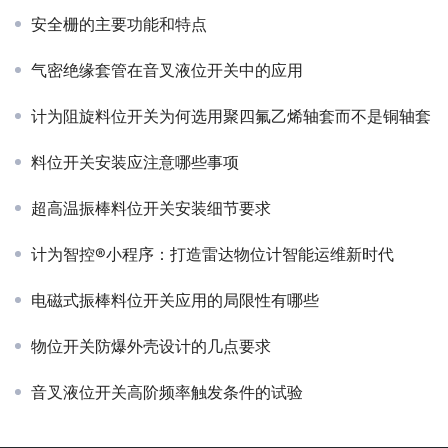
安全栅的主要功能和特点
气密绝缘套管在音叉液位开关中的应用
计为阻旋料位开关为何选用聚四氟乙烯轴套而不是铜轴套
料位开关安装应注意哪些事项
超高温振棒料位开关安装细节要求
计为智控®小程序：打造雷达物位计智能运维新时代
电磁式振棒料位开关应用的局限性有哪些
物位开关防爆外壳设计的几点要求
音叉液位开关高阶频率触发条件的试验