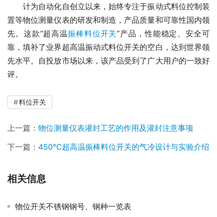
　　计为自动化自创立以来，始终专注于振动式料位控制装
置等物位测量仪表的研发和制造，产品质量和可靠性国内领
先。这款“超高温
振棒料位开关
”产品，性能稳定、安全可
靠，填补了业界超高温振动式料位开关的空白，达到世界领
先水平。自投放市场以来，该产品受到了广大用户的一致好
评。
料位开关
上一篇：
物位测量仪表灌封工艺的作用及灌封注意事项
下一篇：
450℃超高温振棒料位开关的气冷设计与实验介绍
相关信息
​物位开关不锈钢钢号、钢种一览表