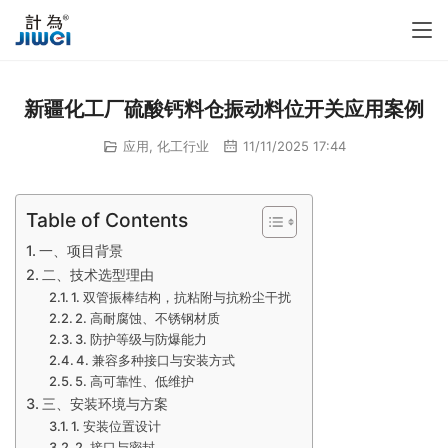
新疆化工厂硫酸钙料仓振动料位开关应用案例
应用
,
化工行业
11/11/2025 17:44
Table of Contents
一、项目背景
二、技术选型理由
1. 双管振棒结构，抗粘附与抗粉尘干扰
2. 高耐腐蚀、不锈钢材质
3. 防护等级与防爆能力
4. 兼容多种接口与安装方式
5. 高可靠性、低维护
三、安装环境与方案
1. 安装位置设计
2. 接口与密封