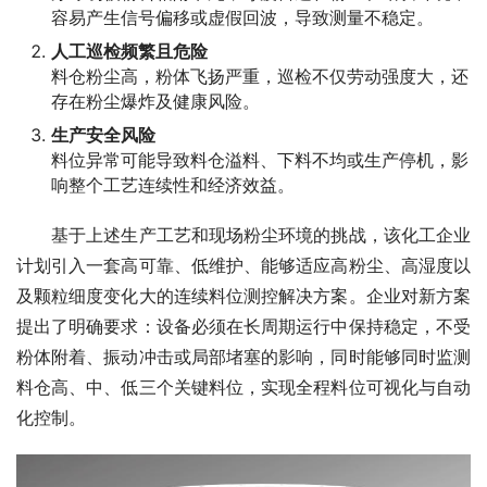
容易产生信号偏移或虚假回波，导致测量不稳定。
人工巡检频繁且危险
料仓粉尘高，粉体飞扬严重，巡检不仅劳动强度大，还
存在粉尘爆炸及健康风险。
生产安全风险
料位异常可能导致料仓溢料、下料不均或生产停机，影
响整个工艺连续性和经济效益。
　　基于上述生产工艺和现场粉尘环境的挑战，该化工企业
计划引入一套高可靠、低维护、能够适应高粉尘、高湿度以
及颗粒细度变化大的连续料位测控解决方案。企业对新方案
提出了明确要求：设备必须在长周期运行中保持稳定，不受
粉体附着、振动冲击或局部堵塞的影响，同时能够同时监测
料仓高、中、低三个关键料位，实现全程料位可视化与自动
化控制。