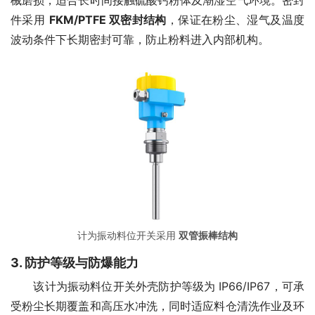
械磨损，适合长时间接触硫酸钙粉体及潮湿空气环境。密封
件采用 
FKM/PTFE 双密封结构
，保证在粉尘、湿气及温度
波动条件下长期密封可靠，防止粉料进入内部机构。
计为振动料位开关采用
双管振棒结构
3. 防护等级与防爆能力
　　该计为振动料位开关外壳防护等级为 IP66/IP67，可承
受粉尘长期覆盖和高压水冲洗，同时适应料仓清洗作业及环