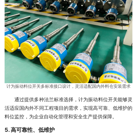
计为振动料位开关多标准接口设计，灵活适配国内外料仓安装需求
　　通过提供多种法兰标准选择，计为振动料位开关能够灵
活适应国内外不同工程项目的需求，实现高可靠、低维护的
料位监控，为企业自动化管理和安全生产提供保障。
5. 高可靠性、低维护