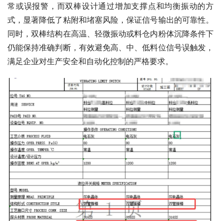
常或误报警，而双棒设计通过增加支撑点和均衡振动的方
式，显著降低了粘附和堵塞风险，保证信号输出的可靠性。
同时，双棒结构在高温、轻微振动或料仓内粉体沉降条件下
仍能保持准确判断，有效避免高、中、低料位信号误触发，
满足企业对生产安全和自动化控制的严格要求。