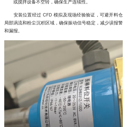
或搅拌设备不空转，确保生产连续性。
　　安装位置经过 CFD 模拟及现场经验验证，可避开料仓
局部涡流和粉尘沉积区域，确保振动信号稳定，减少误报警
和漏报。