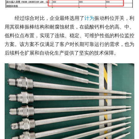
　　经过综合对比，企业最终选用了
计为
振动料位开关，利
用其双棒振棒结构和耐腐蚀材质，在硫酸钙料仓的高、中、
低料位点布置，实现了连续、稳定、可维护性低的料位监控
方案。该方案不仅满足了客户对长期可靠运行的需求，也为
后续料仓扩展和自动化生产提供了坚实的技术保障。