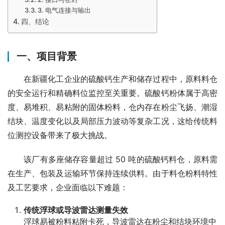
3. 电气连接与输出
四、结论
一、项目背景
　　在新疆化工企业的硫酸钙生产和储存过程中，原料料仓
的安全运行和精确料位监控至关重要。硫酸钙粉体属于高密
度、易堆积、易粘附的固体粉料，仓内存在粉尘飞扬、潮湿
结块、温度变化以及局部压力波动等复杂工况，这给传统料
位测控设备带来了极大挑战。
　　该厂有多座储存容量超过 50 吨的硫酸钙料仓，原料需
在生产、包装及运输环节保持连续供料。由于料仓粉料特性
及工艺要求，企业面临以下难题：
传统浮球或导波雷达测量失效
浮球易被粉料粘附卡死，导波雷达在粉尘和结块环境中