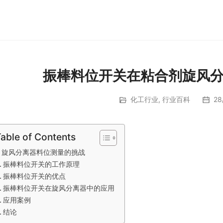
振棒料位开关在粘合剂旋风
化工行业
,
行业百科
28/
able of Contents
旋风分离器料位测量的挑战
振棒料位开关的工作原理
振棒料位开关的优点
振棒料位开关在旋风分离器中的应用
应用案例
结论