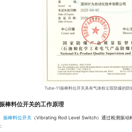
Tube-11振棒料位开关具有气体粉尘双防爆的
振棒料位开关的工作原理
振棒料位开关
（Vibrating Rod Level Switch
：