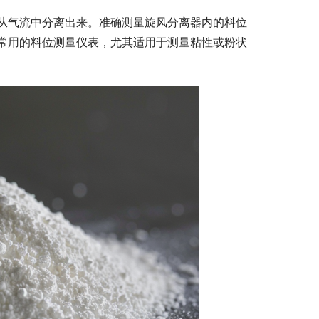
从气流中分离出来。准确测量旋风分离器内的料位
常用的料位测量仪表，尤其适用于测量粘性或粉状