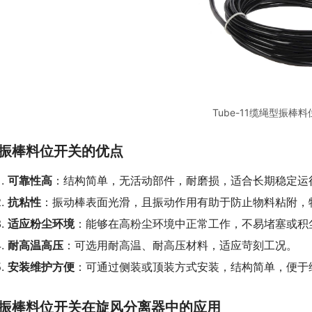
Tube-11缆绳型振棒
振棒料位开关的优点
可靠性高
：结构简单，无活动部件，耐磨损，适合长期稳定运
抗粘性
：振动棒表面光滑，且振动作用有助于防止物料粘附，
适应粉尘环境
：能够在高粉尘环境中正常工作，不易堵塞或积
耐高温高压
：可选用耐高温、耐高压材料，适应苛刻工况。
安装维护方便
：可通过侧装或顶装方式安装，结构简单，便于
振棒料位开关在旋风分离器中的应用