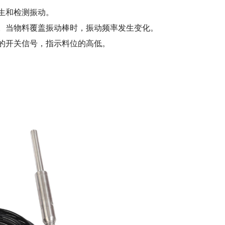
生和检测振动。
。当物料覆盖振动棒时，振动频率发生变化。
的开关信号，指示料位的高低。