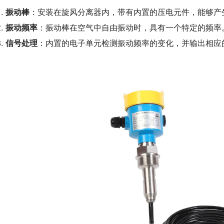
振动棒
：安装在旋风分离器内，带有内置的压电元件，能够产
振动频率
：振动棒在空气中自由振动时，具有一个特定的频率
信号处理
：内置的电子单元检测振动频率的变化，并输出相应