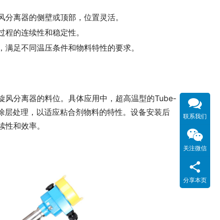
风分离器的侧壁或顶部，位置灵活。
过程的连续性和稳定性。
，满足不同温压条件和物料特性的要求。
风分离器的料位。具体应用中，超高温型的Tube-
粘涂层处理，以适应粘合剂物料的特性。设备安装后
联系我们
续性和效率。
关注微信
分享本页