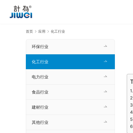
首页
应用
化工行业
环保行业
化工行业
电力行业
T
食品行业
建材行业
其他行业