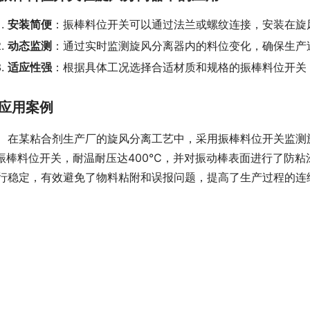
安装简便
：振棒料位开关可以通过法兰或螺纹连接，安装在旋
动态监测
：通过实时监测旋风分离器内的料位变化，确保生产
适应性强
：根据具体工况选择合适材质和规格的振棒料位开关
应用案例
　在某粘合剂生产厂的旋风分离工艺中，采用振棒料位开关监测旋
1振棒料位开关，耐温耐压达400℃，并对振动棒表面进行了防
行稳定，有效避免了物料粘附和误报问题，提高了生产过程的连