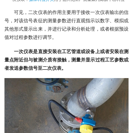
　　可见，二次仪表的作用主要用于接收一次仪表输出的信
号，对该信号表征的测量参数进行直观指示以数字、模拟或
其他形式显示出来，并进行记录和分析处理，或者根据预设
值对过程参数进行调节。
一次仪表是直接安装在工艺管道或设备上或者安装在测
量点附近但与被测介质有接触，测量并显示过程工艺参数或
者发送参数信号至二次仪表。