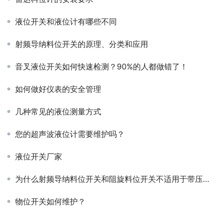
液位开关和液位计有哪些不同
射频导纳料位开关的原理、分类和应用
音叉液位开关如何快速检测？90%的人都做错了！
如何做好仪表的安全管理
几种常见的液位测量方式
您的超声波液位计需要维护吗？
液位开关厂家
为什么射频导纳料位开关和阻旋料位开关不适用于带压料仓的测量
物位开关如何维护？