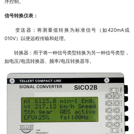
序控制。
信号转换仪表：
　　变送器：将测量值转换为标准信号（如420mA或
010V）以便远程传输和处理。
　　转换器：用于将一种信号类型转换为另一种信号类型，
如电压/电流转换器、频率/电压转换器等。