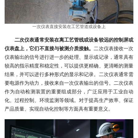
一次仪表直接安装在工艺管道或设备上
二次仪表通常安装在离工艺管线或设备较远的控制屏或
仪表盘上，它们不直接与被测介质接触。
二次仪表接收一次
仪表输出的信号进行进一步的处理、显示或记录，通常具有
较高的指示精度和稳定性，可以提供更精确、更清晰的测量
结果，并可以进行多种形式的显示和记录。二次仪表通常需
要电源作为动力，接收来自一次仪表输出的信号。二次仪表
作为自动检测装置的重要组成部分，广泛应用于工业自动
化、过程控制、环境监测等领域。对于提高生产效率、保证
产品质量、实现自动化控制等方面具有重要意义。