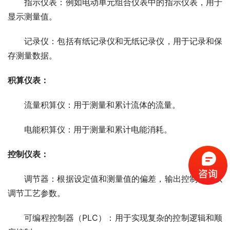
　　指示仪表：例如电动单元组合仪表中的指示仪表，用于
显示测量值。
　　记录仪：包括有纸记录仪和无纸记录仪，用于记录和保
存测量数据。
积算仪表：
　　流量积算仪：用于测量和累计流体的流量。
　　电能积算仪：用于测量和累计电能消耗。
控制仪表：
　　调节器：根据设定值和测量值的偏差，输出控制信号以
调节工艺参数。
　　可编程控制器（PLC）：用于实现复杂的控制逻辑和顺