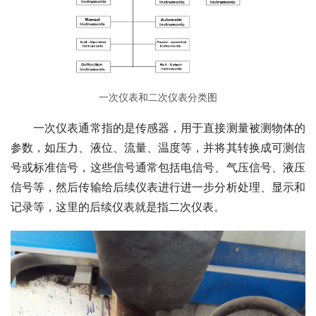
一次仪表和二次仪表分类图
　　一次仪表通常指的是传感器，用于直接测量被测物体的
参数，如压力、液位、流量、温度等，并将其转换成可测信
号或标准信号，这些信号通常包括电信号、气压信号、液压
信号等，然后传输给后续仪表进行进一步分析处理、显示和
记录等，这里的后续仪表就是指二次仪表。