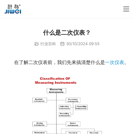
什么是二次仪表？
行业百科
30/10/2024 09:55
　　在了解二次仪表前，我们先来搞清楚什么是
一次仪表
。