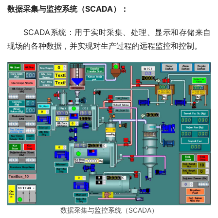
数据采集与监控系统（
SCADA
）：
　　SCADA系统：用于实时采集、处理、显示和存储来自
现场的各种数据，并实现对生产过程的远程监控和控制。
数据采集与监控系统（SCADA）