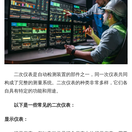
　　二次仪表是自动检测装置的部件之一，同一次仪表共同
构成了完整的测量系统。二次仪表的种类非常多样，它们各
自具有特定的功能和用途。
以下是一些常见的二次仪表：
显示仪表：