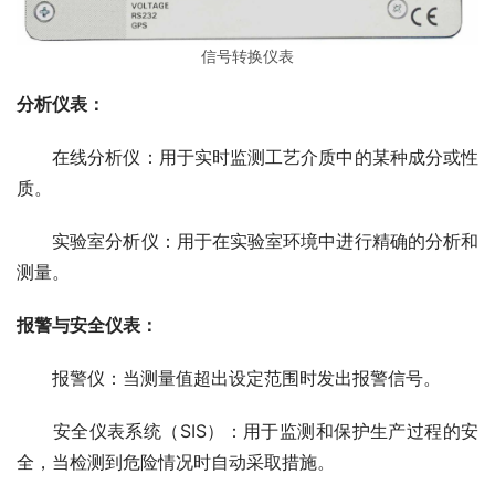
信号转换仪表
分析仪表：
　　在线分析仪：用于实时监测工艺介质中的某种成分或性
质。
　　实验室分析仪：用于在实验室环境中进行精确的分析和
测量。
报警与安全仪表：
　　报警仪：当测量值超出设定范围时发出报警信号。
　　安全仪表系统（SIS）：用于监测和保护生产过程的安
全，当检测到危险情况时自动采取措施。