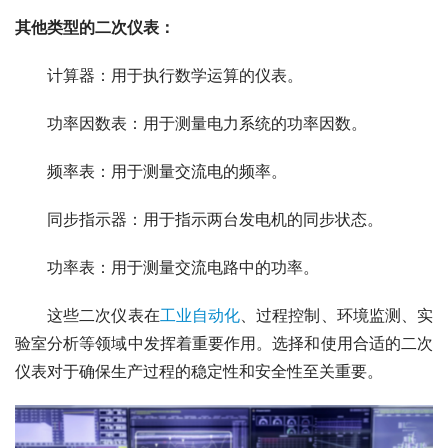
其他类型的二次仪表：
　　计算器：用于执行数学运算的仪表。
　　功率因数表：用于测量电力系统的功率因数。
　　频率表：用于测量交流电的频率。
　　同步指示器：用于指示两台发电机的同步状态。
　　功率表：用于测量交流电路中的功率。
　　这些二次仪表在
工业自动化
、过程控制、环境监测、实
验室分析等领域中发挥着重要作用。选择和使用合适的二次
仪表对于确保生产过程的稳定性和安全性至关重要。