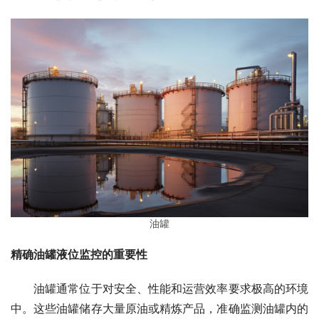
油罐
精确油罐液位监控的重要性
　　油罐通常位于对安全、性能和运营效率要求极高的环境
中。这些油罐储存大量原油或精炼产品，准确监测油罐内的