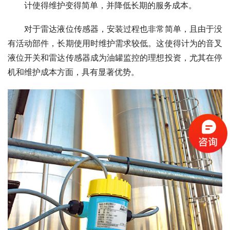
计使得维护变得简单，并降低长期的服务成本。
　　对于雷达液位传感器，安装过程也非常简单，且由于没
有活动部件，长期使用时维护需求较低。这使得计为的音叉
液位开关和雷达传感器成为油罐监控的理想投资，尤其在停
机和维护成本方面，具有显著优势。