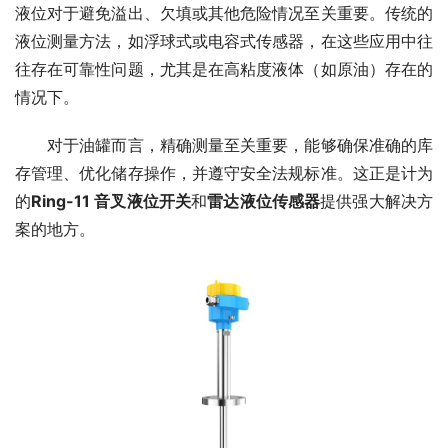
液位对于避免溢出、欠填或其他危险情况至关重要。传统的
液位测量方法，如浮球式或电容式传感器，在这些应用中往
往存在可靠性问题，尤其是在高粘度液体（如原油）存在的
情况下。
　　对于油罐而言，精确测量至关重要，能够确保准确的库
存管理、优化储存操作，并遵守安全法规标准。这正是计为
的
Ring-11 音叉液位开关
和
雷达液位传感器
提供强大解决方
案的地方。