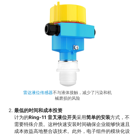
雷达液位传感器
不与液体接触，减少了污染和机
械磨损的风险
最低的时间和成本投资
计为的
Ring-11 音叉液位开关
采用
简单的安装
方式，不
需要特殊介质。这种快速安装时间确保企业能够快速且
成本效益高地整合该技术。此外，电子组件的模块化设