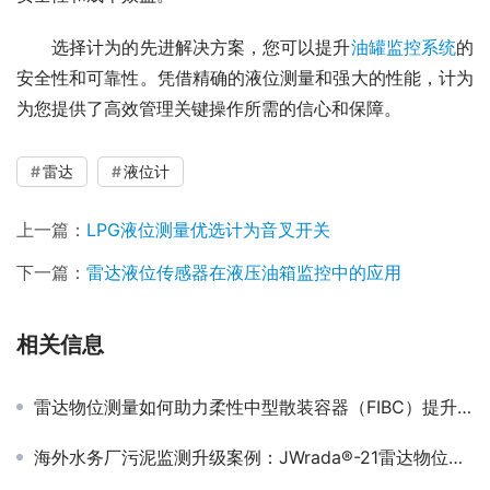
　　选择计为的先进解决方案，您可以提升
油罐监控系统
的
安全性和可靠性。凭借精确的液位测量和强大的性能，计为
为您提供了高效管理关键操作所需的信心和保障。
雷达
液位计
上一篇：
LPG液位测量优选计为音叉开关
下一篇：
雷达液位传感器在液压油箱监控中的应用
相关信息
雷达物位测量如何助力柔性中型散装容器（FIBC）提升效率，避免吨袋浪费
海外水务厂污泥监测升级案例：JWrada®-21雷达物位计助力智慧污泥管理