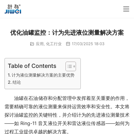
优化油罐监控：计为先进液位测量解决方案
应用
,
化工行业
17/03/2025 18:03
Table of Contents
计为液位测量解决方案的主要优势
结论
　　油罐在石油储存和分配管理中发挥着至关重要的作用，
需要精确可靠的液位测量来保持运营效率和安全性。本文将
探讨油罐监控的关键特性，并介绍计为的先进液位测量技术
——如 Ring-11 音叉液位开关和雷达液位传感器——如何为
过程工业提供卓越的解决方案。