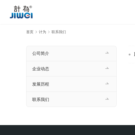
首页
计为
联系我们
公司简介
企业动态
发展历程
联系我们