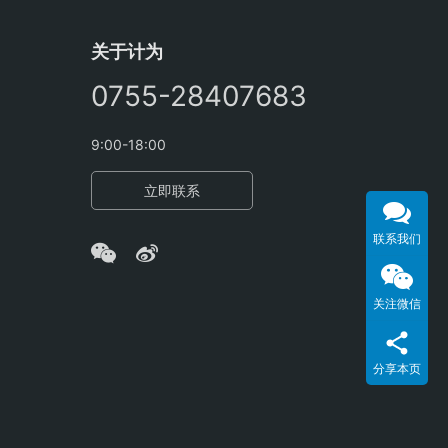
关于计为
0755-28407683
9:00-18:00
立即联系
联系我们
关注微信
分享本页