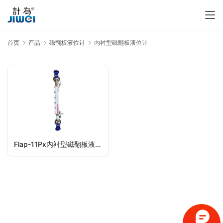
首页
产品
磁翻板液位计
内衬型磁翻板液位计
Flap-11Px内衬型磁翻板液位计,防腐磁翻板液位计