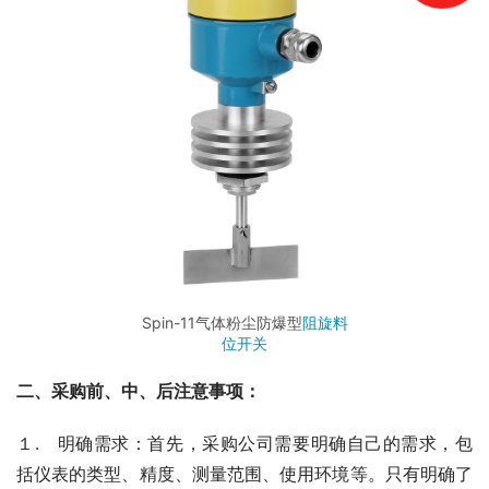
Spin-11气体粉尘防爆型
阻旋料
位开关
二、采购前、中、后注意事项：
１.　明确需求：首先，采购公司需要明确自己的需求，包
括仪表的类型、精度、测量范围、使用环境等。只有明确了