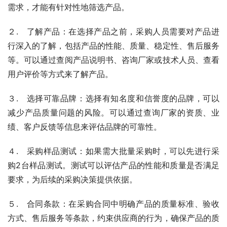
需求，才能有针对性地筛选产品。
２.　了解产品：在选择产品之前，采购人员需要对产品进
行深入的了解，包括产品的性能、质量、稳定性、售后服务
等。可以通过查阅产品说明书、咨询厂家或技术人员、查看
用户评价等方式来了解产品。
３.　选择可靠品牌：选择有知名度和信誉度的品牌，可以
减少产品质量问题的风险。可以通过查询厂家的资质、业
绩、客户反馈等信息来评估品牌的可靠性。
４.　采购样品测试：如果需大批量采购时，可以先进行采
购2台样品测试。测试可以评估产品的性能和质量是否满足
要求，为后续的采购决策提供依据。
５.　合同条款：在采购合同中明确产品的质量标准、验收
方式、售后服务等条款，约束供应商的行为，确保产品的质