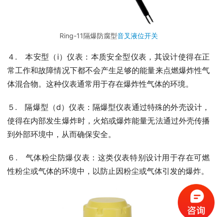
Ring-11隔爆防腐型
音叉液位开关
４.　本安型（i）仪表：本质安全型仪表，其设计使得在正
常工作和故障情况下都不会产生足够的能量来点燃爆炸性气
体混合物。这种仪表通常用于存在爆炸性气体的环境。
５.　隔爆型（d）仪表：隔爆型仪表通过特殊的外壳设计，
使得在内部发生爆炸时，火焰或爆炸能量无法通过外壳传播
到外部环境中，从而确保安全。
６.　气体粉尘防爆仪表：这类仪表特别设计用于存在可燃
性粉尘或气体的环境中，以防止因粉尘或气体引发的爆炸。