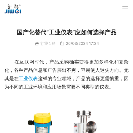
国产化替代“工业仪表”应如何选择产品
行业百科
26/03/2024 17:24
　　在互联网时代，产品采购确实变得更加多样化和复杂
化，各种产品信息和广告层出不穷，容易使人迷失方向。尤
其是在
工业仪表
这样的专业领域，产品的选择更需慎重，因
为不同的工业环境和应用场景需要不同类型的仪表。