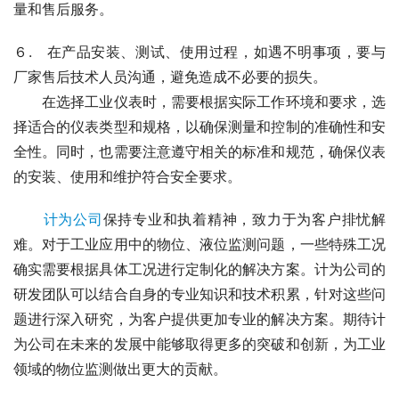
量和售后服务。
６.　在产品安装、测试、使用过程，如遇不明事项，要与
厂家售后技术人员沟通，避免造成不必要的损失。
　　在选择工业仪表时，需要根据实际工作环境和要求，选
择适合的仪表类型和规格，以确保测量和控制的准确性和安
全性。同时，也需要注意遵守相关的标准和规范，确保仪表
的安装、使用和维护符合安全要求。
计为公司
保持专业和执着精神，致力于为客户排忧解
难。对于工业应用中的物位、液位监测问题，一些特殊工况
确实需要根据具体工况进行定制化的解决方案。计为公司的
研发团队可以结合自身的专业知识和技术积累，针对这些问
题进行深入研究，为客户提供更加专业的解决方案。期待计
为公司在未来的发展中能够取得更多的突破和创新，为工业
领域的物位监测做出更大的贡献。