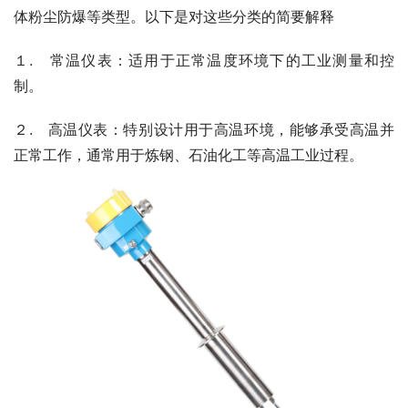
体粉尘防爆等类型。以下是对这些分类的简要解释
１.　常温仪表：适用于正常温度环境下的工业测量和控
制。
２.　高温仪表：特别设计用于高温环境，能够承受高温并
正常工作，通常用于炼钢、石油化工等高温工业过程。