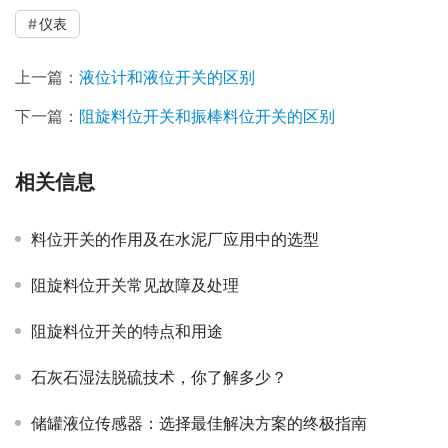
仪表
上一篇：
液位计和液位开关的区别
下一篇：
阻旋料位开关和振棒料位开关的区别
相关信息
料位开关的作用及在水泥厂应用中的选型
阻旋料位开关常见故障及处理
阻旋料位开关的特点和用途
石灰石湿法脱硫技术，你了解多少？
储罐液位传感器：选择最佳解决方案的终极指南