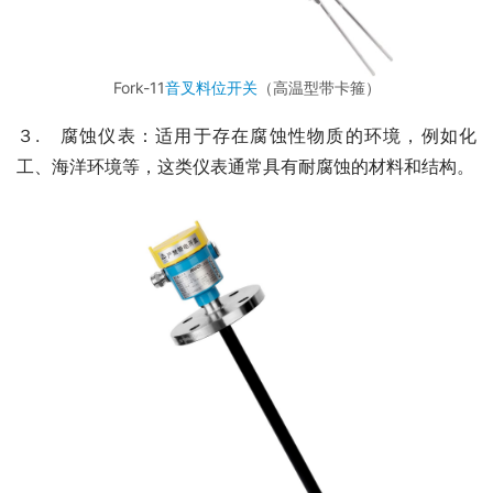
Fork-11
音叉料位开关
（高温型带卡箍）
３.　腐蚀仪表：适用于存在腐蚀性物质的环境，例如化
工、海洋环境等，这类仪表通常具有耐腐蚀的材料和结构。