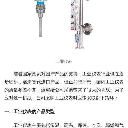
工业仪表
　　随着国家政策对国产产品的支持，工业仪表行业也在逐
步崛起，逐渐替代进口产品。但正如您所想，国内工业仪表
的质量参差不齐，这就给公司采购带来了很大的挑战。为了
应对这一挑战，公司采购工业仪表时应该采取以下策略：
一、工业仪表的产品类型
　　工业仪表主要包括常温、高温、腐蚀、本安、隔爆和气