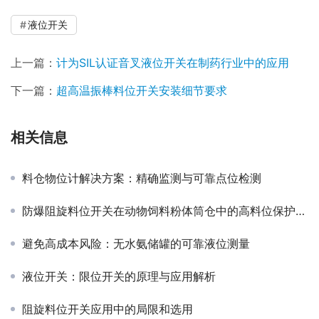
液位开关
上一篇：
计为SIL认证音叉液位开关在制药行业中的应用
下一篇：
超高温振棒料位开关安装细节要求
相关信息
料仓物位计解决方案：精确监测与可靠点位检测
防爆阻旋料位开关在动物饲料粉体筒仓中的高料位保护应用
避免高成本风险：无水氨储罐的可靠液位测量
液位开关：限位开关的原理与应用解析
阻旋料位开关应用中的局限和选用