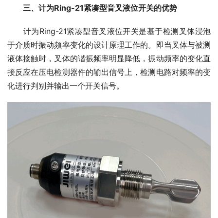
三、计为Ring-21紧凑型音叉液位开关的优势
　　计为Ring-21紧凑型音叉液位开关是基于检测叉体浸泡
于介质时振动频率变化的设计原理工作的。即当叉体与被测
液体接触时，叉体的谐振频率明显降低，振动频率的变化直
接反应在压电检测器件的输出信号上，检测电路对频率的变
化进行判别并输出一个开关信号。