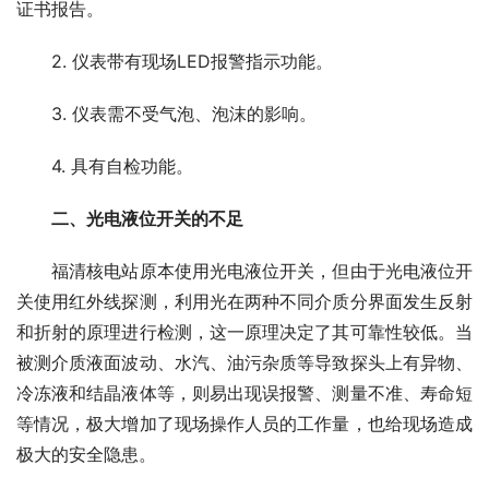
证书报告。
　　2. 仪表带有现场LED报警指示功能。
　　3. 仪表需不受气泡、泡沫的影响。
　　4. 具有自检功能。
二、光电液位开关的不足
　　福清核电站原本使用光电液位开关，但由于光电液位开
关使用红外线探测，利用光在两种不同介质分界面发生反射
和折射的原理进行检测，这一原理决定了其可靠性较低。当
被测介质液面波动、水汽、油污杂质等导致探头上有异物、
冷冻液和结晶液体等，则易出现误报警、测量不准、寿命短
等情况，极大增加了现场操作人员的工作量，也给现场造成
极大的安全隐患。