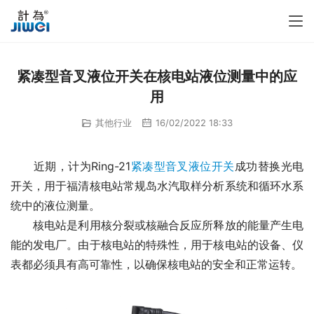
紧凑型音叉液位开关在核电站液位测量中的应
用
其他行业
16/02/2022 18:33
　　近期，计为Ring-21
紧凑型音叉液位开关
成功替换光电
开关，用于福清核电站常规岛水汽取样分析系统和循环水系
统中的液位测量。
　　核电站是利用核分裂或核融合反应所释放的能量产生电
能的发电厂。由于核电站的特殊性，用于核电站的设备、仪
表都必须具有高可靠性，以确保核电站的安全和正常运转。