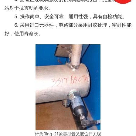
站对于抗震动的要求。
　　5. 操作简单、安全可靠、通用性强，具有自检功能。
　　6. 采用进口元器件，电路部分采用封胶处理，密封性能
好，使用寿命长。
计为Ring-21紧凑型音叉液位开关现