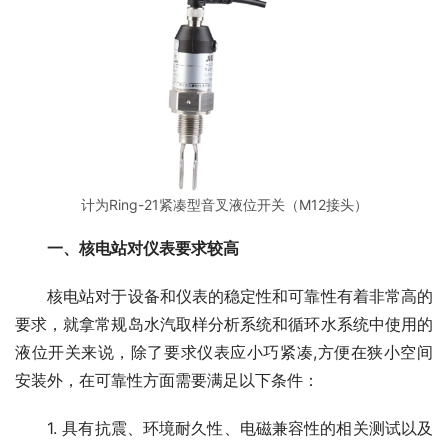
计为Ring-21紧凑型音叉液位开关（M12接头）
一、核电站对仪表要求较高
　　核电站对于设备和仪表的稳定性和可靠性有着非常高的
要求，就拿常规岛水汽取样分析系统和循环水系统中使用的
液位开关来说，除了要求仪表应小巧紧凑,方便在狭小空间
安装外，在可靠性方面需要满足以下条件：
　　1. 具有抗震、环境耐久性、电磁兼容性的相关测试以及