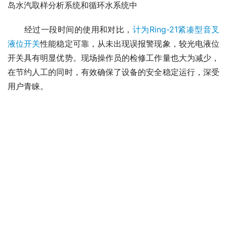
岛水汽取样分析系统和循环水系统中
　　经过一段时间的使用和对比，
计为Ring-21紧凑型音叉
液位开关
性能稳定可靠，从未出现误报警现象，较光电液位
开关具有明显优势。现场操作员的检修工作量也大为减少，
在节约人工的同时，有效确保了设备的安全稳定运行，深受
用户青睐。