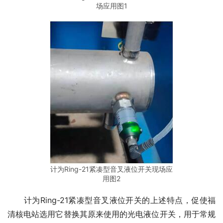
场应用图1
计为Ring-21紧凑型音叉液位开关现场应
用图2
　　计为Ring-21紧凑型音叉液位开关的上述特点，促使福
清核电站选用它替换其原来使用的光电液位开关，用于常规