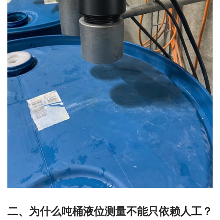
二、为什么吨桶液位测量不能只依赖人工？