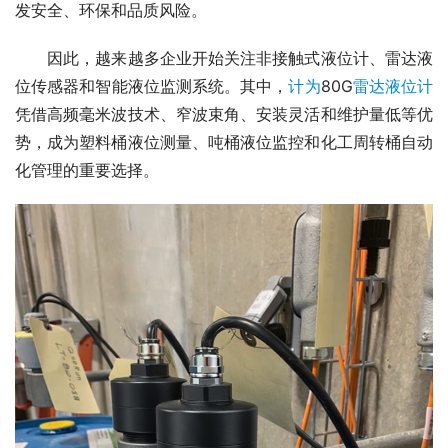
发安全、环保和品质风险。
　　因此，越来越多企业开始关注非接触式液位计、雷达液
位传感器和智能液位监测系统。其中，
计为
80G
雷达液位计
凭借高频毫米波技术、窄波束角、安装灵活和维护量低等优
势，成为塑料桶液位测量、吨桶液位监控和化工周转桶自动
化管理的重要选择。