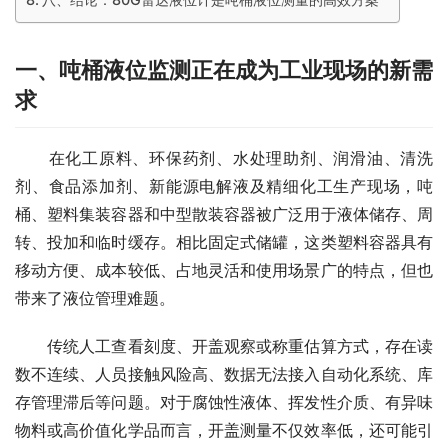
一、吨桶液位监测正在成为工业现场的新需
求
　　在化工原料、环保药剂、水处理助剂、润滑油、清洗
剂、食品添加剂、新能源电解液及精细化工生产现场，吨
桶、塑料集装容器和中型散装容器被广泛用于液体储存、周
转、投加和临时缓存。相比固定式储罐，这类塑料容器具有
移动方便、成本较低、占地灵活和使用场景广的特点，但也
带来了液位管理难题。
　　传统人工查看刻度、开盖观察或称重估算方式，存在读
数不连续、人员接触风险高、数据无法接入自动化系统、库
存管理滞后等问题。对于腐蚀性液体、挥发性介质、有异味
物料或高价值化学品而言，开盖测量不仅效率低，还可能引