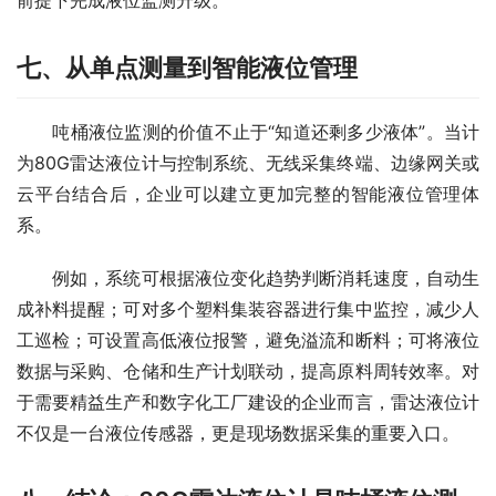
前提下完成液位监测升级。
七、从单点测量到智能液位管理
　　吨桶液位监测的价值不止于“知道还剩多少液体”。当计
为80G雷达液位计与控制系统、无线采集终端、边缘网关或
云平台结合后，企业可以建立更加完整的智能液位管理体
系。
　　例如，系统可根据液位变化趋势判断消耗速度，自动生
成补料提醒；可对多个塑料集装容器进行集中监控，减少人
工巡检；可设置高低液位报警，避免溢流和断料；可将液位
数据与采购、仓储和生产计划联动，提高原料周转效率。对
于需要精益生产和数字化工厂建设的企业而言，雷达液位计
不仅是一台液位传感器，更是现场数据采集的重要入口。