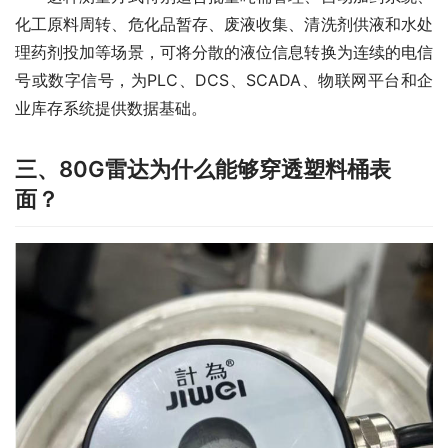
化工原料周转、危化品暂存、废液收集、清洗剂供液和水处
理药剂投加等场景，可将分散的液位信息转换为连续的电信
号或数字信号，为PLC、DCS、SCADA、物联网平台和企
业库存系统提供数据基础。
三、80G雷达为什么能够穿透塑料桶表
面？