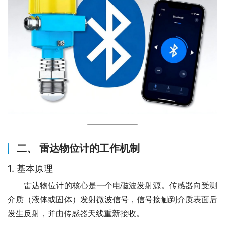
二、 雷达物位计的工作机制
1. 基本原理
　　雷达物位计的核心是一个电磁波发射源。传感器向受测
介质（液体或固体）发射微波信号，信号接触到介质表面后
发生反射，并由传感器天线重新接收。