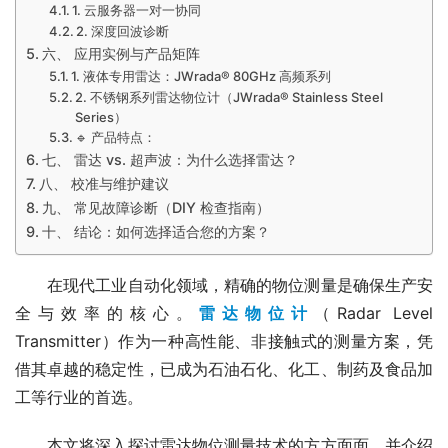
1. 云服务器一对一协同
2. 深度回波诊断
六、 应用实例与产品矩阵
1. 液体专用雷达：JWrada® 80GHz 高频系列
2. 不锈钢系列雷达物位计（JWrada® Stainless Steel
Series）
🔹 产品特点：
七、 雷达 vs. 超声波：为什么选择雷达？
八、 校准与维护建议
九、 常见故障诊断（DIY 检查指南）
十、 结论：如何选择适合您的方案？
　　在现代工业自动化领域，精确的物位测量是确保生产安
全与效率的核心。
雷达物位计
（Radar Level 
Transmitter）作为一种高性能、非接触式的测量方案，凭
借其卓越的稳定性，已成为石油石化、化工、制药及食品加
工等行业的首选。
　　本文将深入探讨雷达物位测量技术的方方面面，并介绍