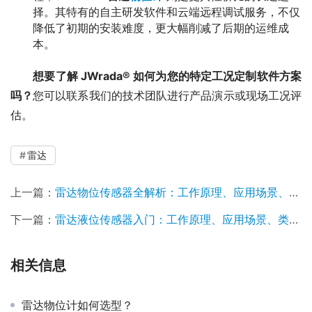
择。其特有的自主研发软件和云端远程调试服务，不仅
降低了初期的安装难度，更大幅削减了后期的运维成
本。
想要了解 JWrada® 如何为您的特定工况定制软件方案
吗？
您可以联系我们的技术团队进行产品演示或现场工况评
估。
雷达
上一篇：
雷达物位传感器全解析：工作原理、应用场景、类型差异与选型指南
下一篇：
雷达液位传感器入门：工作原理、应用场景、类型及关键差异详解
相关信息
雷达物位计如何选型？