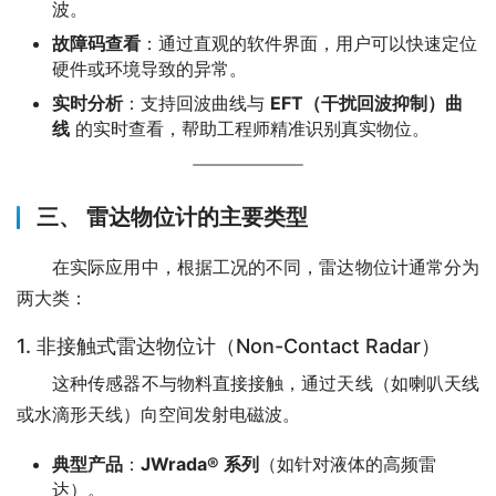
波。
故障码查看
：通过直观的软件界面，用户可以快速定位
硬件或环境导致的异常。
实时分析
：支持回波曲线与
EFT（干扰回波抑制）曲
线
的实时查看，帮助工程师精准识别真实物位。
三、 雷达物位计的主要类型
　　在实际应用中，根据工况的不同，雷达物位计通常分为
两大类：
1. 非接触式雷达物位计（Non-Contact Radar）
　　这种传感器不与物料直接接触，通过天线（如喇叭天线
或水滴形天线）向空间发射电磁波。
典型产品
：
JWrada® 系列
（如针对液体的高频雷
达）。