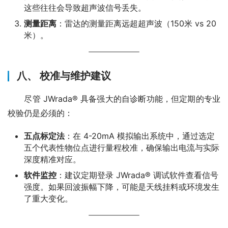
这些往往会导致超声波信号丢失。
测量距离
：雷达的测量距离远超超声波（150米 vs 20
米）。
八、 校准与维护建议
　　尽管 JWrada® 具备强大的自诊断功能，但定期的专业
校验仍是必须的：
五点标定法
：在 4-20mA 模拟输出系统中，通过选定
五个代表性物位点进行量程校准，确保输出电流与实际
深度精准对应。
软件监控
：建议定期登录 JWrada® 调试软件查看信号
强度。如果回波振幅下降，可能是天线挂料或环境发生
了重大变化。