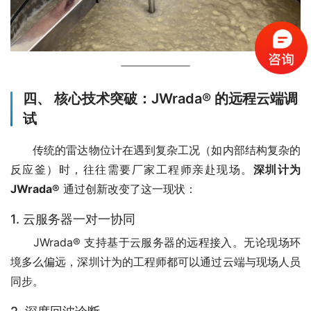
四、 核心技术突破：JWrada® 的远程云端调
试
　　传统的雷达物位计在遇到复杂工况（如内部结构复杂的
反应釜）时，往往需要厂家工程师亲赴现场。
深圳计为 
JWrada®
 通过创新改变了这一现状：
1. 云服务器一对一协同
　　JWrada® 支持基于云服务器的远程接入。无论现场环
境多么偏远，深圳计为的工程师都可以通过云端与现场人员
同步。