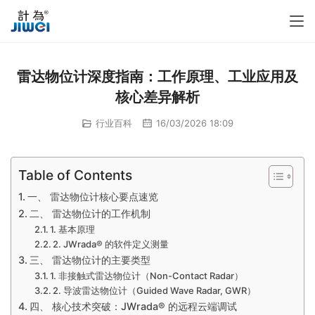
雷达物位计深度指南：工作原理、工业应用及
核心差异解析
行业百科
16/03/2026 18:09
Table of Contents
一、 雷达物位计核心要点速览
二、 雷达物位计的工作机制
1. 基本原理
2. JWrada® 的软件定义测量
三、 雷达物位计的主要类型
1. 非接触式雷达物位计（Non-Contact Radar）
2. 导波雷达物位计（Guided Wave Radar, GWR）
四、 核心技术突破：JWrada® 的远程云端调试