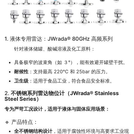
1. 液体专用雷达：JWrada® 80GHz 高频系列
　　针对液体储罐、酸碱溶液及化工原料：
具备极窄的波束角（如 ３°），能有效避开罐壁干扰。
耐候性
：支持最高 220°C 和 25bar 的压力。
卫生级
：适用于食品工业，符合食品安全标准。
2.
不锈钢系列雷达物位计（JWrada® Stainless
Steel Series）
专为严苛工况设计，适用于液体与固体应用场景：
🔹 产品特点：
全不锈钢结构设计
，适用于腐蚀性环境与高要求工业现