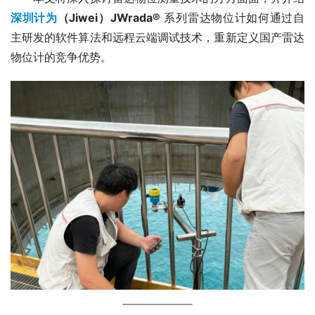
深圳计为
（Jiwei）JWrada®
 系列雷达物位计如何通过自
主研发的软件算法和远程云端调试技术，重新定义国产雷达
物位计的竞争优势。