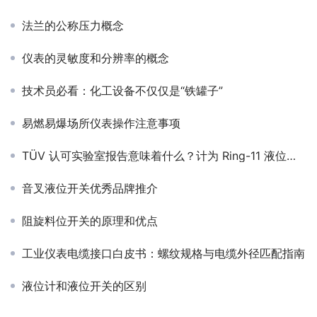
法兰的公称压力概念
仪表的灵敏度和分辨率的概念
技术员必看：化工设备不仅仅是“铁罐子”
易燃易爆场所仪表操作注意事项
TÜV 认可实验室报告意味着什么？计为 Ring-11 液位开关的权威实力解析
音叉液位开关优秀品牌推介
阻旋料位开关的原理和优点
工业仪表电缆接口白皮书：螺纹规格与电缆外径匹配指南
液位计和液位开关的区别