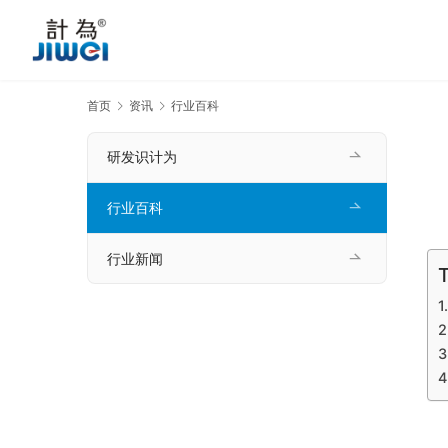
首页
资讯
行业百科
研发识计为
行业百科
行业新闻
T
　