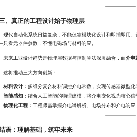
三、真正的工程设计始于物理层
　现代自动化系统日益复杂，不能仅靠模块化设计和即插即用。
—只看元器件参数，不懂电磁场与材料响应。
　未来工业设计趋势是物理层数据与控制算法深度融合，而
介电
　这将推动三大方向创新：
材料设计
：多组分复合材料调控介电常数，实现传感器微型化
智能感知
：结合人工智能的物理建模，将介电变化视为核心信
物理化工程
：工程师需掌握介电谱解析、电场分布和介电响应
结语：理解基础，筑牢未来