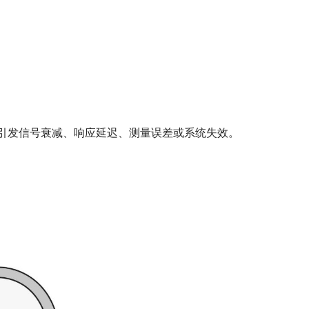
引发信号衰减、响应延迟、测量误差或系统失效。