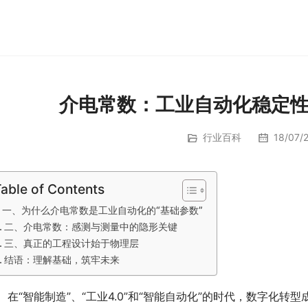
介电常数：工业自动化稳定
行业百科
18/07/2
able of Contents
一、为什么介电常数是工业自动化的“基础参数”
二、介电常数：感测与测量中的隐形关键
三、真正的工程设计始于物理层
结语：理解基础，筑牢未来
　在“智能制造”、“工业4.0”和“智能自动化”的时代，数字化转