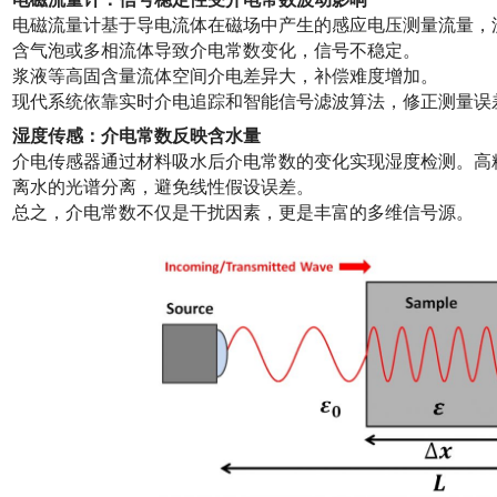
电磁流量计基于导电流体在磁场中产生的感应电压测量流量，
含气泡或多相流体导致介电常数变化，信号不稳定。
浆液等高固含量流体空间介电差异大，补偿难度增加。
现代系统依靠实时介电追踪和智能信号滤波算法，修正测量误
湿度传感：介电常数反映含水量
介电传感器通过材料吸水后介电常数的变化实现湿度检测。高
离水的光谱分离，避免线性假设误差。
总之，介电常数不仅是干扰因素，更是丰富的多维信号源。