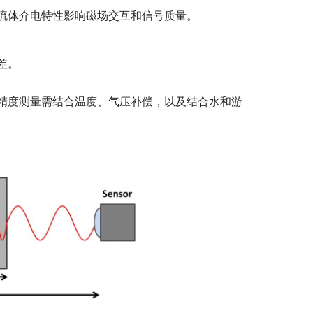
流体介电特性影响磁场交互和信号质量。
差。
精度测量需结合温度、气压补偿，以及结合水和游