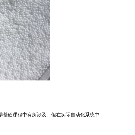
科学基础课程中有所涉及。但在实际自动化系统中，