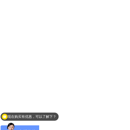
现在购买有优惠，可以了解下？