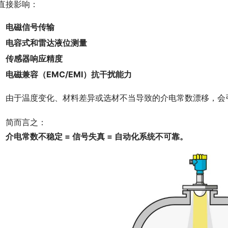
直接影响：
电磁信号传输
电容式和雷达液位测量
传感器响应精度
电磁兼容（EMC/EMI）抗干扰能力
　由于温度变化、材料差异或选材不当导致的介电常数漂移，会
　简而言之：
介电常数不稳定 = 信号失真 = 自动化系统不可靠。