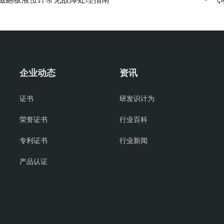
企业动态
资讯
证书
研发识计为
荣誉证书
行业百科
专利证书
行业新闻
产品认证