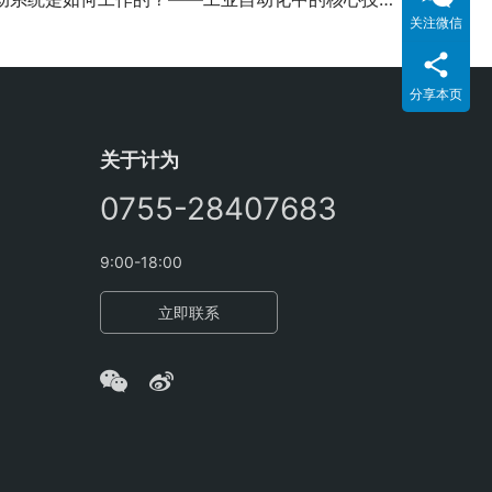
关注微信
分享本页
关于计为
0755-28407683
9:00-18:00
立即联系