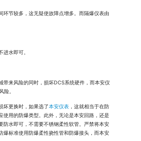
间环节较多，这无疑使故障点增多。而隔爆仪表由
不进水即可。
域带来风险的同时，损坏DCS系统硬件，而本安仪
风险。
损坏更换时，如果选了
本安仪表
，这就相当于在防
应使用的防爆类型。此外，无论是本安回路，还是
要防水即可，不需要不锈钢柔性软管。严禁将本安
防爆标准使用防爆柔性挠性管和防爆接头，而本安