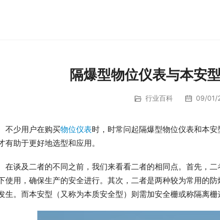
隔爆型物位仪表与本安
行业百科
09/01/2
　不少用户在购买
物位仪表
时，时常问起隔爆型物位仪表和本安
才有助于更好地选型和应用。
　在谈及二者的不同之前，我们来看看二者的相同点。首先，二
下使用，确保生产的安全进行。其次，二者是两种较为常用的防
发生。而本安型（又称为本质安全型）则需加安全栅或称隔离栅