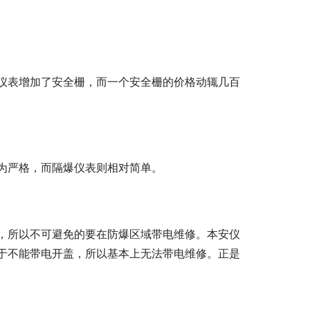
仪表增加了安全栅，而一个安全栅的价格动辄几百
为严格，而隔爆仪表则相对简单。
，所以不可避免的要在防爆区域带电维修。本安仪
于不能带电开盖，所以基本上无法带电维修。正是