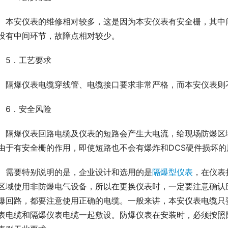
　本安仪表的维修相对较多，这是因为本安仪表有安全栅，其中
没有中间环节，故障点相对较少。
　5．工艺要求
　隔爆仪表电缆穿线管、电缆接口要求非常严格，而本安仪表则
　6．安全风险
　隔爆仪表回路电缆及仪表的短路会产生大电流，给现场防爆区
由于有安全栅的作用，即使短路也不会有爆炸和DCS硬件损坏的
　需要特别说明的是，企业设计和选用的是
隔爆型仪表
，在仪表
区域使用非防爆电气设备，所以在更换仪表时，一定要注意确认
爆回路，都要注意使用正确的电缆。一般来讲，本安仪表电缆只
表电缆和隔爆仪表电缆一起敷设。防爆仪表在安装时，必须按照