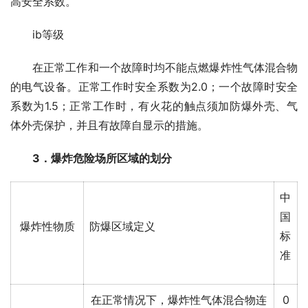
高安全系数。
　　ib等级
　　在正常工作和一个故障时均不能点燃爆炸性气体混合物
的电气设备。正常工作时安全系数为2.0；一个故障时安全
系数为1.5；正常工作时，有火花的触点须加防爆外壳、气
体外壳保护，并且有故障自显示的措施。
3．爆炸危险场所区域的划分
中
国
爆炸性物质
防爆区域定义
标
准
在正常情况下，爆炸性气体混合物连
0