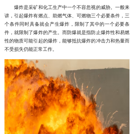
　　爆炸是采矿和化工生产中一个不容忽视的威胁。一般来
讲，引起爆炸有燃点、助燃气体、可燃物三个必要条件，三
个条件同时具备就会产生爆炸，限制了其中的一个必要条
件，就限制了爆炸的产生。而防爆就是指防止爆炸性和易燃
性的物质可能引起的爆炸，能够抵抗爆炸的冲击力和热量而
不受损失仍能正常工作。