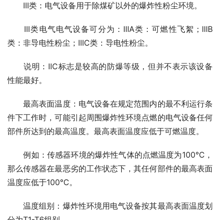
　　III类：电气设备用于除煤矿以外的爆炸性粉尘环境。
　　III类电气电气设备可分为：IIIA类：可燃性飞絮；IIIB
类：非导电性粉尘；IIIC类：导电性粉尘。
　　说明：IIC标志是较高的防爆等级，但并不表示该设备
性能最好。
　　最高表面温度：电气设备在规定范围内的最不利运行条
件下工作时，可能引起周围爆炸性环境点燃的电气设备任何
部件所达到的最高温度。最高表面温度应低于可燃温度。
　　例如：传感器环境的爆炸性气体的点燃温度为100℃，
那么传感器在最恶劣的工作状态下，其任何部件的最高表面
温度应低于100℃。
　　温度组别：爆炸性环境用电气设备按其最高表面温度划
分为T1-T6组别。