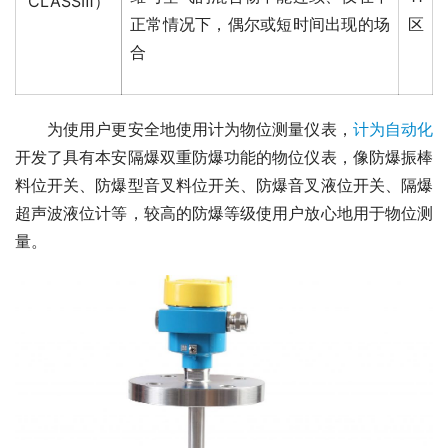
CLASSⅢ）
正常情况下，偶尔或短时间出现的场
区
合
　　为使用户更安全地使用计为物位测量仪表，
计为自动化
开发了具有本安隔爆双重防爆功能的物位仪表，像防爆振棒
料位开关、防爆型音叉料位开关、防爆音叉液位开关、隔爆
超声波液位计等，较高的防爆等级使用户放心地用于物位测
量。