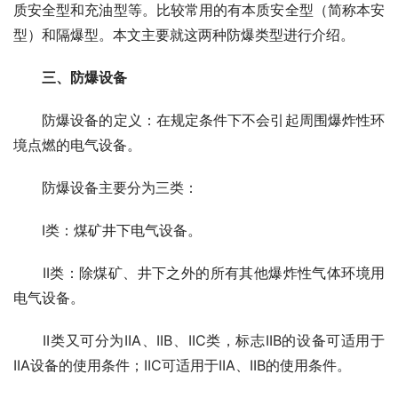
质安全型和充油型等。比较常用的有本质安全型（简称本安
型）和隔爆型。本文主要就这两种防爆类型进行介绍。
三、防爆设备
　　防爆设备的定义：在规定条件下不会引起周围爆炸性环
境点燃的电气设备。
　　防爆设备主要分为三类：
　　I类：煤矿井下电气设备。
　　II类：除煤矿、井下之外的所有其他爆炸性气体环境用
电气设备。
　　II类又可分为IIA、IIB、IIC类，标志IIB的设备可适用于
IIA设备的使用条件；IIC可适用于IIA、IIB的使用条件。