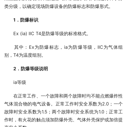
类分级，以确定现场防爆设备的防爆标志和防爆形式。
1．防爆标识
　　Ex (ia) IIC T4是防爆等级的标准格式。
　　其中：Ex为防爆标志，ia为防爆等级，IIC为气体组
别，T4为温度组别。
　2．防爆等级说明
　　ia等级
　　在正常工作、一个故障和两个故障时均不能点燃爆炸性
气体混合物的电气设备。正常工作时安全系数为2.0；一个
故障时安全系数为1.5；两个故障时安全系统为1.0；正常工
作时，有火花的触点须加防爆外壳、气体外壳保护或加倍提