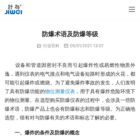
防爆术语及防爆等级
行业百科
05/01/2021 13:07
　　设备和管道因密封不良而引起爆炸性或易燃性物质外
逸，遇到仪表的电气接点和电气设备短路时形成的火花，都
可能引起爆炸或燃烧。为了避免爆炸事故的发生，人们发明
了具有防爆功能的
物位测量仪表
，用于具有爆炸危险环境下
的物位测量。在选型购买防爆仪表的过程中，会涉及一些防
爆术语，防爆产品上也会有防爆标志和防爆等级。为正确地
选型，很有对与防爆有关的术语和标志了解的必要。
一、爆炸的条件及防爆的概念