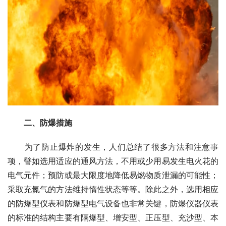
二、防爆措施
　　为了防止爆炸的发生，人们总结了很多方法和注意事
项，譬如选用适应的通风方法，不用或少用易发生电火花的
电气元件；预防或最大限度地降低易燃物质泄漏的可能性；
采取充氮气的方法维持惰性状态等等。除此之外，选用相应
的防爆型仪表和防爆型电气设备也非常关键，防爆仪器仪表
的标准的结构主要有隔爆型、增安型、正压型、充沙型、本