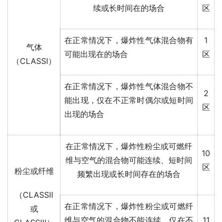
续或长时间在的场合
区
在正常情况下，爆炸性气体混合物有
1
气体
可能出现在的场合
区
（CLASSⅠ）
在正常情况下，爆炸性气体混合物不
2
能出现，仅在不正常时偶尔或短时间
区
出现的场合
在正常情况下，爆炸性粉尘或可燃纤
10
维与空气的混合物可能连续、短时间
区
粉尘或纤维
频繁出现或长时间存在的场合
（CLASSⅡ
在正常情况下，爆炸性粉尘或可燃纤
或
维与空气的混合物不能连续、仅在不
11