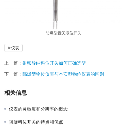
防爆型音叉液位开关
仪表
上一篇：
射频导纳料位开关如何正确选型
下一篇：
隔爆型物位仪表与本安型物位仪表的区别
相关信息
仪表的灵敏度和分辨率的概念
阻旋料位开关的特点和优点