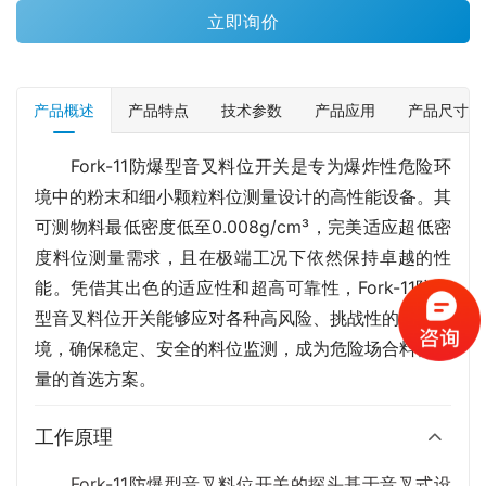
立即询价
产品概述
产品特点
技术参数
产品应用
产品尺寸
Fork-11防爆型音叉料位开关是专为爆炸性危险环
境中的粉末和细小颗粒料位测量设计的高性能设备。其
可测物料最低密度低至0.008g/cm³，完美适应超低密
度料位测量需求，且在极端工况下依然保持卓越的性
能。凭借其出色的适应性和超高可靠性，Fork-11防爆
型音叉料位开关能够应对各种高风险、挑战性的测量环
境，确保稳定、安全的料位监测，成为危险场合料位测
量的首选方案。
工作原理
Fork-11防爆型音叉料位开关的探头基于音叉式设