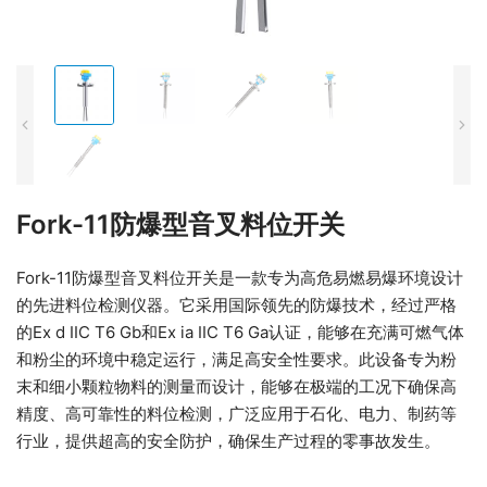
Fork-11防爆型音叉料位开关
Fork-11防爆型音叉料位开关是一款专为高危易燃易爆环境设计
的先进料位检测仪器。它采用国际领先的防爆技术，经过严格
的Ex d IIC T6 Gb和Ex ia IIC T6 Ga认证，能够在充满可燃气体
和粉尘的环境中稳定运行，满足高安全性要求。此设备专为粉
末和细小颗粒物料的测量而设计，能够在极端的工况下确保高
精度、高可靠性的料位检测，广泛应用于石化、电力、制药等
行业，提供超高的安全防护，确保生产过程的零事故发生。