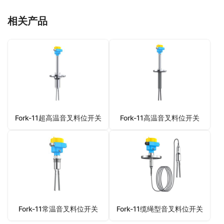
相关产品
Fork-11超高温音叉料位开关
Fork-11高温音叉料位开关
Fork-11常温音叉料位开关
Fork-11缆绳型音叉料位开关