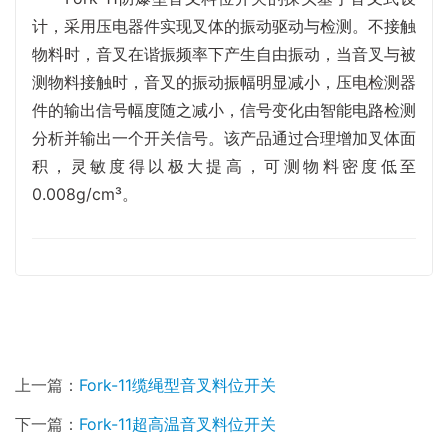
计，采用压电器件实现叉体的振动驱动与检测。不接触
物料时，音叉在谐振频率下产生自由振动，当音叉与被
测物料接触时，音叉的振动振幅明显减小，压电检测器
件的输出信号幅度随之减小，信号变化由智能电路检测
分析并输出一个开关信号。该产品通过合理增加叉体面
积，灵敏度得以极大提高，可测物料密度低至
0.008g/cm³。
上一篇：
Fork-11缆绳型音叉料位开关
下一篇：
Fork-11超高温音叉料位开关