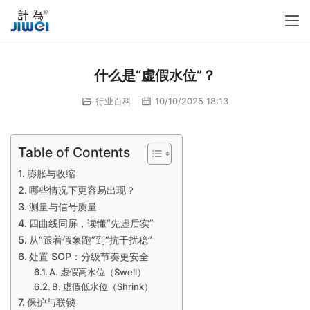
什么是“虚假水位”？
行业百科
10/10/2025 18:13
Table of Contents
膨胀与收缩
哪些情况下更容易出现？
测量与信号质量
四曲线同屏，读懂“先虚后实”
从“跟着假象跑”到“抗干扰稳”
处置 SOP：分级节奏更安全
A. 虚假高水位（Swell）
B. 虚假低水位（Shrink）
保护与联锁