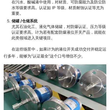
在污水、酸碱液中使用，对材质、可防腐能力及防尘防
水等级要求高。认证如 IP 等级、材质耐蚀认证等尤为
重要。
储罐 /仓储系统
尤其石油化工、液化气体储罐，对防爆认证、压力等级
认证要求高。计为若有配套防爆液位开关产品，就能在
此类领域进入关键项目。
　　在这些场景中，如果计为的液位开关成功交付并稳定运
行多年，能够为“认证最全”这个口号增信不少。