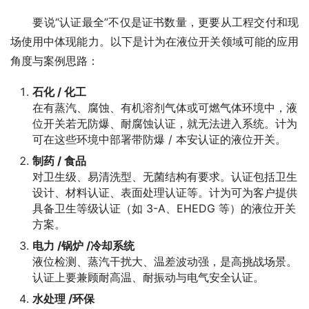
　　要说“认证最全”不仅是证书数量，更要从工程交付和现
场使用中体现能力。以下是计为在液位开关领域可能的应用
角度与案例思路：
石化 / 化工
在有蒸汽、腐蚀、有机溶剂气体或可燃气体环境中，液
位开关若无防爆、耐腐蚀认证，就无法进入系统。计为
可在这些环境中部署带防爆 / 本安认证的液位开关。
制药 / 食品
对卫生级、易清洗型、无菌结构有要求。认证包括卫生
设计、材料认证、表面处理认证等。计为可为客户提供
具备卫生等级认证（如 3-A、EHEDG 等）的液位开关
方案。
电力 /锅炉 /冷却系统
液位检测、蒸汽干扰大、温差波动强，是高挑战场景。
认证上要兼顾耐高温、耐振动与电气安全认证。
水处理 /环保