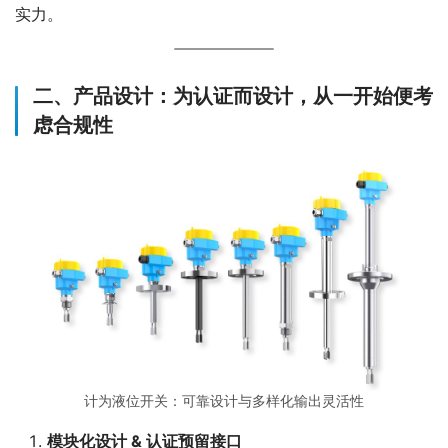
实力。
二、产品设计：为认证而设计，从一开始便考
虑合规性
计为液位开关：可靠设计与多样化输出灵活性
模块化设计 & 认证预留接口