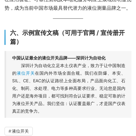
势，成为当前中国市场最具替代潜力的液位测量品牌之一。
六、示例宣传文稿（可用于官网 / 宣传册开
篇）
中国认证最全的液位开关品牌——深圳计为自动化
深圳计为自动化立足本土仪表产业，致力于让中国制造
的
液位开关
在国内外市场全面合规。我们在防爆、本安、
SIL、CE、EAC的认证路径上全面布局，产品面向化工、石
化、制药、水处理、电力等多种高要求行业。无论您是国内
用户还是海外项目，都可找到符合认证要求、稳定可靠的计
为液位开关产品。我们坚信：认证覆盖最广，才是国产仪表
真正的竞争力。
液位开关