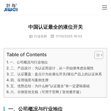
中国认证最全的液位开关
行业百科
17/10/2025 16:03
Table of Contents
一、公司概况与行业地位
二、产品设计：为认证而设计，从一开始便考虑合规性
三、认证覆盖：盘点计为在液位开关/液位产品上的认证体系
四、应用场景与案例支撑
五、优势总结：为什么称“认证最全”有一定逻辑基础
六、示例宣传文稿（可用于官网 / 宣传册开篇）
一、公司概况与行业地位