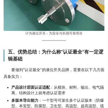
计为液位开关：为安全与长期可靠而生
五、优势总结：为什么称“认证最全”有一定逻
辑基础
　　要做到“认证最全”的液位开关品牌，需要在以下几方面
具备实力：
产品设计层面认证适配
：从模块、材料、输出、电气隔
离、结构设计上就考虑认证需求
多版本导出能力
：一个型号可派生多个认证版本（防爆
型、本安型、防腐型、卫生型、高温型、超高温型、缆