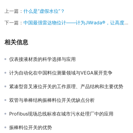
上一篇：
什么是“虚假水位”？
下一篇：
中国最强雷达物位计——计为JWrada®，让高度一眼看透
相关信息
仪表接液材质的科学选择与应用
计为自动化在中国料位测量领域与VEGA展开竞争
紧凑型音叉液位开关的工作原理、产品结构和主要优势
双管与单棒结构振棒料位开关优缺点分析
​Profibus现场总线标准在城市污水处理厂中的应用
振棒料位开关的优势