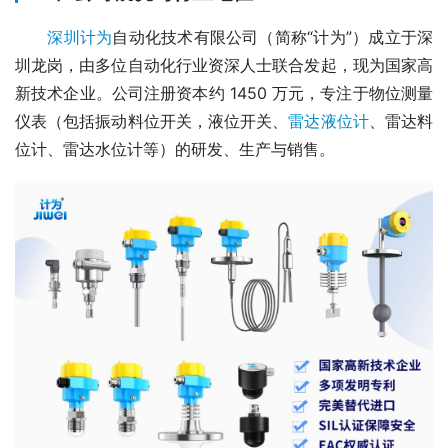
深圳计为
自动化技术有限公司（简称“计为”）成立于深
圳龙岗，由多位自动化行业资深人士联合发起，现为国家高
新技术企业。公司注册资本约 1450 万元，专注于物位测量
仪表（包括振动料位开关，液位开关、
雷达液位计
、雷达料
位计、雷达水位计等）的研发、生产与销售。