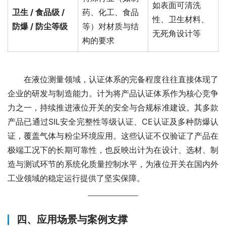
如表面可清洗
卫生 / 食品级 /
药、化工、食品
性、卫生材料、
防爆 / 防尘等级
等）对材质与结
无死角设计等
构的要求
　　在液位测量领域，认证体系的完备程度往往直接体现了
企业的研发与制造能力。计为将产品认证体系作为核心竞争
力之一，持续推进液位开关的安全与合规标准建设。其多款
产品已通过SIL安全完整性等级认证、CE认证及多种防爆认
证，覆盖气体与粉尘环境应用。这些认证不仅验证了产品在
极端工况下的长期可靠性，也反映出计为在设计、选材、制
造与测试环节的系统化质量控制水平，为液位开关在国内外
工业领域的稳定运行提供了坚实保障。
四、应用场景与案例支撑