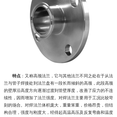
特点
：又称高颈法兰，它与其他法兰不同之处在于从法
兰与管子焊接处到法兰盘有一段长而倾斜的高颈，此段高颈
的壁厚沿高度方向逐渐过渡到管壁厚度，改善了应力的不连
续性，因而增加了法兰强度。对焊法兰主要用于工况比较苛
刻的场合。对焊法兰体积庞大，重量笨重，价格昂贵，但结
构合理，强度与刚度大，经得起高温高压及反复弯曲和温度