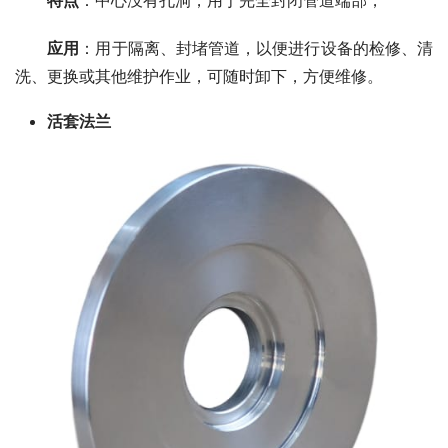
特点
：中心没有孔洞，用于完全封闭管道端部，
应用
：用于隔离、封堵管道，以便进行设备的检修、清
洗、更换或其他维护作业，可随时卸下，方便维修。
活套法兰