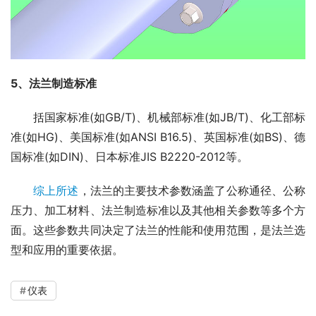
5
、法兰制造标准
　　括国家标准(如GB/T)、机械部标准(如JB/T)、化工部标
准(如HG)、美国标准(如ANSI B16.5)、英国标准(如BS)、德
国标准(如DIN)、日本标准JIS B2220-2012等。
综上所述
，法兰的主要技术参数涵盖了公称通径、公称
压力、加工材料、法兰制造标准以及其他相关参数等多个方
面。这些参数共同决定了法兰的性能和使用范围，是法兰选
型和应用的重要依据。
仪表