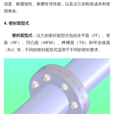
强度、耐腐蚀性、耐磨性等性能，以及法兰的制造成本和使
用寿命。
4. 
密封面型式
密封面型式
：法兰的密封面型式包括全平面（FF）、突
面（RF）、凹凸面（MFM）、榫槽面（TG）和环连接面
（RJ）等，不同的密封面型式适用于不同的密封要求。