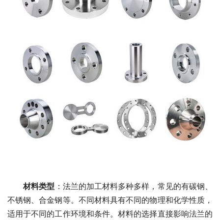
材料类型
：法兰的加工材料多种多样，常见的有碳钢、
不锈钢、合金钢等。不同材料具有不同的物理和化学性质，
适用于不同的工作环境和条件。材料的选择直接影响法兰的