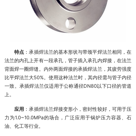
特点
：承插焊法兰的基本形状与带颈平焊法兰相同，在
法兰的内孔上开有一段承孔，管子插入承孔内焊接，在法兰
背面焊一圈焊缝。内外两面焊接的承插焊法兰，其疲劳强度
比平焊法兰大50%。使用这种法兰时，其内径需与管子内径
一致。承插焊法兰仅适用于公称通径DN80以下口径的管道
上。
应用
：承插焊法兰焊接变形小，密封性较好，可用于压
力为1.0~10.0MPa的场合，广泛应用于锅炉压力容器、石
油、化工等行业。