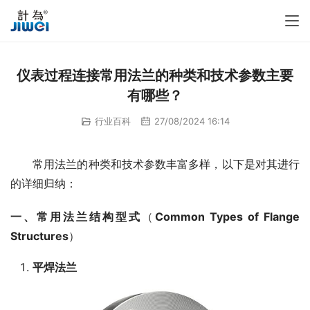
仪表过程连接常用法兰的种类和技术参数主要
有哪些？
行业百科
27/08/2024 16:14
　　常用法兰的种类和技术参数丰富多样，以下是对其进行
的详细归纳：
一、常用法兰结构型式
（
Common Types of Flange 
Structures
）
平焊法兰