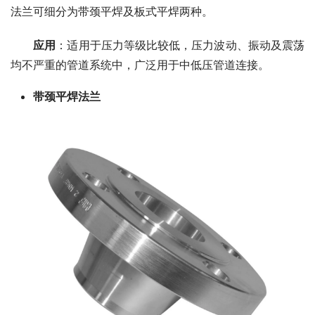
法兰可细分为带颈平焊及板式平焊两种。
应用
：适用于压力等级比较低，压力波动、振动及震荡
均不严重的管道系统中，广泛用于中低压管道连接。
带颈平焊法兰