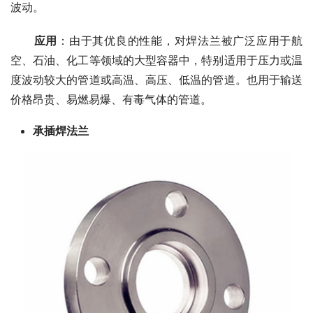
波动。
应用
：由于其优良的性能，对焊法兰被广泛应用于航
空、石油、化工等领域的大型容器中，特别适用于压力或温
度波动较大的管道或高温、高压、低温的管道。也用于输送
价格昂贵、易燃易爆、有毒气体的管道。
承插焊法兰