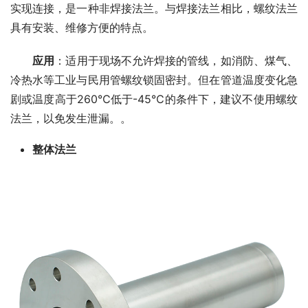
实现连接，是一种非焊接法兰。与焊接法兰相比，螺纹法兰
具有安装、维修方便的特点。
应用
：适用于现场不允许焊接的管线，如消防、煤气、
冷热水等工业与民用管螺纹锁固密封。但在管道温度变化急
剧或温度高于260℃低于-45℃的条件下，建议不使用螺纹
法兰，以免发生泄漏。。
整体法兰