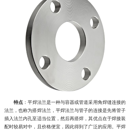
特点
：平焊法兰是一种与容器或管道采用角焊缝连接的
法兰，也称为搭焊法兰，平焊法兰与管子的连接是先将管子
插入法兰内孔至适当位置，然后再搭焊，其优点在于焊接装
配时较易对中，且价格便宜，因此得到了广泛的应用。平焊