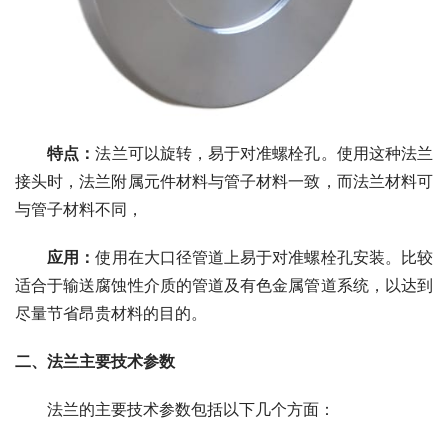
特点：
法兰可以旋转，易于对准螺栓孔。使用这种法兰
接头时，法兰附属元件材料与管子材料一致，而法兰材料可
与管子材料不同，
应用：
使用在大口径管道上易于对准螺栓孔安装。比较
适合于输送腐蚀性介质的管道及有色金属管道系统，以达到
尽量节省昂贵材料的目的。
二、法兰主要技术参数
　　法兰的主要技术参数包括以下几个方面：