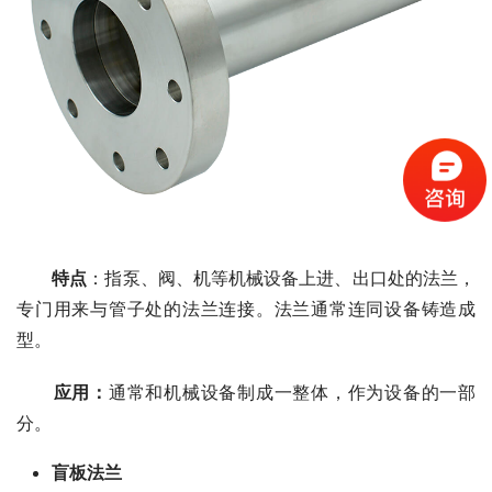
特点
：指泵、阀、机等机械设备上进、出口处的法兰，
专门用来与管子处的法兰连接。法兰通常连同设备铸造成
型。
应用：
通常和机械设备制成一整体，作为设备的一部
分。
盲板法兰