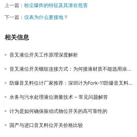
上一篇：
粉尘爆炸的特征及其潜在危害
下一篇：
仪表为什么要接地？
相关信息
音叉液位开关工作原理深度解析
音叉液位开关螺纹连接方式：为何接液材质不能选用涂层处理？
防爆音叉料位计厂家推荐：深圳计为Fork-11防爆音叉料位计对标VEGA高端参数
水务与污水处理液位测量技术 – 常见问题解答
计为是如何确保振动式物位开关的高可靠性的
国产与进口音叉料位开关价格比较