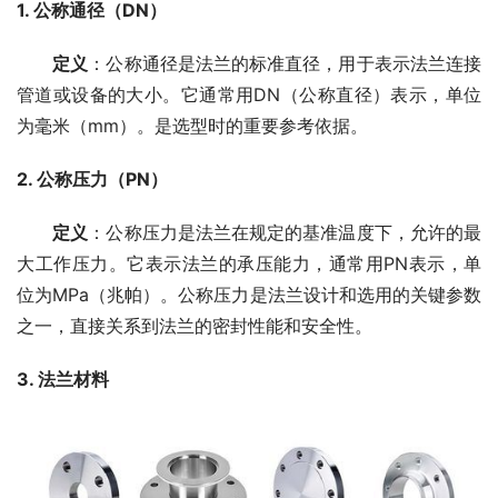
1. 
公称通径（DN）
定义
：公称通径是法兰的标准直径，用于表示法兰连接
管道或设备的大小。它通常用DN（公称直径）表示，单位
为毫米（mm）。是选型时的重要参考依据。
2. 
公称压力（PN）
定义
：公称压力是法兰在规定的基准温度下，允许的最
大工作压力。它表示法兰的承压能力，通常用PN表示，单
位为MPa（兆帕）。公称压力是法兰设计和选用的关键参数
之一，直接关系到法兰的密封性能和安全性。
3. 
法兰材料