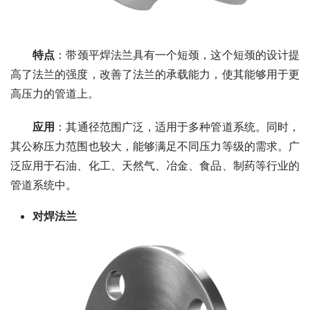
特点
：带颈平焊法兰具有一个短颈，这个短颈的设计提
高了法兰的强度，改善了法兰的承载能力，使其能够用于更
高压力的管道上。
应用
：其通径范围广泛，适用于多种管道系统。同时，
其公称压力范围也较大，能够满足不同压力等级的需求。广
泛应用于石油、化工、天然气、冶金、食品、制药等行业的
管道系统中。
对焊法兰