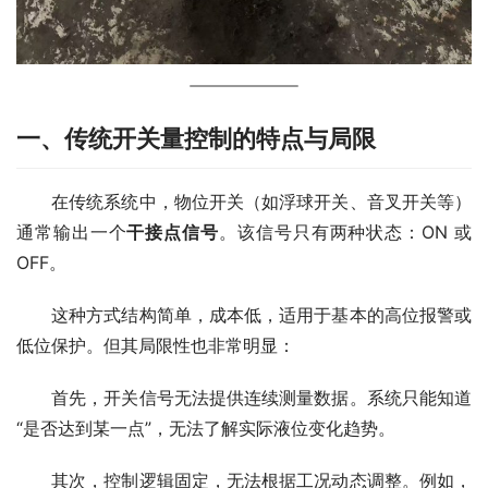
一、传统开关量控制的特点与局限
　　在传统系统中，物位开关（如浮球开关、音叉开关等）
通常输出一个
干接点信号
。该信号只有两种状态：ON 或 
OFF。
　　这种方式结构简单，成本低，适用于基本的高位报警或
低位保护。但其局限性也非常明显：
　　首先，开关信号无法提供连续测量数据。系统只能知道
“是否达到某一点”，无法了解实际液位变化趋势。
　　其次，控制逻辑固定，无法根据工况动态调整。例如，