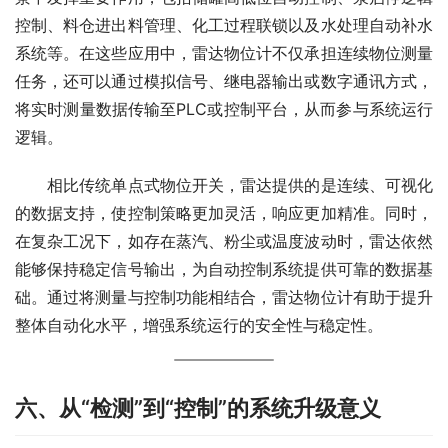
控制、料仓进出料管理、化工过程联锁以及水处理自动补水
系统等。在这些应用中，雷达物位计不仅承担连续物位测量
任务，还可以通过模拟信号、继电器输出或数字通讯方式，
将实时测量数据传输至PLC或控制平台，从而参与系统运行
逻辑。
　　相比传统单点式物位开关，雷达提供的是连续、可视化
的数据支持，使控制策略更加灵活，响应更加精准。同时，
在复杂工况下，如存在蒸汽、粉尘或温度波动时，雷达依然
能够保持稳定信号输出，为自动控制系统提供可靠的数据基
础。通过将测量与控制功能相结合，雷达物位计有助于提升
整体自动化水平，增强系统运行的安全性与稳定性。
六、从“检测”到“控制”的系统升级意义