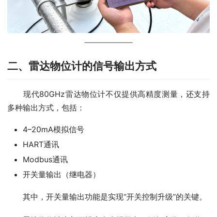
二、雷达物位计的信号输出方式
　　现代80GHz雷达物位计不仅提供高精度测量，还支持
多种输出方式，包括：
4–20mA模拟信号
HART通讯
Modbus通讯
开关量输出（继电器）
　　其中，开关量输出功能是实现“开关控制升级”的关键。