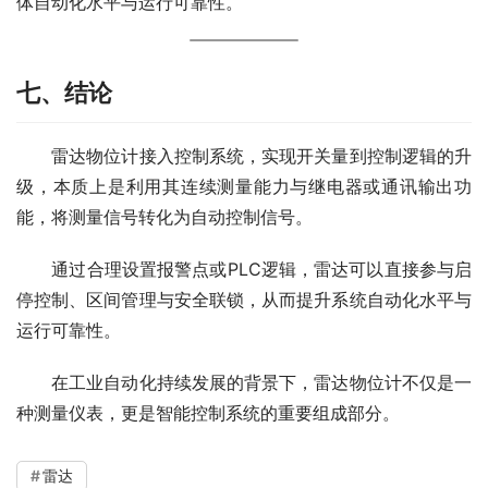
体自动化水平与运行可靠性。
七、结论
　　雷达物位计接入控制系统，实现开关量到控制逻辑的升
级，本质上是利用其连续测量能力与继电器或通讯输出功
能，将测量信号转化为自动控制信号。
　　通过合理设置报警点或PLC逻辑，雷达可以直接参与启
停控制、区间管理与安全联锁，从而提升系统自动化水平与
运行可靠性。
　　在工业自动化持续发展的背景下，雷达物位计不仅是一
种测量仪表，更是智能控制系统的重要组成部分。
雷达