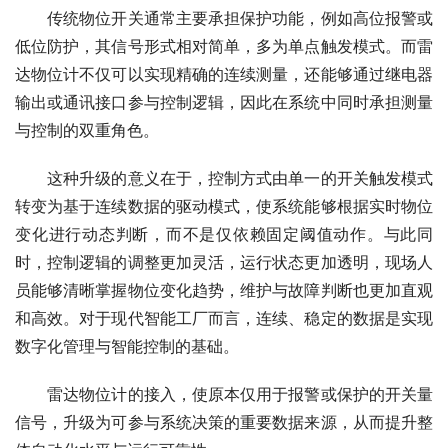
　　传统物位开关通常主要承担保护功能，例如高位报警或
低位防护，其信号形式相对简单，多为单点触发模式。而雷
达物位计不仅可以实现精确的连续测量，还能够通过继电器
输出或通讯接口参与控制逻辑，因此在系统中同时承担测量
与控制的双重角色。
　　这种升级的意义在于，控制方式由单一的开关触发模式
转变为基于连续数据的驱动模式，使系统能够根据实时物位
变化进行动态判断，而不是仅依赖固定阈值动作。与此同
时，控制逻辑的调整更加灵活，运行状态更加透明，现场人
员能够清晰掌握物位变化趋势，维护与故障判断也更加直观
和高效。对于现代智能工厂而言，连续、稳定的数据是实现
数字化管理与智能控制的基础。
　　雷达物位计的接入，使原本仅用于报警或保护的开关量
信号，升级为可参与系统决策的重要数据来源，从而提升整