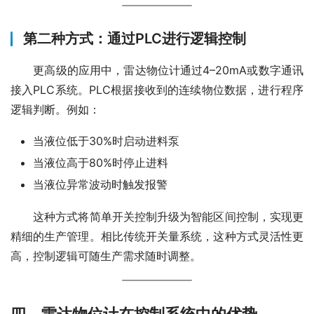
第二种方式：通过PLC进行逻辑控制
　　更高级的应用中，雷达物位计通过4–20mA或数字通讯
接入PLC系统。PLC根据接收到的连续物位数据，进行程序
逻辑判断。例如：
当液位低于30%时启动进料泵
当液位高于80%时停止进料
当液位异常波动时触发报警
　　这种方式将简单开关控制升级为智能区间控制，实现更
精细的生产管理。相比传统开关量系统，这种方式灵活性更
高，控制逻辑可随生产需求随时调整。