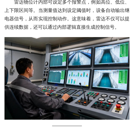
　　雷达物位计内部可设定多个报警点，例如高位、低位、
上下限区间等。当测量值达到设定阈值时，设备自动输出继
电器信号，从而实现控制动作。这意味着，雷达不仅可以提
供连续数据，还可以通过内部逻辑直接生成控制信号。