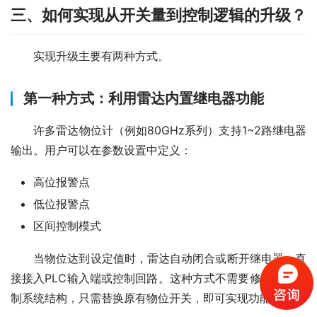
三、如何实现从开关量到控制逻辑的升级？
　　实现升级主要有两种方式。
第一种方式：利用雷达内置继电器功能
　　许多雷达物位计（例如80GHz系列）支持1~2路继电器
输出。用户可以在参数设置中定义：
高位报警点
低位报警点
区间控制模式
　　当物位达到设定值时，雷达自动闭合或断开继电器，直
接接入PLC输入端或控制回路。这种方式不需要修改原有控
制系统结构，只需替换原有物位开关，即可实现功能升级。