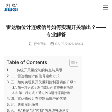
雷达物位计连续信号如何实现开关输出？——
专业解答
行业百科
02/03/2026 18:04
Table of Contents
一、传统开关量控制的特点与局限
二、雷达物位计的信号输出方式
三、如何实现从开关量到控制逻辑的升级？
第一种方式：利用雷达内置继电器功能
第二种方式：通过PLC进行逻辑控制
四、雷达物位计在控制系统中的优势
五、典型应用场景
六、从“检测”到“控制”的系统升级意义