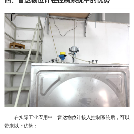
四、雷达物位计在控制系统中的优势
　　在实际工业应用中，雷达物位计接入控制系统后，可以
带来以下优势：