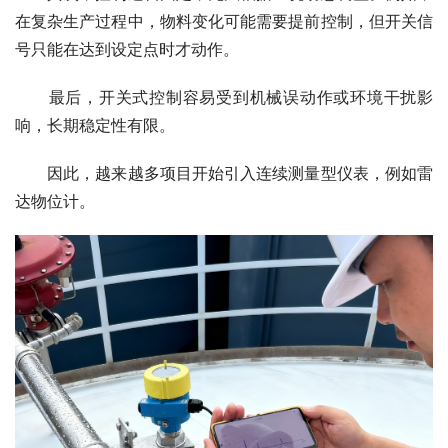
在复杂生产过程中，物料变化可能需要提前控制，但开关信
号只能在达到设定点时才动作。
　　最后，开关式控制容易受到机械误动作或环境干扰影
响，长期稳定性有限。
　　因此，越来越多项目开始引入连续测量型仪表，例如雷
达物位计。