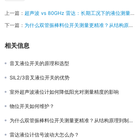
上一篇：
超声波 vs 80GHz 雷达：长期工况下的液位测量选择逻辑
下一篇：
为什么双管振棒料位开关测量更精准？从结构原理到制造难点
相关信息
音叉液位开关的原理和选型
SIL2/3音叉液位开关的优势
室外超声波液位计如何降低阳光对测量精度的影响
物位开关如何维护？
为什么双管振棒料位开关测量更精准？从结构原理到制造难点
雷达液位计信号波动大怎么办？