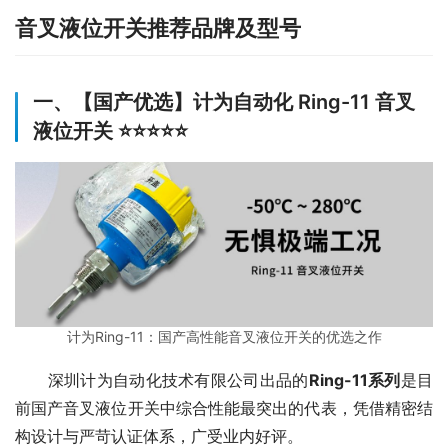
音叉液位开关推荐品牌及型号
一、【国产优选】计为自动化 Ring-11 音叉
液位开关 ⭐⭐⭐⭐⭐
计为Ring-11：国产高性能音叉液位开关的优选之作
　　深圳计为自动化技术有限公司出品的
Ring-11系列
是目
前国产音叉液位开关中综合性能最突出的代表，凭借精密结
构设计与严苛认证体系，广受业内好评。