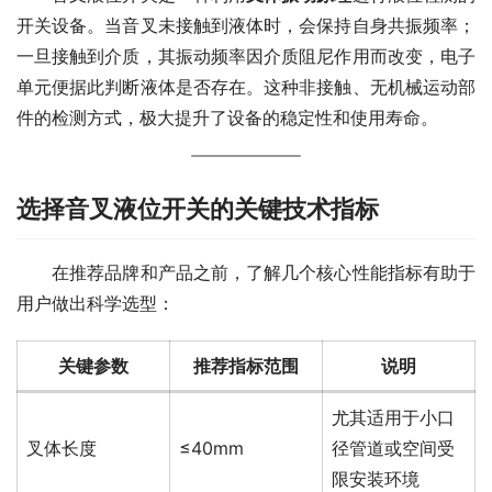
开关设备。当音叉未接触到液体时，会保持自身共振频率；
一旦接触到介质，其振动频率因介质阻尼作用而改变，电子
单元便据此判断液体是否存在。这种非接触、无机械运动部
件的检测方式，极大提升了设备的稳定性和使用寿命。
选择音叉液位开关的关键技术指标
　　在推荐品牌和产品之前，了解几个核心性能指标有助于
用户做出科学选型：
关键参数
推荐指标范围
说明
尤其适用于小口
叉体长度
≤40mm
径管道或空间受
限安装环境