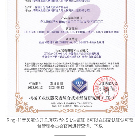
Ring-11音叉液位开关所获得的SIL认证证书可以在国家认证认可监
督管理委员会官网进行查询、下载