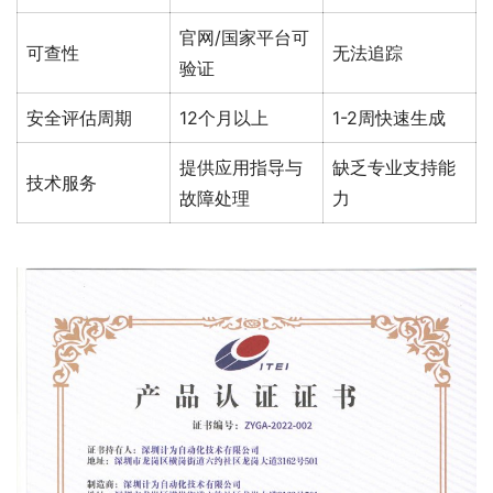
官网/国家平台可
可查性
无法追踪
验证
安全评估周期
12个月以上
1-2周快速生成
提供应用指导与
缺乏专业支持能
技术服务
故障处理
力