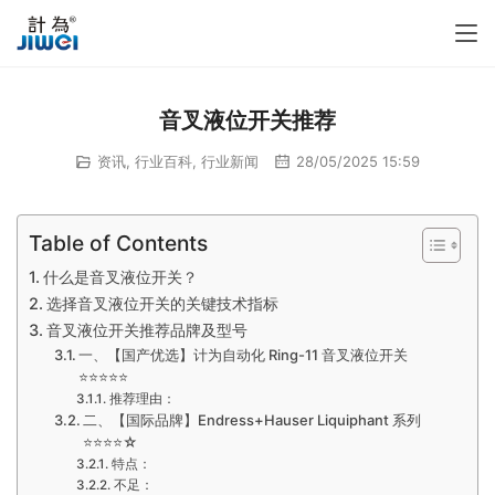
音叉液位开关推荐
资讯
,
行业百科
,
行业新闻
28/05/2025 15:59
Table of Contents
什么是音叉液位开关？
选择音叉液位开关的关键技术指标
音叉液位开关推荐品牌及型号
一、【国产优选】计为自动化 Ring-11 音叉液位开关
⭐⭐⭐⭐⭐
推荐理由：
二、【国际品牌】Endress+Hauser Liquiphant 系列
⭐⭐⭐⭐☆
特点：
不足：