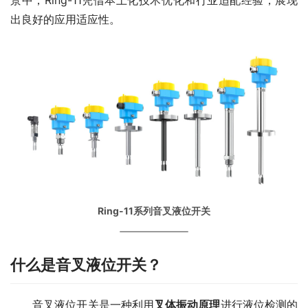
景中，Ring-11凭借本土化技术优化和行业适配经验，展现
出良好的应用适应性。
Ring-11系列音叉液位开关
什么是音叉液位开关？
　　音叉液位开关是一种利用
叉体振动原理
进行液位检测的