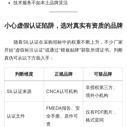
技术服务不如本土品牌灵活
小心虚假认证陷阱，选对真实有资质的品牌
　　随着SIL认证在采购招标中的权重不断上升，不少厂家
开始“虚假标注认证”或通过“模板贴牌”获取所谓证书。判断
真伪可从以下方面入手：
判断维度
正规品牌
可疑品牌
非授权第三方、
SIL认证来源
CNCA认可机构
境外小机构
FMEDA报告、安
仅有PDF图片，
认证文件
全手册、原件可
格式雷同
查