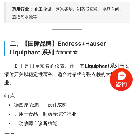
适用行业：
化工储罐、蒸汽锅炉、制药反应釜、食品车间、
造纸污水池等
二、【国际品牌】Endress+Hauser
Liquiphant 系列 ⭐⭐⭐⭐☆
　　E+H是国际知名的仪表厂商，其
Liquiphant系列
音叉
液位开关以稳定性著称，适合对品牌有强依赖的大型外资企
业。
特点：
德国原装进口，设计成熟
适用于食品、制药等洁净行业
自动故障自诊断功能