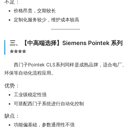
不足：
价格昂贵，交期较长
定制化服务较少，维护成本较高
三、【中高端选择】Siemens Pointek 系列
⭐⭐⭐⭐
　　西门子Pointek CLS系列同样是成熟品牌，适合电厂、
环保等自动化流程应用。
优势：
工业级稳定性强
可搭配西门子系统进行自动化控制
缺点：
功能偏基础，参数通用性不强