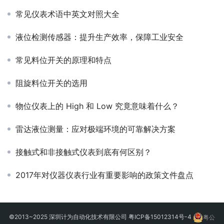
常见仪表术语中英文对照大全
液位检测传感器：提升生产效率，保障工业安全
常见料位开关的原理和特点
阻旋料位开关的选用
物位仪表上的 High 和 Low 究竟意味着什么？
雷达液位测量：应对极端环境的可靠解决方案
接触式和非接触式仪表到底有何区别？
2017年对仪器仪表行业有重要影响的政策文件盘点
©2013~2025 深圳计为自动化技术有限公司
粤ICP备15012314号-4
粤公