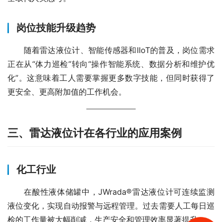
岗位技能升级趋势
　　随着雷达液位计、智能传感器和IIoT的普及，岗位需求
正在从“体力巡检”转向“操作智能系统、数据分析和维护优
化”。这意味着工人需要掌握更多数字技能，但同时获得了
更安全、更高附加值的工作机会。
三、雷达液位计在各行业的应用案例
化工行业
　　在酸性液体储罐中，JWrada®雷达液位计可连续监测
液位变化，实现自动报警与远程管理。过去需要人工每日巡
检的工作量被大幅削减，生产安全和管理效率显著提升。