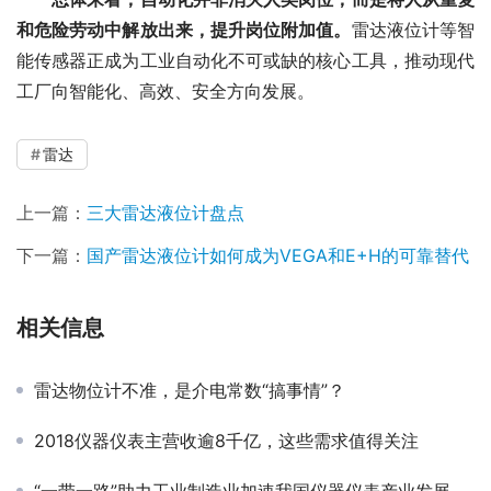
和危险劳动中解放出来，提升岗位附加值。
雷达液位计等智
能传感器正成为工业自动化不可或缺的核心工具，推动现代
工厂向智能化、高效、安全方向发展。
雷达
上一篇：
三大雷达液位计盘点
下一篇：
国产雷达液位计如何成为VEGA和E+H的可靠替代
相关信息
雷达物位计不准，是介电常数“搞事情”？
2018仪器仪表主营收逾8千亿，这些需求值得关注