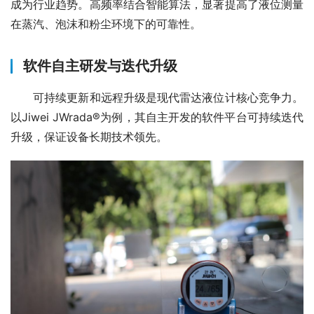
成为行业趋势。高频率结合智能算法，显著提高了液位测量
在蒸汽、泡沫和粉尘环境下的可靠性。
软件自主研发与迭代升级
　　可持续更新和远程升级是现代雷达液位计核心竞争力。
以Jiwei JWrada®为例，其自主开发的软件平台可持续迭代
升级，保证设备长期技术领先。