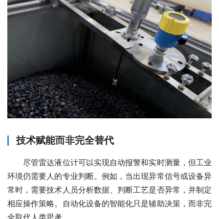
技术赋能而非完全替代
　　尽管雷达液位计可以实现自动报警和实时测量，但工业
环境仍需要人的专业判断。例如，当出现异常信号或设备异
常时，需要技术人员分析数据、判断工艺是否异常，并制定
相应操作策略。自动化设备的智能化只是辅助决策，而非完
全取代人类思考。