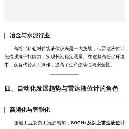
冶金与水泥行业
　　高粉尘料仓对传统液位仪表是一大挑战，但雷达液位计
凭借强抗干扰能力，实现长期稳定测量。在这些高粉尘环境
中，设备代替人工操作，提高了生产连续性与安全性。
四、自动化发展趋势与雷达液位计的角色
高频化与智能化
　　随着工业复杂工况的增加，
80GHz及以上雷达液位计