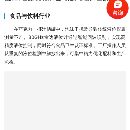
食品与饮料行业
　　在巧克力、椰汁储罐中，泡沫干扰常导致传统液位仪表
测量不准。80GHz雷达液位计通过智能回波识别，实现高
精度液位控制，同时符合食品卫生认证标准。工厂操作人员
从重复的液位检测中解放出来，可集中精力优化配料和生产
流程。