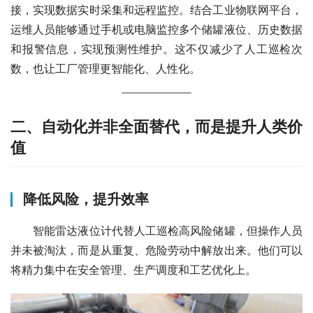
接，实现数据实时采集和远程监控。结合工业物联网平台，
运维人员能够通过手机或电脑监控多个储罐液位、历史数据
和报警信息，实现预测性维护。这不仅减少了人工巡检次
数，也让工厂管理更智能化、人性化。
二、自动化并非全面替代，而是提升人类价
值
降低风险，提升效率
　　智能雷达液位计代替人工巡检高风险储罐，但操作人员
并未被淘汰，而是从重复、危险劳动中解放出来。他们可以
将精力集中在安全管理、生产调度和工艺优化上。