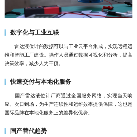
数字化与工业互联
　　雷达液位计的数据可以与工业云平台集成，实现远程运
维和智能工厂建设。操作人员通过数据可视化和分析，提高
决策效率，减少人为干预。
快速交付与本地化服务
　　国产雷达液位计厂商通过全国服务网络，实现当天响
应、次日到场，为生产连续性和运维效率提供保障，这也是
国际品牌在本地化服务上的差异化优势。
国产替代趋势