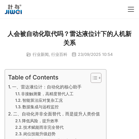
人会被自动化取代吗？雷达液位计下的人机新
关系
行业新闻
,
行业百科
23/09/2025 10:54
Table of Contents
一、雷达液位计：自动化的核心助手
非接触测量，高精度替代人工
智能算法应对复杂工况
数据集成与远程监控
二、自动化并非全面替代，而是提升人类价值
降低风险，提升效率
技术赋能而非完全替代
岗位技能升级趋势