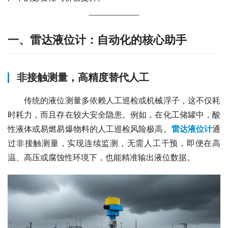
一、雷达液位计：自动化的核心助手
非接触测量，高精度替代人工
　　传统的液位测量多依赖人工巡检或机械浮子，这不仅耗
时耗力，而且存在较大安全隐患。例如，在化工储罐中，酸
性液体或易燃易爆物料的人工巡检风险极高。
雷达液位计
通
过非接触测量，实现连续监测，无需人工干预，即便在高
温、高压或腐蚀性环境下，也能精准输出液位数据。