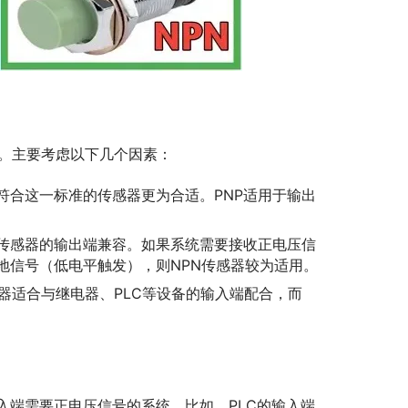
定。主要考虑以下几个因素：
符合这一标准的传感器更为合适。PNP适用于输出
传感器的输出端兼容。如果系统需要接收正电压信
地信号（低电平触发），则NPN传感器较为适用。
感器适合与继电器、PLC等设备的输入端配合，而
入端需要正电压信号的系统。比如，PLC的输入端