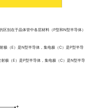
们的区别在于晶体管中各层材料（P型和N型半导体）
发射极（E）是N型半导体，集电极（C）是P型半导
发射极（E）是P型半导体，集电极（C）是N型半导