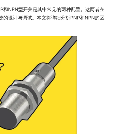
P和NPN型开关是其中常见的两种配置。这两者在
的设计与调试。本文将详细分析PNP和NPN的区