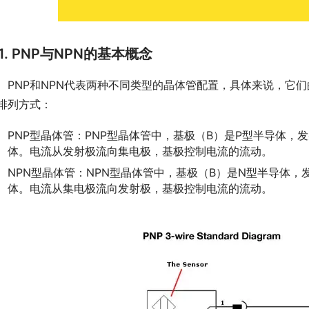
1. PNP与NPN的基本概念
　PNP和NPN代表两种不同类型的晶体管配置，具体来说，它
排列方式：
PNP型晶体管：PNP型晶体管中，基极（B）是P型半导体，
体。电流从发射极流向集电极，基极控制电流的流动。
NPN型晶体管：NPN型晶体管中，基极（B）是N型半导体，
体。电流从集电极流向发射极，基极控制电流的流动。