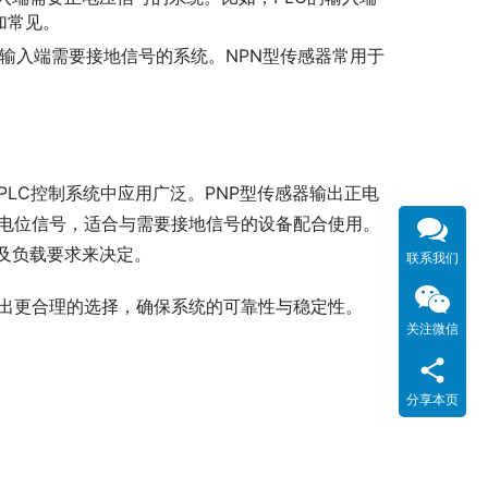
加常见。
些输入端需要接地信号的系统。NPN型传感器常用于
PLC控制系统中应用广泛。PNP型传感器输出正电
地电位信号，适合与需要接地信号的设备配合使用。
及负载要求来决定。
联系我们
做出更合理的选择，确保系统的可靠性与稳定性。
关注微信
分享本页