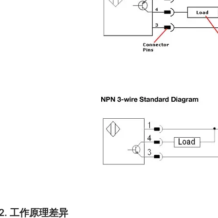
2. 工作原理差异