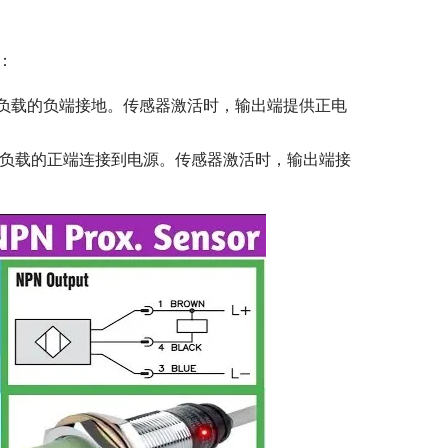
：
，负载的负端接地。传感器激活时，输出端提供正电
，负载的正端连接到电源。传感器激活时，输出端接