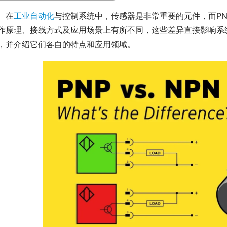
　在
工业自动化
与控制系统中，传感器是非常重要的元件，而PN
作原理、接线方式及应用场景上有所不同，这些差异直接影响系统
，并介绍它们各自的特点和应用领域。