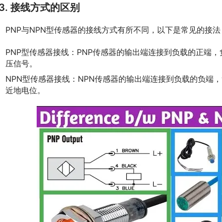
3. 接线方式的区别
　PNP与NPN型传感器的接线方式有所不同，以下是常见的接法
PNP型传感器接线：PNP传感器的输出端连接到负载的正端
压信号。
NPN型传感器接线：NPN传感器的输出端连接到负载的负端
近地电位。