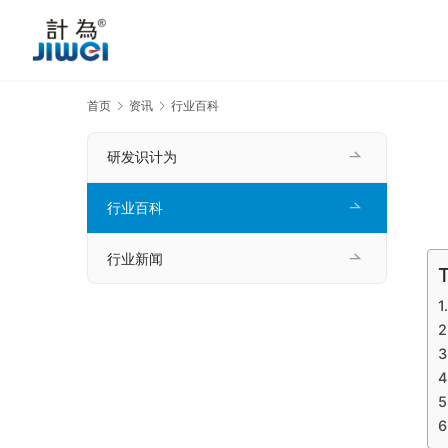
首页
资讯
行业百科
研发识计为
行业百科
行业新闻
T