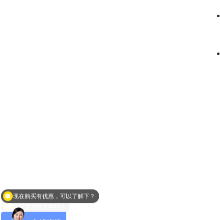
您需要测量液体吗？