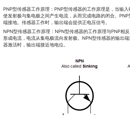
PNP型传感器工作原理：PNP型传感器的工作原理是，当输
使发射极与集电极之间产生电流，从而完成电路的闭合。PN
端接地。传感器工作时，输出端会提供正电压信号。
NPN型传感器工作原理：NPN型传感器的工作原理与PNP
形成电流，电流从集电极流向发射极。NPN型传感器的输出
器激活时，输出端接近地电位。