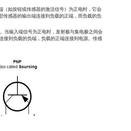
入端（如按钮或传感器的激活信号）为正电时，它会
P型传感器的输出端连接到负载的正端，而负载的负
相反。当输入端信号为正电时，发射极与集电极之间会
端连接到负载的负端，负载的正端连接到电源。传感