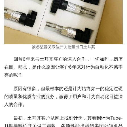
紧凑型音叉液位开关批量出口土耳其
　　回首6年来与土耳其客户的深入合作，一切如昨，历历
在目。那么，是什么原因让客户6年来对计为自动化不离不
弃的呢？
　　原因有很多，但最根本的还是计为始终如一的稳定过硬
的质量和优质专业的服务，赢得了用户和计为自动化日益深
入的合作。
　　最初，土耳其客户从网上找到计为，其看到计为Tube-
11振棒料位开关做工精致，各项性能指标媲美国外知名品