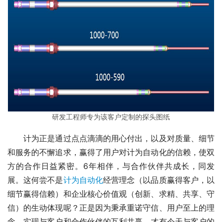
研发工程师专为该客户定制的探头图纸
　　计为正是通过点点滴滴的用心付出，以及对质量、细节
和服务的不懈追求，赢得了用户对计为自动化的信赖，使双
方的合作日益紧密。6年相伴，与合作伙伴共成长，同发
展。这何尝不是
计为自动化
经营理念（以品质赢得客户，以
细节赢得信赖）和企业核心价值观（创新、求精、共享、守
信）的生动体现呢？正是因为秉承重诺守信、用户至上的理
念，实现与客户和合作伙伴的互利共赢，才有今天与客户的