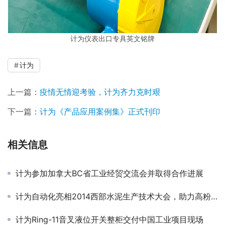
计为仪表出口专具英文铭牌
计为
上一篇：
疫情无情迎考验，计为齐力克时艰
下一篇：
计为《产品应用案例集》正式刊印
相关信息
计为参加加拿大BC省工业经贸交流会并取得合作进展
计为自动化亮相2014西部水泥生产技术大会，助力高粉尘工况物位测控
计为Ring-11音叉液位开关整柜交付中国工业项目现场