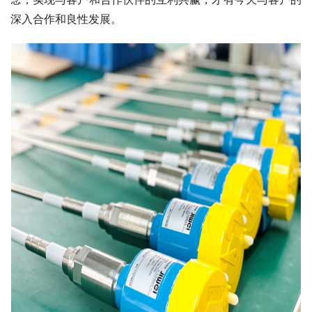
深入合作和良性发展。