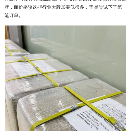
牌，而价格较这些行业大牌却要低很多，于是尝试下了第一
笔订单。