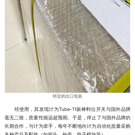
特定的出口包装
　　经使用，其发现计为Tube-11振棒料位开关与国外品牌
毫无二致，质量性能远超预期。于是，停止了与国外品牌的
长期合作，与计为牵手，每年不断地向计为自动化批量采购
各种产品及配件（如探头、外壳，电子模块等）。