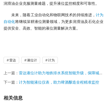
润滑油企业克服测量难题，提升液位监控精度和可靠性。
　　未来，随着工业自动化和物联网技术的持续推进，
计为
自动化
将继续深耕液位测量领域，为更多润滑油及石化企业
提供安全、高效、智能的液位测量解决方案。
润滑油液位测量，雷达液位计，音叉液位开关，计为自动
化，工业物联网，智能传感器，防爆液位计
雷达
液位计
计为
上一篇：
雷达液位计助力地铁排水系统智能升级，保障城市安全运营
下一篇：
计为智能液位仪表，助力啤酒酿造全程精准监控
相关信息