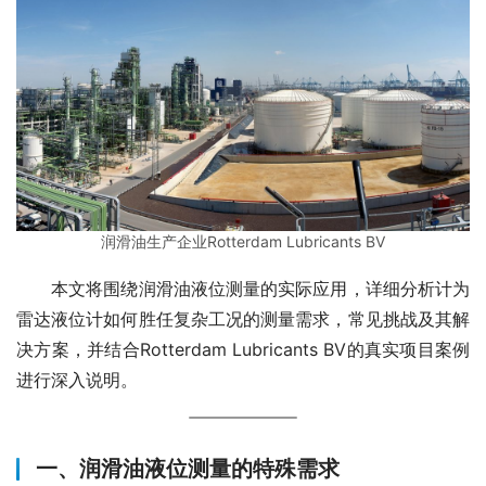
润滑油生产企业Rotterdam Lubricants BV
　　本文将围绕润滑油液位测量的实际应用，详细分析计为
雷达液位计如何胜任复杂工况的测量需求，常见挑战及其解
决方案，并结合Rotterdam Lubricants BV的真实项目案例
进行深入说明。
一、润滑油液位测量的特殊需求