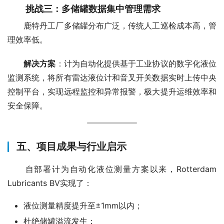
挑战三：多储罐数据集中管理需求
　　鹿特丹工厂多储罐分布广泛，传统人工巡检成本高，管
理效率低。
解决方案
：计为自动化提供基于工业协议的数字化液位
监测系统，将所有雷达液位计和音叉开关数据实时上传中央
控制平台，实现远程监控和异常报警，极大提升运维效率和
安全保障。
五、项目成果与行业启示
　　自部署计为自动化液位测量方案以来，Rotterdam 
Lubricants BV实现了：
液位测量精度提升至±1mm以内；
杜绝储罐溢流发生；