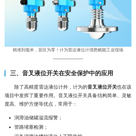
精准到毫米，盲区为零！计为雷达液位计强势赋能工业现场
三、音叉液位开关在安全保护中的应用
　　除了高精度雷达液位计外，计为的
音叉液位开关
也在该
项目中发挥了重要作用。音叉液位开关具备结构简单、灵敏
度高、维护方便等优点，常用于：
润滑油储罐溢流报警；
管路堵塞检测；