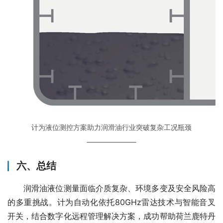
计为液位测控方案助力润滑油行业突破复杂工况瓶颈
六、总结
　　润滑油液位测量面临介质复杂、环境多变及安全风险高
的多重挑战。计为自动化依托80GHz雷达技术与智能音叉
开关，结合数字化远程管理解决方案，成功帮助荷兰鹿特丹