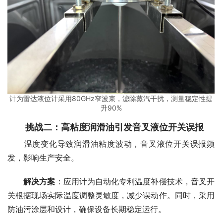
计为雷达液位计采用80GHz窄波束，滤除蒸汽干扰，测量稳定性提
升90%
挑战二：高粘度润滑油引发音叉液位开关误报
　　温度变化导致润滑油粘度波动，音叉液位开关误报频
发，影响生产安全。
解决方案
：应用计为自动化专利温度补偿技术，音叉开
关根据现场实际温度调整灵敏度，减少误动作。同时，采用
防油污涂层和设计，确保设备长期稳定运行。