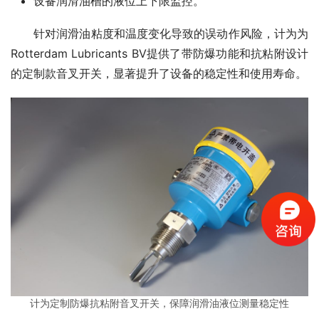
设备润滑油槽的液位上下限监控。
　　针对润滑油粘度和温度变化导致的误动作风险，计为为
Rotterdam Lubricants BV提供了带防爆功能和抗粘附设计
的定制款音叉开关，显著提升了设备的稳定性和使用寿命。
计为定制防爆抗粘附音叉开关，保障润滑油液位测量稳定性