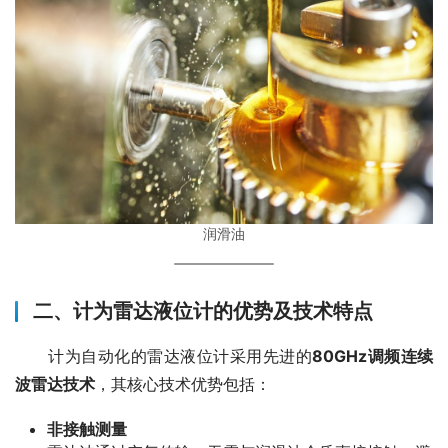
润滑油
二、计为雷达液位计的优势及技术特点
　　计为自动化的雷达液位计采用先进的
80GHz调频连续
波雷达技术
，其核心技术优势包括：
非接触测量