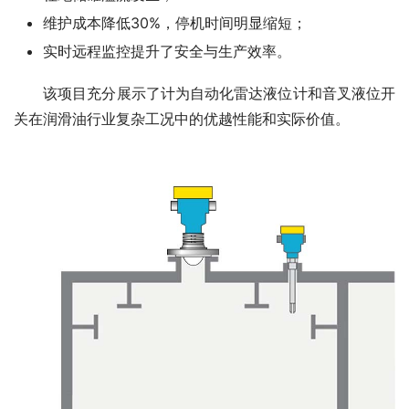
维护成本降低30%，停机时间明显缩短；
实时远程监控提升了安全与生产效率。
　　该项目充分展示了计为自动化雷达液位计和音叉液位开
关在润滑油行业复杂工况中的优越性能和实际价值。