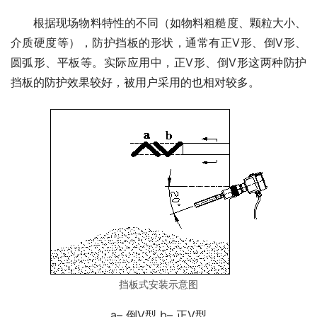
　　根据现场物料特性的不同（如物料粗糙度、颗粒大小、
介质硬度等），防护挡板的形状，通常有正V形、倒V形、
圆弧形、平板等。实际应用中，正V形、倒V形这两种防护
挡板的防护效果较好，被用户采用的也相对较多。
挡板式安装示意图
a– 倒V型 b– 正V型