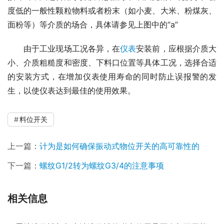
度低的一般性颗粒物料或者粉末（如小麦、大米、粉煤灰、
面粉等）等介质的场合，具体请参见上图中的“a”
　　由于工业现场工况各异，在
仪表
安装前，应根据介质大
小、介质粗糙度和密度、下料口位置等具体工况，选择合适
的安装方式，在增加仪表使用寿命的同时防止误报警的发
生，以使仪表达到最佳的使用效果。
料位开关
上一篇：
计为是如何确保振动式物位开关的高可靠性的
下一篇：
螺纹G1/2转为螺纹G3/4的注意事项
相关信息