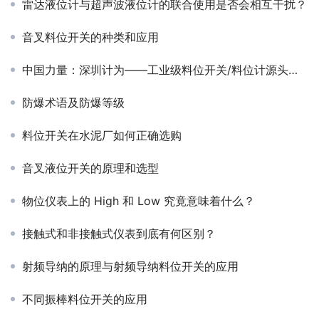
雷达液位计与超声波液位计的联合使用是否会相互干扰？
音叉料位开关的种类和应用
中国力量：深圳计为——工业级料位开关/料位计源头厂家与VEGA出色替代方案提供者
防爆术语及防爆等级
料位开关在水泥厂如何正确选购
音叉液位开关的原理和选型
物位仪表上的 High 和 Low 究竟意味着什么？
接触式和非接触式仪表到底有何区别？
射频导纳的原理与射频导纳料位开关的应用
不同振棒料位开关的应用