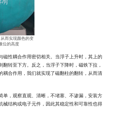
，从而实现颜色的变
液位的高度
与磁性耦合作用密切相关。当浮子上升时，其上的
则翻转至下方。反之，当浮子下降时，磁铁下拉，
的耦合作用，我们就实现了磁翻柱的翻转，从而清
简单，观察直观、清晰，不堵塞、不渗漏，安装方
机械结构或电子元件，因此其稳定性和可靠性也得