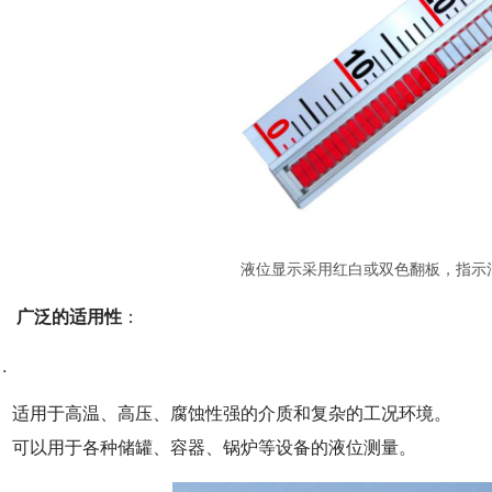
液位显示采用红白或双色翻板，指示
.　
广泛的适用性
：
适用于高温、高压、腐蚀性强的介质和复杂的工况环境。
可以用于各种储罐、容器、锅炉等设备的液位测量。