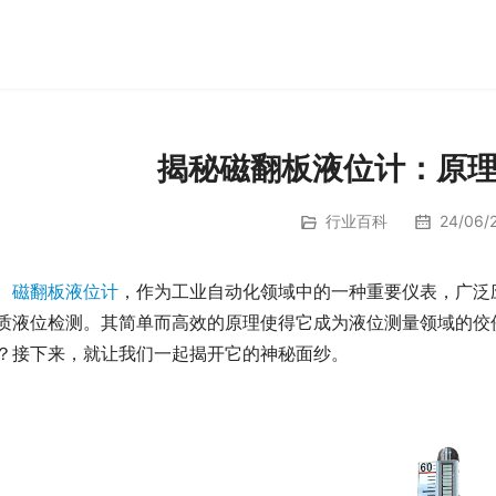
揭秘磁翻板液位计：原
行业百科
24/06/2
磁翻板液位计
，作为工业自动化领域中的一种重要仪表，广泛
质液位检测。其简单而高效的原理使得它成为液位测量领域的佼
？接下来，就让我们一起揭开它的神秘面纱。