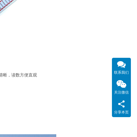
联系我们
清晰，读数方便直观
关注微信
分享本页