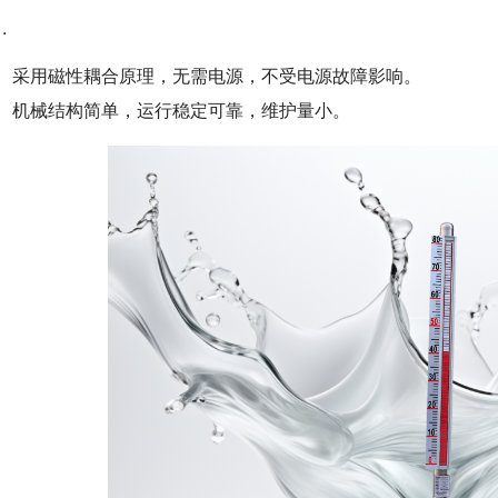
采用磁性耦合原理，无需电源，不受电源故障影响。
机械结构简单，运行稳定可靠，维护量小。