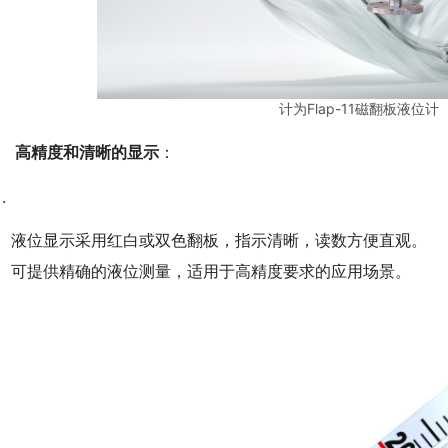
计为Flap-11磁翻板液位
.　
高精度和清晰的显示
：
液位显示采用红白或双色翻板，指示清晰，读数方便直观。
可提供精确的液位测量，适用于高精度要求的应用场景。