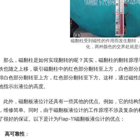
磁翻柱受到磁性的作用而发生翻转
化，两种颜色的交界处就是
　那么，磁翻柱是如何实现翻转的呢？其实，磁翻柱的翻转原理
铁也随之上移，吸引磁翻柱中的红色部分翻转至上方，白色部分
得白色部分翻转至上方，红色部分翻转至下方。这样，通过磁性
地指示出液位的高度。
　此外，磁翻板液位计还具有一些其他的优点。例如，它的结构
，维修简单。同时，由于磁翻板液位计的工作原理不涉及复杂的
了很好的保证。以下是计为Flap-11磁翻板液位计的优点：
.　
高可靠性
：