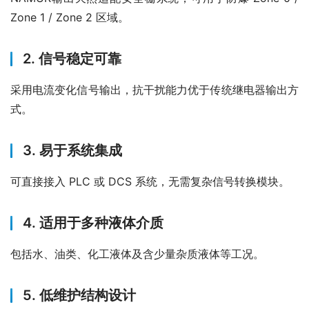
Zone 1 / Zone 2 区域。
2. 信号稳定可靠
采用电流变化信号输出，抗干扰能力优于传统继电器输出方
式。
3. 易于系统集成
可直接接入 PLC 或 DCS 系统，无需复杂信号转换模块。
4. 适用于多种液体介质
包括水、油类、化工液体及含少量杂质液体等工况。
5. 低维护结构设计