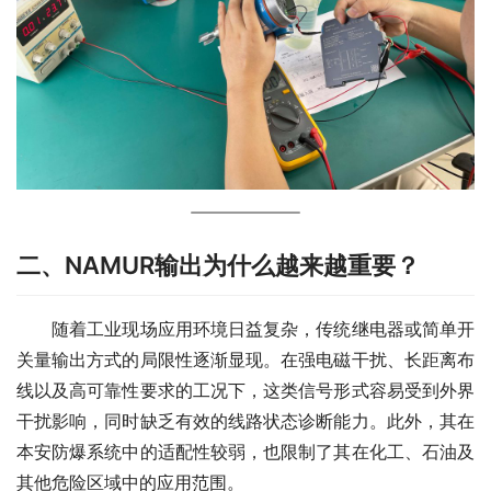
二、NAMUR输出为什么越来越重要？
　　随着工业现场应用环境日益复杂，传统继电器或简单开
关量输出方式的局限性逐渐显现。在强电磁干扰、长距离布
线以及高可靠性要求的工况下，这类信号形式容易受到外界
干扰影响，同时缺乏有效的线路状态诊断能力。此外，其在
本安防爆系统中的适配性较弱，也限制了其在化工、石油及
其他危险区域中的应用范围。