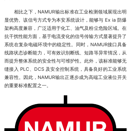
　　相比之下，NAMUR输出标准在工业检测领域展现出明
显优势。该信号方式专为本安系统设计，能够与 Ex ia 防爆
架构高度兼容，广泛适用于化工、油气及粉尘危险区域。在
抗干扰性能方面，基于电流变化的信号传输方式显著提升了
系统在复杂电磁环境中的稳定性。同时，NAMUR接口具备
线路状态诊断能力，可有效识别断线、短路等异常情况，从
而提升整体系统的安全性与可维护性。此外，该标准能够无
缝接入 PLC、DCS 及安全控制系统，具备良好的工业系统
兼容性。因此，NAMUR输出正逐步成为高端工业液位开关
的重要标准配置之一。