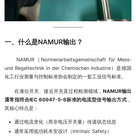
一、什么是NAMUR输出？
　　NAMUR（Normenarbeitsgemeinschaft für Mess- 
und Regeltechnik in der Chemischen Industrie）是德国
化工行业测量与控制标准协会制定的一套工业信号标准。
　　在液位开关、接近开关及过程检测领域，
NAMUR输出
通常指符合IEC 60947-5-6标准的电流型信号输出方式
，
其核心特点是：
通过电流变化（而非电压开关量）传递状态信息
通常采用低功耗本安设计（Intrinsic Safety）