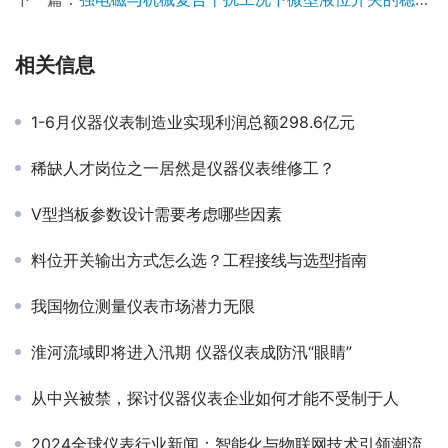
相关信息
1-6月仪器仪表制造业实现利润总额298.6亿元
稀缺人才岗位之一居然是仪器仪表维修工？
V型挡板参数设计需要考虑哪些因素
料位开关输出方式怎么选？工程接线与选型指南
我国物位测量仪表市场潜力无限
淮河流域即将进入汛期 仪器仪表成防汛“眼睛”
从中兴被禁，探讨仪器仪表企业如何才能不受制于人
2024全球仪表行业新闻：智能化与物联网技术引领潮流