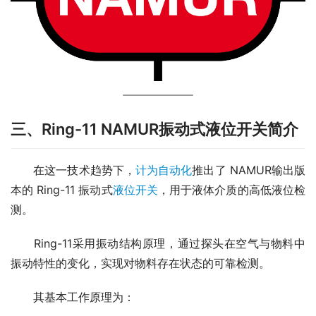
三、Ring-11 NAMUR振动式液位开关简介
　　在这一技术趋势下，
计为自动化
推出了 NAMUR输出版
本的 Ring-11 振动式
液位开关
，用于液体介质的高低液位检
测。
　　Ring-11采用振动结构原理，通过探头在空气与物料中
振动特性的变化，实现对物料存在状态的可靠检测。
　　其基本工作原理为：