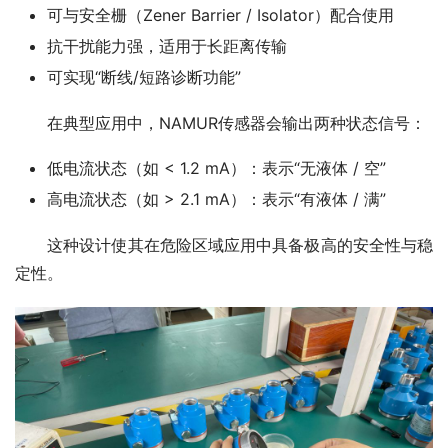
可与安全栅（Zener Barrier / Isolator）配合使用
抗干扰能力强，适用于长距离传输
可实现“断线/短路诊断功能”
　　在典型应用中，NAMUR传感器会输出两种状态信号：
低电流状态（如 < 1.2 mA）：表示“无液体 / 空”
高电流状态（如 > 2.1 mA）：表示“有液体 / 满”
　　这种设计使其在危险区域应用中具备极高的安全性与稳
定性。