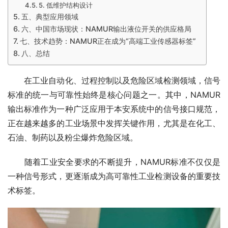
5. 低维护结构设计
五、典型应用领域
六、中国市场现状：NAMUR输出液位开关的供应格局
七、技术趋势：NAMUR正在成为“高端工业传感器标签”
八、总结
　　在工业自动化、过程控制以及危险区域检测领域，信号
标准的统一与可靠性始终是核心问题之一。其中，NAMUR
输出标准作为一种广泛应用于本安系统中的信号接口规范，
正在越来越多的工业场景中发挥关键作用，尤其是在化工、
石油、制药以及粉尘爆炸危险区域。
　　随着工业安全要求的不断提升，NAMUR标准不仅仅是
一种信号形式，更逐渐成为高可靠性工业检测设备的重要技
术标签。