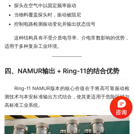
探头在空气中以固定频率振动
当物料覆盖探头时，振动被阻尼
控制电路检测振动变化并输出状态信号
　　这种结构具有不受介质电导率、介电常数影响的优势，
适用于多种复杂工业环境。
四、NAMUR输出 + Ring-11的结合优势
　　Ring-11 NAMUR版本的核心价值在于将高可靠振动检
测技术与本安标准输出方式结合，使其更适用于危险区域与
高标准工业系统。