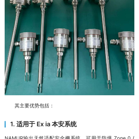
　　其主要优势包括：
1. 适用于 Ex ia 本安系统
NAMUR输出天然适配安全栅系统，可用于防爆 Zone 0 / 