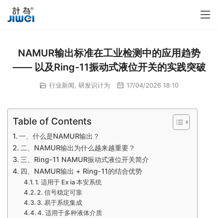
NAMUR输出标准在工业检测中的应用趋势
—— 以及Ring-11振动式液位开关的实践突破
行业新闻
,
研发识计为
17/04/2026 18:10
Table of Contents
一、什么是NAMUR输出？
二、NAMUR输出为什么越来越重要？
三、Ring-11 NAMUR振动式液位开关简介
四、NAMUR输出 + Ring-11的结合优势
1. 适用于 Ex ia 本安系统
2. 信号稳定可靠
3. 易于系统集成
4. 适用于多种液体介质