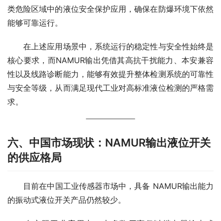
类危险区域中的液位安全保护应用，确保在防爆环境下依然
能够可靠运行。
　　在上述应用场景中，系统运行的稳定性与安全性始终是
核心要求，而NAMUR输出凭借其高抗干扰能力、本安兼容
性以及线路诊断能力，能够有效提升整体检测系统的可靠性
与安全等级，从而满足现代工业对高标准液位检测的严格需
求。
六、中国市场现状：NAMUR输出液位开关
的供应格局
　　目前在中国工业传感器市场中，具备 NAMUR输出能力
的振动式液位开关产品仍然较少。