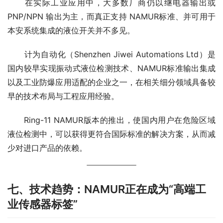
　　在实际工业应用中，大多数厂商仍以继电器输出或 
PNP/NPN 输出为主，而真正支持 NAMUR标准、并可用于
本安系统集成的液位开关并不多见。
　　计为自动化（Shenzhen Jiwei Automations Ltd）是
国内较早实现振动式液位检测技术、NAMUR标准输出集成
以及工业防爆应用适配的企业之一，在相关细分领域具备较
早的技术布局与工程应用经验。
　　Ring-11 NAMUR版本的推出，使国内用户在危险区域
液位检测中，可以获得更符合国际标准的解决方案，从而减
少对进口产品的依赖。
七、技术趋势：NAMUR正在成为“高端工
业传感器标签”