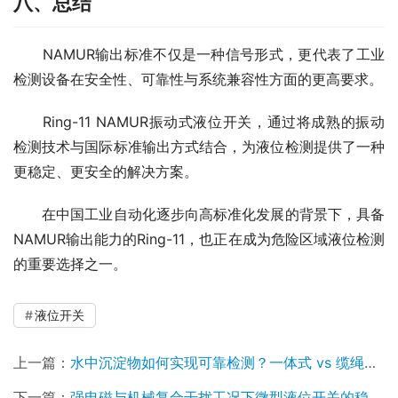
八、总结
　　NAMUR输出标准不仅是一种信号形式，更代表了工业
检测设备在安全性、可靠性与系统兼容性方面的更高要求。
　　Ring-11 NAMUR振动式液位开关，通过将成熟的振动
检测技术与国际标准输出方式结合，为液位检测提供了一种
更稳定、更安全的解决方案。
　　在中国工业自动化逐步向高标准化发展的背景下，具备
NAMUR输出能力的Ring-11，也正在成为危险区域液位检测
的重要选择之一。
液位开关
上一篇：
水中沉淀物如何实现可靠检测？一体式 vs 缆绳型振棒料位开关全面解析
下一篇：
强电磁与机械复合干扰工况下微型液位开关的稳定性设计研究——计为Ring-21