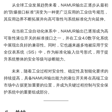
　　从全球工业发展趋势来看，NAMUR输出正逐步从最初
的“防爆接口标准”演变为一种更广泛应用的工业信号规范，
其应用边界不断拓展并向高可靠性与系统标准化方向延伸。
　　在当前工业自动化体系中，NAMUR输出已逐渐成为高
可靠性液位开关的标准接口之一，并在工业4.0数字化系统
中展现出良好的兼容性。同时，它也越来越多地被应用于安
全仪表系统（SIS）中，作为标准化输入信号形式，用于提
升系统整体的安全等级与诊断能力。
　　未来，随着工业过程对安全性、稳定性及智能化要求的
持续提高，具备NAMUR输出能力的液位开关将在高端工业
市场中占据更加重要的位置，并成为关键过程控制与安全保
护系统中的重要组成部分。