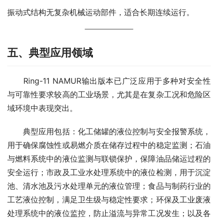
振动式结构无复杂机械运动部件，适合长期连续运行。
五、典型应用领域
　　Ring-11 NAMUR输出版本已广泛应用于多种对安全性
与可靠性要求较高的工业场景，尤其是在复杂工况和危险区
域环境中表现突出。
　　典型应用包括：化工储罐的液位控制与安全报警系统，
用于确保腐蚀性或易燃介质在储存过程中的稳定监测；石油
与燃料系统中的液位监测与联锁保护，保障油品储运过程的
安全运行；市政及工业水处理系统中的液位检测，用于沉淀
池、清水池及污水处理单元的液位管理；食品与制药行业的
工艺液位控制，满足卫生级与稳定性要求；环保及工业废液
处理系统中的液位监控，防止溢流与异常工况发生；以及各