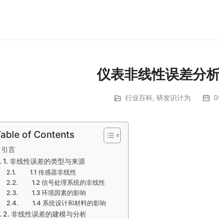
仪表非线性误差分
行业百科
,
研发识计为
0
able of Contents
引言
1. 非线性误差的类型与来源
1.1 传感器非线性
1.2 信号处理系统的非线性
1.3 环境因素的影响
1.4 系统设计和材料的影响
2. 非线性误差的建模与分析