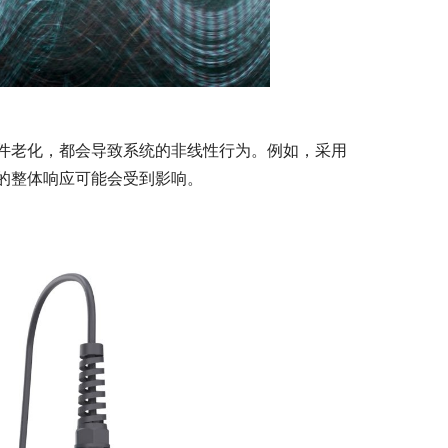
件老化，都会导致系统的非线性行为。例如，采用
的整体响应可能会受到影响。