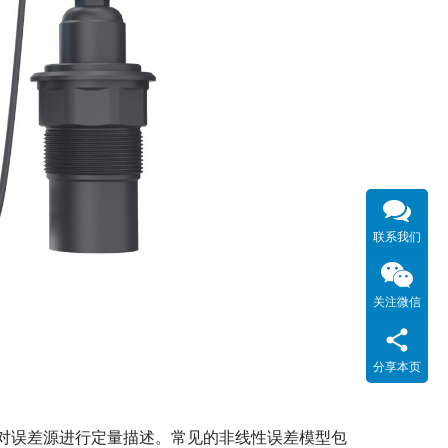
联系我们
关注微信
分享本页
对误差源进行定量描述。常见的非线性误差模型包