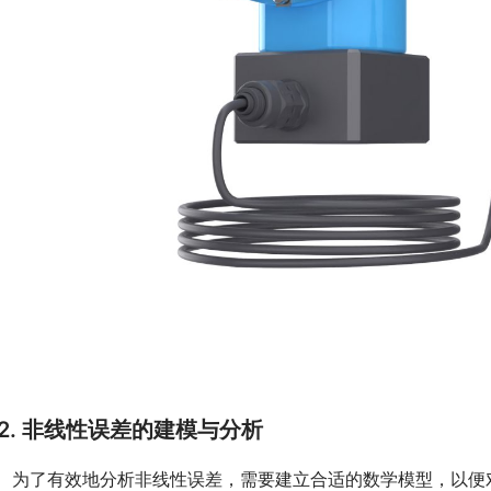
2.
非线性误差的建模与分析
　为了有效地分析非线性误差，需要建立合适的数学模型，以便