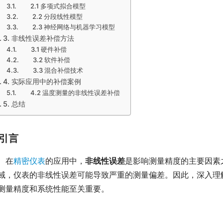
2.1 多项式拟合模型
2.2 分段线性模型
2.3 神经网络与机器学习模型
3. 非线性误差补偿方法
3.1 硬件补偿
3.2 软件补偿
3.3 混合补偿技术
4. 实际应用中的补偿案例
4.2 温度测量的非线性误差补偿
5. 总结
引言
　在
精密仪表
的应用中，
非线性误差
是影响测量精度的主要因素
域，仪表的非线性误差可能导致严重的测量偏差。因此，深入理
测量精度和系统性能至关重要。