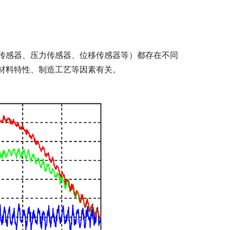
传感器、压力传感器、位移传感器等）都存在不同
材料特性、制造工艺等因素有关。