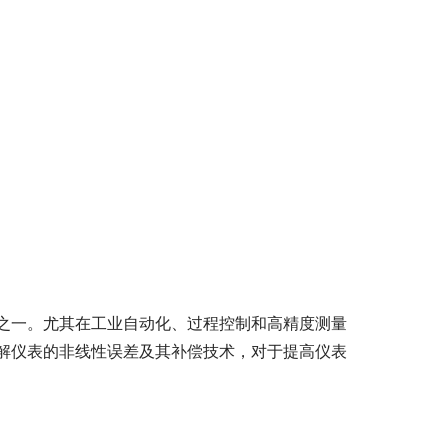
之一。尤其在工业自动化、过程控制和高精度测量
解仪表的非线性误差及其补偿技术，对于提高仪表