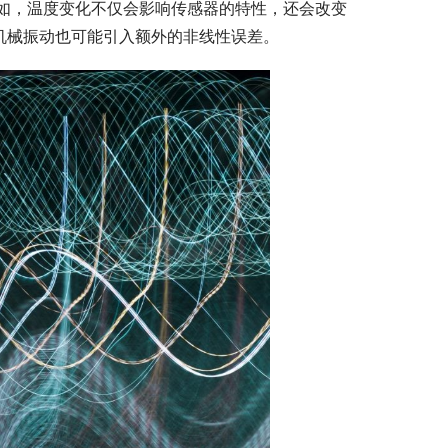
如，温度变化不仅会影响传感器的特性，还会改变
机械振动也可能引入额外的非线性误差。