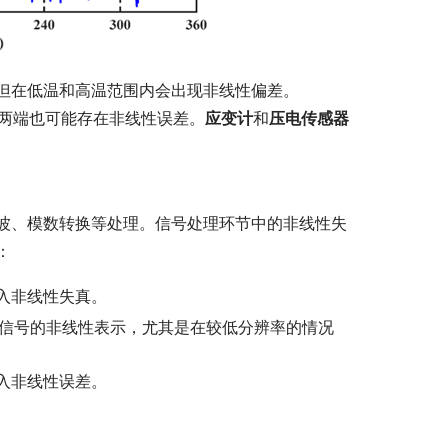
但在低温和高温范围内会出现非线性偏差。
两端也可能存在非线性误差。
应变计
和
压电传感器
波、模数转换等处理。信号处理环节中的非线性失
：
入非线性失真。
入信号的非线性表示，尤其是在较低分辨率的情况
入非线性误差。