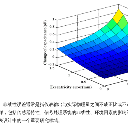
　非线性误差通常是指仪表输出与实际物理量之间不成正比或不
样，包括传感器特性、信号处理系统的非线性、环境因素的影响
表设计中的一个重要研究领域。