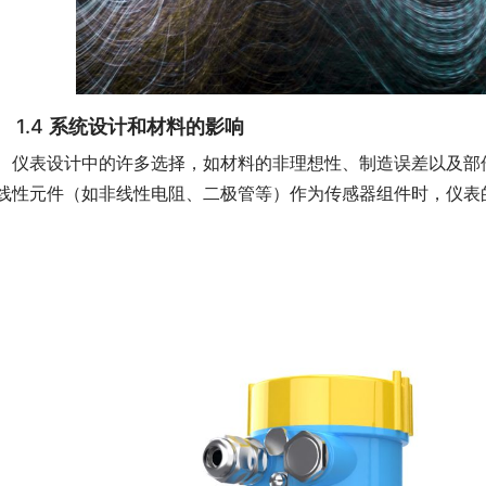
1.4
系统设计和材料的影响
　仪表设计中的许多选择，如材料的非理想性、制造误差以及部
线性元件（如非线性电阻、二极管等）作为传感器组件时，仪表