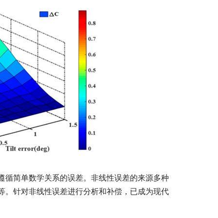
遵循简单数学关系的误差。非线性误差的来源多种
等。针对非线性误差进行分析和补偿，已成为现代