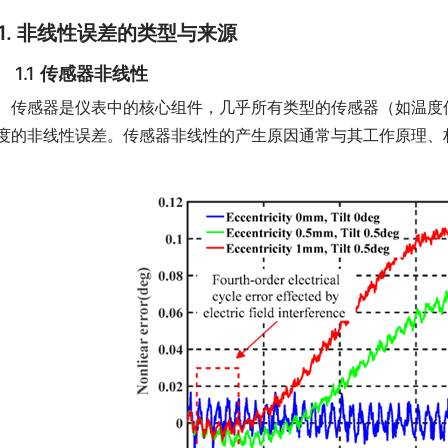
1.
非线性误差的类型与来源
.1
传感器非线性
　传感器是仪表中的核心组件，几乎所有类型的传感器（如温度
度的非线性误差。传感器非线性的产生原因通常与其工作原理、