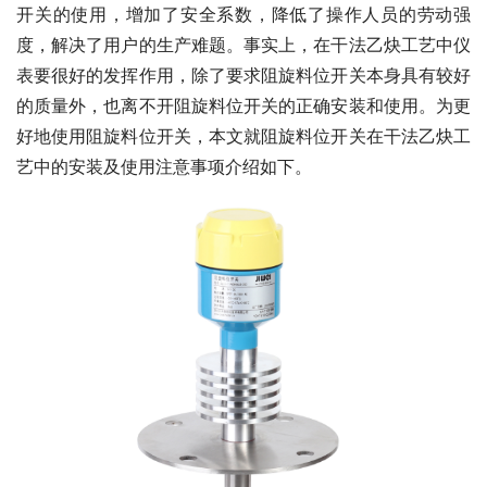
开关的使用，增加了安全系数，降低了操作人员的劳动强
度，解决了用户的生产难题。事实上，在干法乙炔工艺中仪
表要很好的发挥作用，除了要求阻旋料位开关本身具有较好
的质量外，也离不开阻旋料位开关的正确安装和使用。为更
好地使用阻旋料位开关，本文就阻旋料位开关在干法乙炔工
艺中的安装及使用注意事项介绍如下。