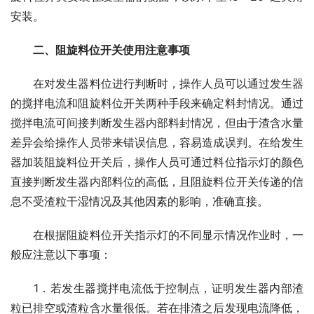
安装。
二、阻旋料位开关使用注意事项
　　在对发生器料位进行判断时，操作人员可以通过发生器
的搅拌电流和阻旋料位开关两种手段来确定料封情况。通过
搅拌电流可间接判断发生器内部料封情况，但由于渣含水量
差异会给操作人员带来错误信息，容易造成误判。在给发生
器加装阻旋料位开关后，操作人员可通过料位指示灯的颜色
直接判断发生器内部料位的高低，且阻旋料位开关传递的信
息不受渣粒干湿情况及其他因素的影响，准确直接。
　　在根据阻旋料位开关指示灯的不同显示情况作业时，一
般应注意以下事项：
　　1．若发生器搅拌电流低于控制点，证明发生器内部渣
粒已排空或渣粒含水量很低。若在排渣之后发现电流降低，