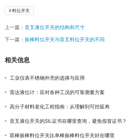
料位开关
上一篇：
音叉液位开关的结构和尺寸
下一篇：
振棒料位开关与音叉料位开关的不同
相关信息
工业仪表不锈钢外壳的选择与应用
雷达液位计：应对各种工况的可靠测量方案
高分子材料老化工程指南：从理解到可控延寿
音叉液位开关的SIL证书在哪里查询，避免假冒证书？
双棒振棒料位开关比单棒振棒料位开关好在哪里