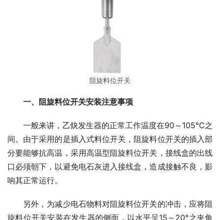
阻旋料位开关
一、阻旋料位开关安装注意事项
　　一般来讲，乙炔发生器的正常工作温度在90～105℃之
间。由于采用的是插入式料位开关，阻旋料位开关的插入部
分要能够抗高温，采用高温型阻旋料位开关，接线盒的出线
口必须朝下，以避免电石灰进入接线盒，造成接触不良，影
响其正常运行。
　　另外，为减少电石物料对阻旋料位开关的冲击，应将阻
旋料位开关安装在发生器的侧面，以水平呈15～20°之夹角