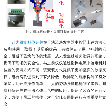
计为阻旋料位开关采用独特的设计工艺
计为阻旋料位开关
在干法乙炔发生器中按照上述方法安
装和使用，取得了明显的效果，有效保证了用户料封的安
全，阻断了乙炔气体的泄露，从未发生过着火泄露的现象，
提高了现场的安全性。与之前仅仅通过搅拌电流来确定料封
位置的安装方式不同，该安装方式提供了更加坚实的数据支
撑，电石消耗也得到了有效降低，误排渣的现象得到了有效
消除，此开关操作简单，工人的劳动强度也得到了降低。阻
旋料位开关在干法乙炔工艺中的应用，保证了装置的运行安
全，方便了员工的操作，对于实现长周期运行有着重要的意
义。