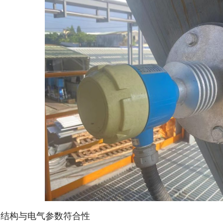
. 结构与电气参数符合性