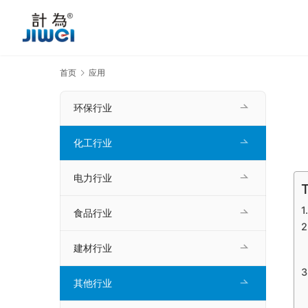
首页
应用
环保行业
化工行业
电力行业
T
食品行业
建材行业
其他行业