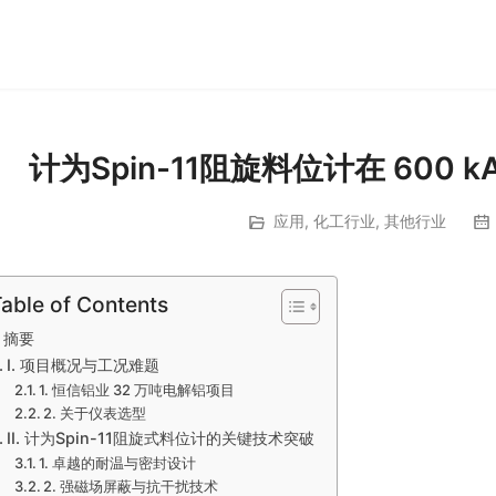
计为Spin-11阻旋料位计在 60
应用
,
化工行业
,
其他行业
able of Contents
摘要
I. 项目概况与工况难题
1. 恒信铝业 32 万吨电解铝项目
2. 关于仪表选型
II. 计为Spin-11阻旋式料位计的关键技术突破
1. 卓越的耐温与密封设计
2. 强磁场屏蔽与抗干扰技术