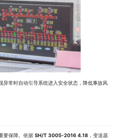
现异常时自动引导系统进入安全状态，降低事故风
重要保障。依据 
SH/T 3005-2016 4.18
，变送器