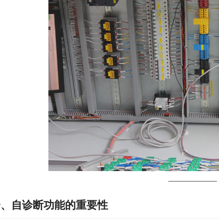
一、自诊断功能的重要性