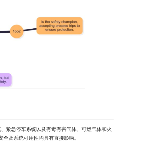
统、紧急停车系统以及有毒有害气体、可燃气体和火
安全及系统可用性均具有直接影响。