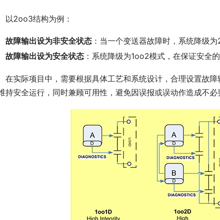
　以2oo3结构为例：
故障输出设为非安全状态
：当一个变送器故障时，系统降级为2
故障输出设为安全状态
：系统降级为1oo2模式，在保证安全
　在实际项目中，需要根据具体工艺和系统设计，合理设置故障
维持安全运行，同时兼顾可用性，避免因误报或误动作造成不必