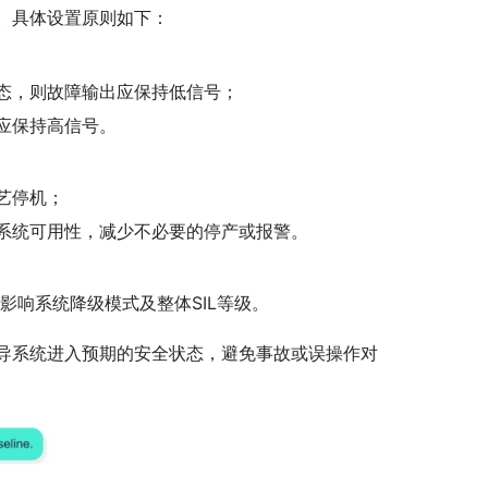
。具体设置原则如下：
态，则故障输出应保持低信号；
应保持高信号。
艺停机；
系统可用性，减少不必要的停产或报警。
置影响系统降级模式及整体SIL等级。
导系统进入预期的安全状态，避免事故或误操作对