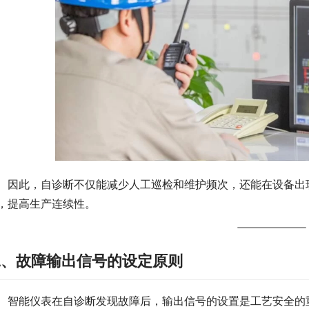
　因此，自诊断不仅能减少人工巡检和维护频次，还能在设备出
，提高生产连续性。
二、故障输出信号的设定原则
　智能仪表在自诊断发现故障后，输出信号的设置是工艺安全的