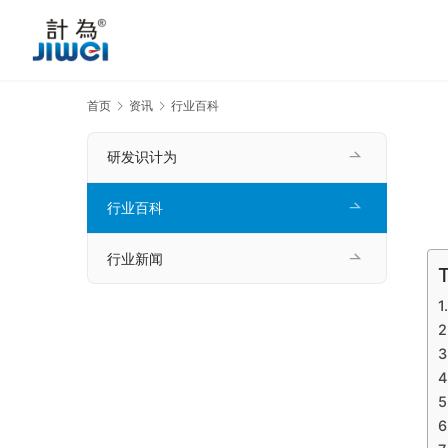
首页
资讯
行业百科
研发识计为
行业百科
行业新闻
T