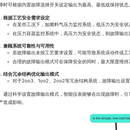
障时可根据内置故障选择开关设定输出为最高、最低或保持状态
根据工艺安全需求设定
在某些工况下，如燃料气压力监控系统，低压力为安全状
在压力容器监控系统中，高压力为安全状态，则故障输出
兼顾系统可靠性与可用性
若故障输出未按工艺要求设置，可能导致系统误动作或工
合理的故障输出模式可在保障安全的同时，最大限度维持
结合冗余结构优化输出模式
对于2oo3、1oo2、2oo2等冗余结构系统，故障输出设
　通过科学设置故障输出模式，智能仪表能够在出现故障时，引
产造成影响。