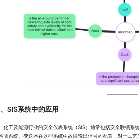
、SIS系统中的应用
　化工及能源行业的安全仪表系统（SIS）通常包括安全联锁系
检测系统。变送器在这些系统中故障输出信号的配置，对于工艺