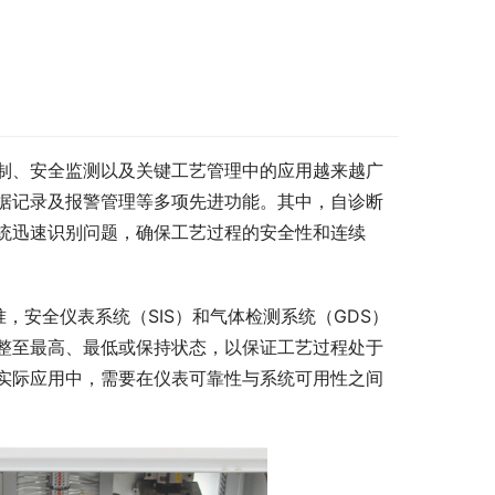
制、安全监测以及关键工艺管理中的应用越来越广
据记录及报警管理等多项先进功能。其中，自诊断
统迅速识别问题，确保工艺过程的安全性和连续
准，安全仪表系统（SIS）和气体检测系统（GDS）
整至最高、最低或保持状态，以保证工艺过程处于
实际应用中，需要在仪表可靠性与系统可用性之间