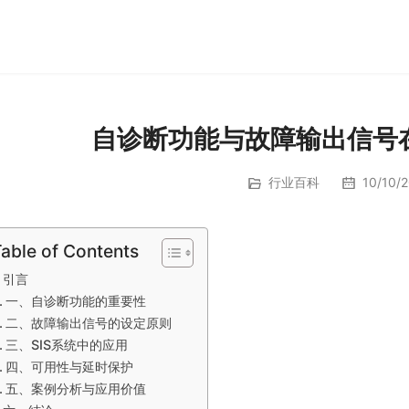
自诊断功能与故障输出信号
行业百科
10/10/2
able of Contents
引言
一、自诊断功能的重要性
二、故障输出信号的设定原则
三、SIS系统中的应用
四、可用性与延时保护
五、案例分析与应用价值