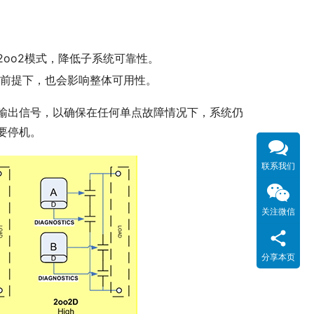
oo2模式，降低子系统可靠性。
的前提下，也会影响整体可用性。
输出信号，以确保在任何单点故障情况下，系统仍
要停机。
联系我们
关注微信
分享本页