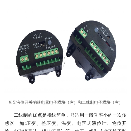
音叉液位开关的继电器电子模块（左）和二线制电子模块（右）
　　二线制的优点是接线简单，只适用一般功率小的一次传
感器，如:压变、差压变、温变、电容式液位计、物位开