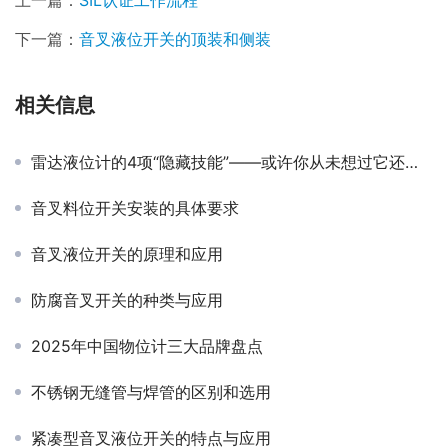
上一篇：
SIL认证工作流程
下一篇：
音叉液位开关的顶装和侧装
相关信息
雷达液位计的4项“隐藏技能”——或许你从未想过它还能这样用
音叉料位开关安装的具体要求
音叉液位开关的原理和应用
防腐音叉开关的种类与应用
2025年中国物位计三大品牌盘点
不锈钢无缝管与焊管的区别和选用
紧凑型音叉液位开关的特点与应用