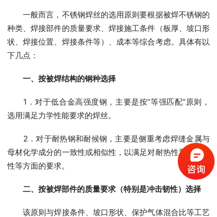
　　一般而言，不锈钢焊丝的选用原则要根据被焊不锈钢的
种类、焊接部件的质量要求、焊接施工条件（板厚、坡口形
状、焊接位置、焊接条件等）、成本等综合考虑。具体有以
下几点：
一、按被焊结构的钢种选择
　　1．对于低合金高强度钢，主要是按“等强匹配”原则，
选用满足力学性能要求的焊丝。
　　2．对于耐热钢和耐候钢，主要是侧重考虑焊缝金属与
母材化学成分的一致性或相似性，以满足对耐热性和耐腐蚀
性等方面的要求。
二、按被焊部件的质量要求（特别是冲击韧性）选择
　　该原则与焊接条件、坡口形状、保护气体混合比等工艺