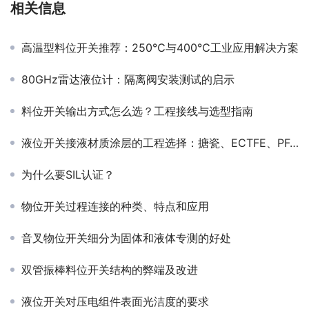
相关信息
高温型料位开关推荐：250℃与400℃工业应用解决方案
80GHz雷达液位计：隔离阀安装测试的启示
料位开关输出方式怎么选？工程接线与选型指南
液位开关接液材质涂层的工程选择：搪瓷、ECTFE、PFA三类防腐方案的性能与应用解析
为什么要SIL认证？
物位开关过程连接的种类、特点和应用
音叉物位开关细分为固体和液体专测的好处
双管振棒料位开关结构的弊端及改进
液位开关对压电组件表面光洁度的要求