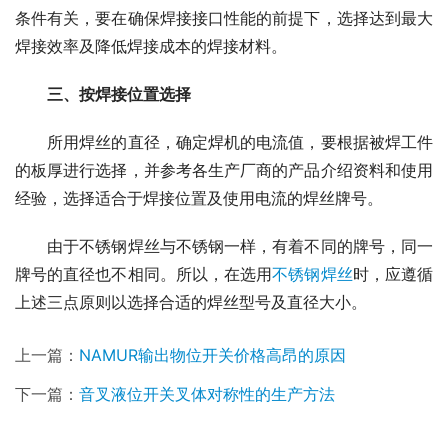
条件有关，要在确保焊接接口性能的前提下，选择达到最大
焊接效率及降低焊接成本的焊接材料。
三、按焊接位置选择
　　所用焊丝的直径，确定焊机的电流值，要根据被焊工件
的板厚进行选择，并参考各生产厂商的产品介绍资料和使用
经验，选择适合于焊接位置及使用电流的焊丝牌号。
　　由于不锈钢焊丝与不锈钢一样，有着不同的牌号，同一
牌号的直径也不相同。所以，在选用
不锈钢焊丝
时，应遵循
上述三点原则以选择合适的焊丝型号及直径大小。
上一篇：
NAMUR输出物位开关价格高昂的原因
下一篇：
音叉液位开关叉体对称性的生产方法