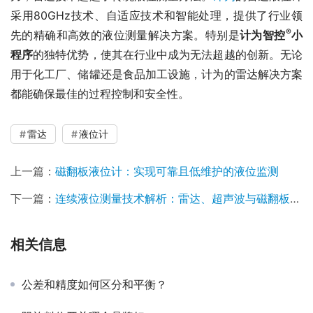
采用80GHz技术、自适应技术和智能处理，提供了行业领
®
先的精确和高效的液位测量解决方案。特别是
计为智控
小
程序
的独特优势，使其在行业中成为无法超越的创新。无论
用于化工厂、储罐还是食品加工设施，计为的雷达解决方案
都能确保最佳的过程控制和安全性。
雷达
液位计
上一篇：
磁翻板液位计：实现可靠且低维护的液位监测
下一篇：
连续液位测量技术解析：雷达、超声波与磁翻板液位计的最佳选择
相关信息
公差和精度如何区分和平衡？