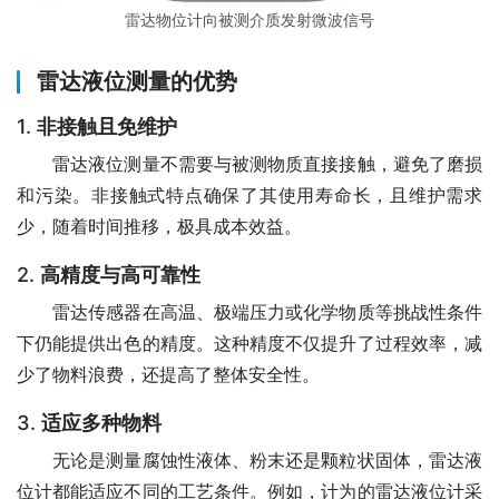
雷达物位计向被测介质发射微波信号
雷达液位测量的优势
1.
非接触且免维护
　　雷达液位测量不需要与被测物质直接接触，避免了磨损
和污染。非接触式特点确保了其使用寿命长，且维护需求
少，随着时间推移，极具成本效益。
2.
高精度与高可靠性
　　雷达传感器在高温、极端压力或化学物质等挑战性条件
下仍能提供出色的精度。这种精度不仅提升了过程效率，减
少了物料浪费，还提高了整体安全性。
3.
适应多种物料
　　无论是测量腐蚀性液体、粉末还是颗粒状固体，雷达液
位计都能适应不同的工艺条件。例如，计为的雷达液位计采