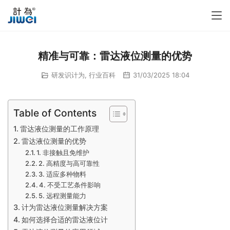
精准与可靠：雷达液位测量的优势
研发识计为
,
行业百科
31/03/2025 18:04
Table of Contents
雷达液位测量的工作原理
雷达液位测量的优势
1. 非接触且免维护
2. 高精度与高可靠性
3. 适应多种物料
4. 不受工艺条件影响
5. 远程测量能力
计为雷达液位测量解决方案
如何选择合适的雷达液位计