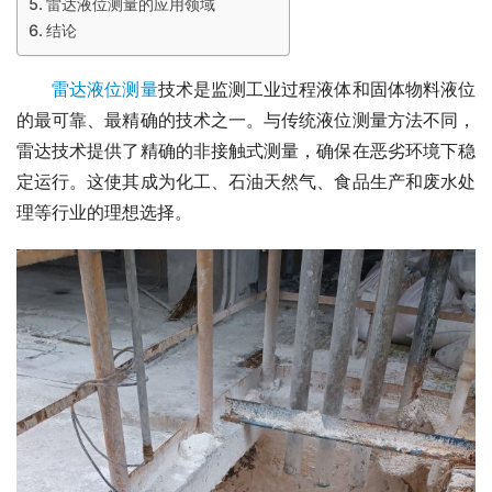
雷达液位测量的应用领域
结论
雷达液位测量
技术是监测工业过程液体和固体物料液位
的最可靠、最精确的技术之一。与传统液位测量方法不同，
雷达技术提供了精确的非接触式测量，确保在恶劣环境下稳
定运行。这使其成为化工、石油天然气、食品生产和废水处
理等行业的理想选择。