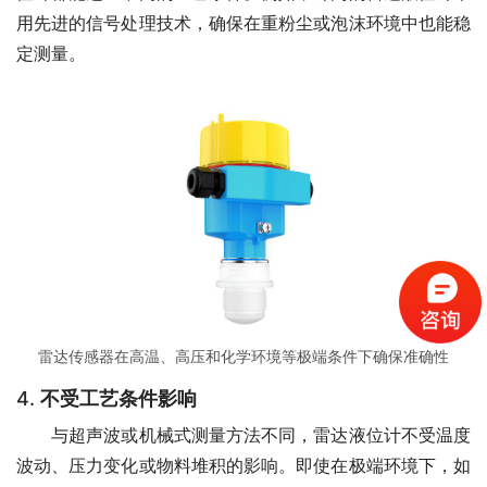
用先进的信号处理技术，确保在重粉尘或泡沫环境中也能稳
定测量。
雷达传感器在高温、高压和化学环境等极端条件下确保准确性
4.
不受工艺条件影响
　　与超声波或机械式测量方法不同，雷达液位计不受温度
波动、压力变化或物料堆积的影响。即使在极端环境下，如