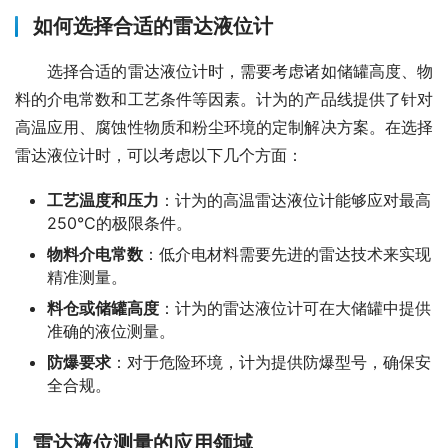
如何选择合适的雷达液位计
　　选择合适的雷达液位计时，需要考虑诸如储罐高度、物
料的介电常数和工艺条件等因素。计为的产品线提供了针对
高温应用、腐蚀性物质和粉尘环境的定制解决方案。在选择
雷达液位计时，可以考虑以下几个方面：
工艺温度和压力
：计为的高温雷达液位计能够应对最高
250°C的极限条件。
物料介电常数
：低介电材料需要先进的雷达技术来实现
精准测量。
料仓或储罐高度
：计为的雷达液位计可在大储罐中提供
准确的液位测量。
防爆要求
：对于危险环境，计为提供防爆型号，确保安
全合规。
雷达液位测量的应用领域