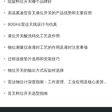
阻旋料位开关哪个品牌好
高温紧凑型音叉液位开关的产品优势和主要应用
80GHz雷达天线设计与仿真
液位开关酸洗钝化工艺及作用
物位测量仪表灌封工艺的作用及灌封注意事项
过程连接垫片选用和安装技巧
物位开关的输出方式应如何选择
雷达物位计深度指南：工作原理、工业应用及核心差异解析
音叉料位开关选型指南