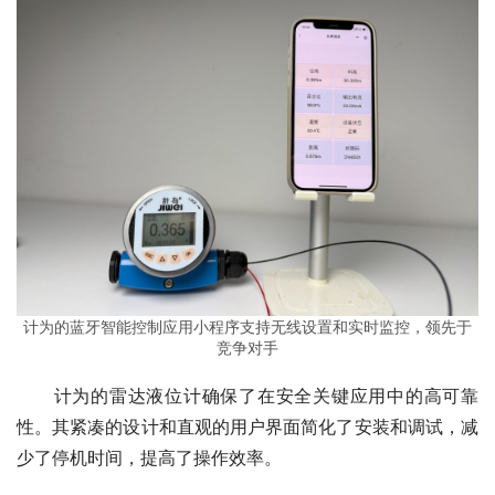
计为的蓝牙智能控制应用小程序支持无线设置和实时监控，领先于
竞争对手
　　计为的雷达液位计确保了在安全关键应用中的高可靠
性。其紧凑的设计和直观的用户界面简化了安装和调试，减
少了停机时间，提高了操作效率。