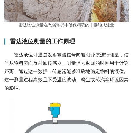
雷达物位测量在恶劣环境中确保精确的非接触式测量
雷达液位测量的工作原理
　　雷达液位计通过发射微波信号向被测介质进行测量，信
号从物料表面反射回传感器，测量信号返回的时间用于计算
距离。通过这一数据，传感器能够准确地确定物料的液位。
这一测量过程高效且不受温度波动、粉尘或蒸汽等环境因素
的影响。