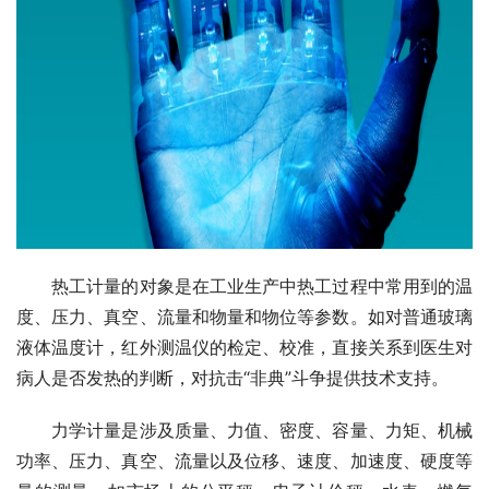
　　热工计量的对象是在工业生产中热工过程中常用到的温
度、压力、真空、流量和物量和物位等参数。如对普通玻璃
液体温度计，红外测温仪的检定、校准，直接关系到医生对
病人是否发热的判断，对抗击“非典”斗争提供技术支持。
　　力学计量是涉及质量、力值、密度、容量、力矩、机械
功率、压力、真空、流量以及位移、速度、加速度、硬度等