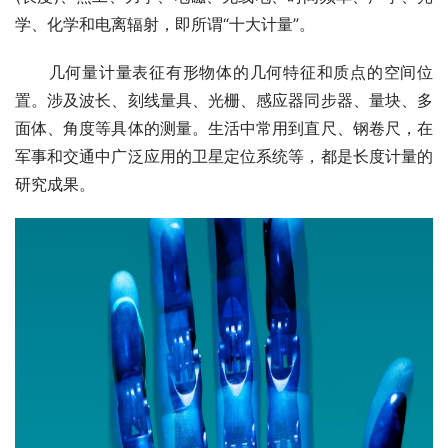
学、化学和电离辐射，即所谓“十大计量”。
　　几何量计量表征有形物体的几何特征和质点的空间位
置。涉及波长、刻线量具、光栅、感应器同步器、量块、多
面体、角度等具体的测量。生活中常用到直尺、钢卷尺，在
军事和交通中广泛应用的卫星定位系统等，都是长度计量的
研究成果。