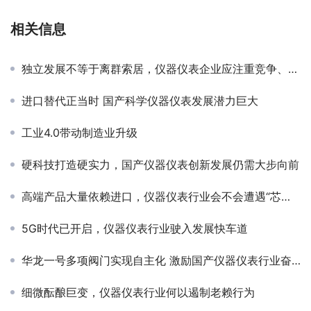
相关信息
独立发展不等于离群索居，仪器仪表企业应注重竞争、学习
进口替代正当时 国产科学仪器仪表发展潜力巨大
工业4.0带动制造业升级
硬科技打造硬实力，国产仪器仪表创新发展仍需大步向前
高端产品大量依赖进口，仪器仪表行业会不会遭遇“芯片”危机？
5G时代已开启，仪器仪表行业驶入发展快车道
华龙一号多项阀门实现自主化 激励国产仪器仪表行业奋进
细微酝酿巨变，仪器仪表行业何以遏制老赖行为