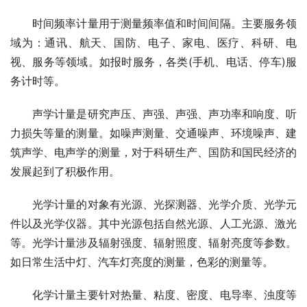
　　时间频率计量用于测量频率值和时间间隔。主要服务领
域为：通讯、航天、国防、电子、家电、医疗、科研、电
视、服务等领域。如报时服务，各类(手机、电话、停车)服
务计时等。
　　声学计量是研究声压、声强、声强、声功率和响度、听
力损失等量的测量。如噪声测量、交通噪声、环境噪声、建
筑声学、电声学的测量，对于科研生产、国防和国民经济的
发展起到了积极作用。
　　光学计量的对象有光源、光探测器、光学介质、光学元
件以及光学仪器。其中光源包括自然光源、人工光源、激光
等。光学计量涉及辐射强度、辐射照度、辐射亮度等参数。
如日常生活中灯、汽车灯亮度的测量，色彩的测量等。
　　化学计量主要针对热量、粘度、密度、电导率、浊度等