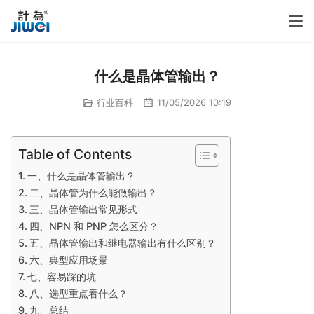
什么是晶体管输出？
行业百科
11/05/2026 10:19
Table of Contents
一、什么是晶体管输出？
二、晶体管为什么能做输出？
三、晶体管输出常见形式
四、NPN 和 PNP 怎么区分？
五、晶体管输出和继电器输出有什么区别？
六、典型应用场景
七、容易踩的坑
八、选型重点看什么？
九、总结