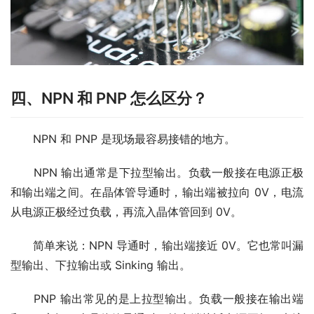
四、NPN 和 PNP 怎么区分？
　　NPN 和 PNP 是现场最容易接错的地方。
　　NPN 输出通常是下拉型输出。负载一般接在电源正极
和输出端之间。在晶体管导通时，输出端被拉向 0V，电流
从电源正极经过负载，再流入晶体管回到 0V。
　　简单来说：NPN 导通时，输出端接近 0V。它也常叫漏
型输出、下拉输出或 Sinking 输出。
　　PNP 输出常见的是上拉型输出。负载一般接在输出端