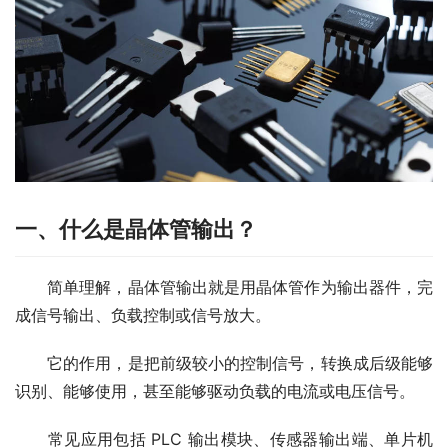
一、什么是晶体管输出？
　　简单理解，晶体管输出就是用晶体管作为输出器件，完
成信号输出、负载控制或信号放大。
　　它的作用，是把前级较小的控制信号，转换成后级能够
识别、能够使用，甚至能够驱动负载的电流或电压信号。
　　常见应用包括 PLC 输出模块、传感器输出端、单片机 