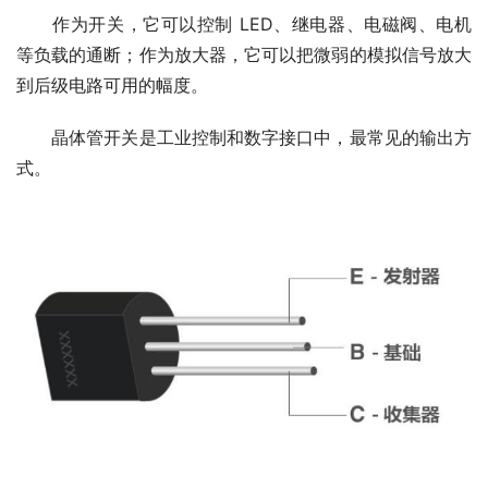
　　作为开关，它可以控制 LED、继电器、电磁阀、电机
等负载的通断；作为放大器，它可以把微弱的模拟信号放大
到后级电路可用的幅度。
　　晶体管开关是工业控制和数字接口中，最常见的输出方
式。