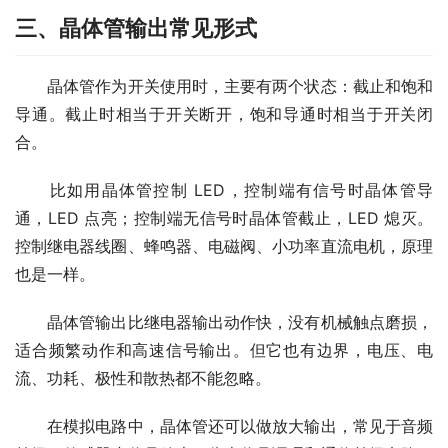
三、晶体管输出常见形式
　　晶体管作为开关使用时，主要有两个状态：截止和饱和
导通。截止时相当于开关断开，饱和导通时相当于开关闭
合。
　　比如用晶体管控制 LED，控制端有信号时晶体管导
通，LED 点亮；控制端无信号时晶体管截止，LED 熄灭。
控制继电器线圈、蜂鸣器、电磁阀、小功率直流电机，原理
也是一样。
　　晶体管输出比继电器输出动作快，没有机械触点磨损，
适合频繁动作和高速信号输出。但它也有边界，电压、电
流、功耗、极性和散热都不能忽略。
　　在模拟电路中，晶体管还可以做放大输出，常见于音频