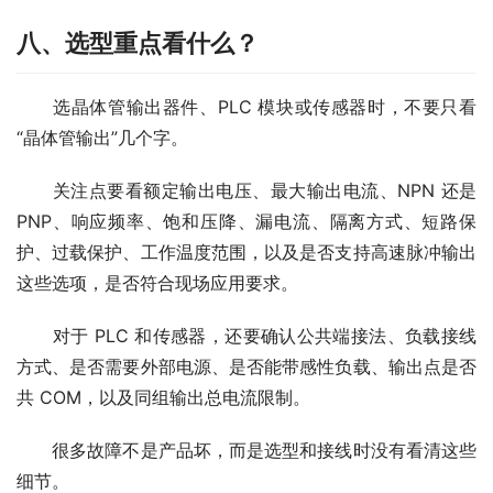
八、选型重点看什么？
　　选晶体管输出器件、PLC 模块或传感器时，不要只看
“晶体管输出”几个字。
　　关注点要看额定输出电压、最大输出电流、NPN 还是 
PNP、响应频率、饱和压降、漏电流、隔离方式、短路保
护、过载保护、工作温度范围，以及是否支持高速脉冲输出
这些选项，是否符合现场应用要求。
　　对于 PLC 和传感器，还要确认公共端接法、负载接线
方式、是否需要外部电源、是否能带感性负载、输出点是否
共 COM，以及同组输出总电流限制。
　　很多故障不是产品坏，而是选型和接线时没有看清这些
细节。