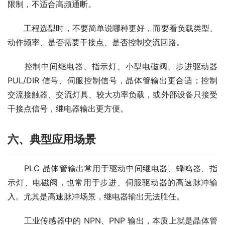
限制，不适合高频通断。
　　工程选型时，不要简单说哪种更好，而要看负载类型、
动作频率、是否需要干接点、是否控制交流回路。
　　控制中间继电器、指示灯、小型电磁阀、步进驱动器 
PUL/DIR 信号、伺服控制信号，晶体管输出更合适；控制
交流接触器、交流灯具、较大功率负载，或外部设备只接受
干接点信号，继电器输出更方便。
六、典型应用场景
　　PLC 晶体管输出常用于驱动中间继电器、蜂鸣器、指
示灯、电磁阀，也常用于步进、伺服驱动器的高速脉冲输
入。尤其是高速脉冲场景，继电器输出无法胜任。
　　工业传感器中的 NPN、PNP 输出，本质上就是晶体管