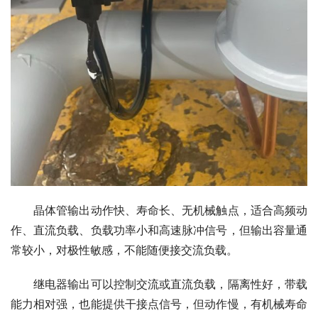
　　晶体管输出动作快、寿命长、无机械触点，适合高频动
作、直流负载、负载功率小和高速脉冲信号，但输出容量通
常较小，对极性敏感，不能随便接交流负载。
　　继电器输出可以控制交流或直流负载，隔离性好，带载
能力相对强，也能提供干接点信号，但动作慢，有机械寿命