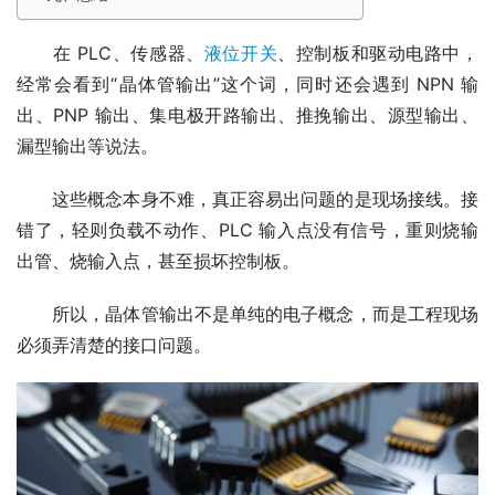
　　在 PLC、传感器、
液位开关
、控制板和驱动电路中，
经常会看到“晶体管输出”这个词，同时还会遇到 NPN 输
出、PNP 输出、集电极开路输出、推挽输出、源型输出、
漏型输出等说法。
　　这些概念本身不难，真正容易出问题的是现场接线。接
错了，轻则负载不动作、PLC 输入点没有信号，重则烧输
出管、烧输入点，甚至损坏控制板。
　　所以，晶体管输出不是单纯的电子概念，而是工程现场
必须弄清楚的接口问题。