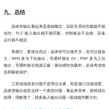
九、总结
　　晶体管输出看起来是基础概念，实际关系到负载能不能
动作、PLC 输入输出能不能匹配、控制板会不会烧、设备
运行稳不稳定。
　　掌握它，要抓住四点：晶体管可以做开关，也可以做放
大；NPN 多为下拉输出，导通时接近 0V；PNP 多为上拉
输出，导通时接近电源正极；驱动感性负载时，必须考虑续
流和吸收保护。
　　工程现场很多问题不是理论太难，而是接口没搞清楚。
晶体管输出就是这样一个典型问题：看起来简单，接错就出
故障；理解透了，很多输入输出问题一眼就能判断方向。