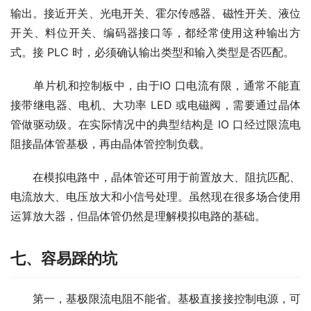
输出。接近开关、光电开关、霍尔传感器、磁性开关、液位
开关、料位开关、编码器接口等，都经常使用这种输出方
式。接 PLC 时，必须确认输出类型和输入类型是否匹配。
　　单片机和控制板中，由于IO 口电流有限，通常不能直
接带继电器、电机、大功率 LED 或电磁阀，需要通过晶体
管做驱动级。在实际情况中的典型结构是 IO 口经过限流电
阻接晶体管基极，再由晶体管控制负载。
　　在模拟电路中，晶体管还可用于前置放大、阻抗匹配、
电流放大、电压放大和小信号处理。虽然现在很多场合使用
运算放大器，但晶体管仍然是理解模拟电路的基础。
七、容易踩的坑
　　第一，基极限流电阻不能省。基极直接接控制电源，可