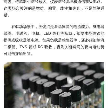
前级、传感器小信号放大、仪表信号调理和通信前级电路。
这类场合关注的是增益、偏置、线性和失真，不是简单通
断。
　　在驱动场景中，关键点是看晶体管的电流能力。继电器
线圈、电磁阀、电机、LED 阵列等负载，都要求晶体管能
提供或吸收足够电流。如果负载是感性器件，还必须加续流
二极管、TVS 管或 RC 吸收，否则关断瞬间的反向电动势
可能击穿输出管。