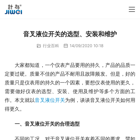
音叉液位开关的选型、安装和维护
行业百科
14/09/2020 10:18
　　大家都知道，一个仪表产品要用的持久，产品的品质一
定要过硬。质量不佳的产品不耐用且故障频发。但是，好的
质量只是仪表用的持久的一个因素，要想仪表使用的更久，
需要做好仪表的选型、安装、使用及维护等多个方面的工
作。本文就以
音叉液位开关
为例，谈谈音叉液位开关如何用
得更久。
一、音叉液位开关的合理选型
　　不同的工况，对于音叉液位开关有着不同的要求，譬如