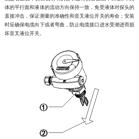
体的平行面和液体的流动方向保持一致，免受液体对探头的
直接冲击，保证测量的准确性和音叉液位开关的寿命；安装
时应确保电缆向下或者弯曲，防止电缆接口进水受潮进而损
坏音叉液位开关。