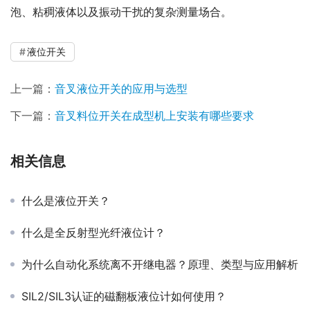
泡、粘稠液体以及振动干扰的复杂测量场合。
液位开关
上一篇：
音叉液位开关的应用与选型
下一篇：
音叉料位开关在成型机上安装有哪些要求
相关信息
什么是液位开关？
什么是全反射型光纤液位计？
为什么自动化系统离不开继电器？原理、类型与应用解析
SIL2/SIL3认证的磁翻板液位计如何使用？