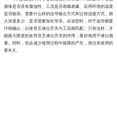
液体是否具有腐蚀性、工况是否易燃易爆、应用环境的温度
是否较高、需要什么样的信号输出方式和过程连接方式，插
入深度多少，是否需要加长等等。在选型时，对于这些都要
仔细确认，以使音叉液位开关与工况相匹配。只有这样，才
能最大限度的发挥音叉液位开关的作用，更好地用于液位测
量。同时，也会减少使用过程中故障的产生，使仪表使用的
更长久。