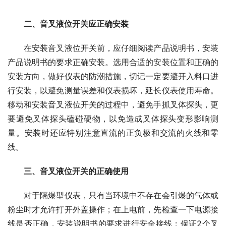
二、音叉液位开关应正确安装
　　在安装音叉液位开关前，应仔细阅读产品说明书，安装
产品说明书的要求正确安装。选用合适的安装位置和正确的
安装方向，做好仪表的防潮措施，切记一定要避开入料口进
行安装，以避免测量误差和仪表损坏，延长仪表使用寿命。
移动和安装音叉液位开关的过程中，避免手抓叉体探头，更
要避免叉体探头磕碰硬物，以免造成叉体探头变形影响测
量。安装时还应特别注意直流的正负极和交流的火线和零
线。
三、音叉液位开关的正确使用
　　对于隔爆型仪表，只有当环境中不存在会引爆的气体或
粉尘时才允许打开外盖操作；在上电前，先检查一下电源接
线是否正确，安装说明书的要求进行安全接线；保证2个叉