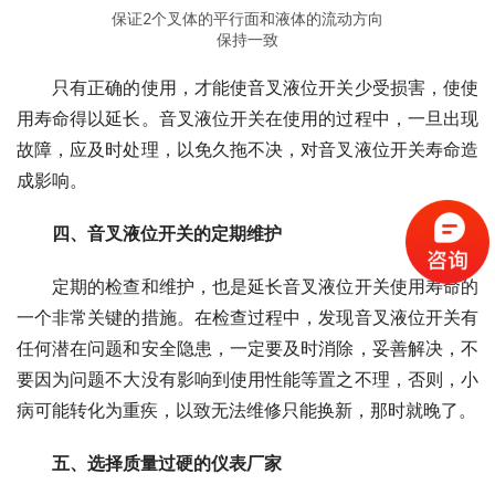
保证2个叉体的平行面和液体的流动方向
保持一致
　　只有正确的使用，才能使音叉液位开关少受损害，使使
用寿命得以延长。音叉液位开关在使用的过程中，一旦出现
故障，应及时处理，以免久拖不决，对音叉液位开关寿命造
成影响。
四、音叉液位开关的定期维护
　　定期的检查和维护，也是延长音叉液位开关使用寿命的
一个非常关键的措施。在检查过程中，发现音叉液位开关有
任何潜在问题和安全隐患，一定要及时消除，妥善解决，不
要因为问题不大没有影响到使用性能等置之不理，否则，小
病可能转化为重疾，以致无法维修只能换新，那时就晚了。
五、选择质量过硬的仪表厂家