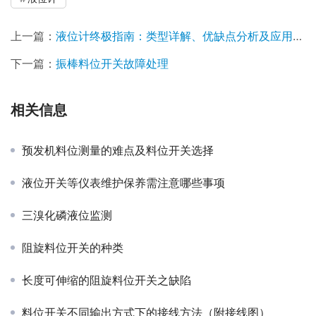
上一篇：
液位计终极指南：类型详解、优缺点分析及应用场景
下一篇：
振棒料位开关故障处理
相关信息
预发机料位测量的难点及料位开关选择
液位开关等仪表维护保养需注意哪些事项
三溴化磷液位监测
阻旋料位开关的种类
长度可伸缩的阻旋料位开关之缺陷
料位开关不同输出方式下的接线方法（附接线图）