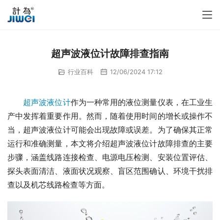
超声波液位计故障排查指南
行业百科
12/06/2024 17:12
超声波液位计
作为一种常用的液位测量仪表，在工业生
产中发挥着重要作用。然而，随着使用时间的增长或操作不
当，超声波液位计可能会出现故障或误差。为了确保其正常
运行和准确测量，本文将介绍超声波液位计故障排查的主要
步骤，涵盖线路连接检查、电源电压检测、安装位置评估、
探头表面清洁、液面状况观察、盲区范围确认、环境干扰排
查以及机芯线路检查等方面。