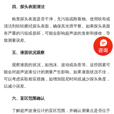
四、探头表面清洁
　　检查探头表面是否干净，无污垢或附着物。使用软布或
清洁剂轻轻擦拭探头表面，确保其光滑平整。如果探头表面
有严重的污垢或损坏，可能会影响超声波的发射和接收，导
致测量误差。
　　五、液面状况观察
　　观察液面的状况，如泡沫、波动或杂质等。这些因素可
能会对超声波液位计的测量产生影响。如果液面状况不佳，
可以考虑采取相应措施，如增加阻尼时间或减少探头角度，
以减小误差。
　　六、盲区范围确认
　　了解超声波液位计的盲区范围，并确认测量点是否位于