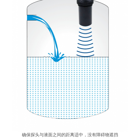
确保探头与液面之间的距离适中，没有障碍物遮挡