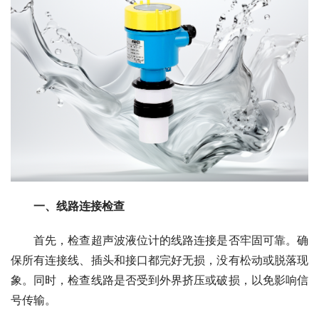
一、线路连接检查
　　首先，检查超声波液位计的线路连接是否牢固可靠。确
保所有连接线、插头和接口都完好无损，没有松动或脱落现
象。同时，检查线路是否受到外界挤压或破损，以免影响信
号传输。