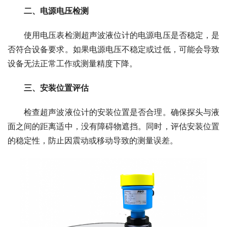
二、电源电压检测
　　使用电压表检测超声波液位计的电源电压是否稳定，是
否符合设备要求。如果电源电压不稳定或过低，可能会导致
设备无法正常工作或测量精度下降。
　　三、安装位置评估
　　检查超声波液位计的安装位置是否合理。确保探头与液
面之间的距离适中，没有障碍物遮挡。同时，评估安装位置
的稳定性，防止因震动或移动导致的测量误差。