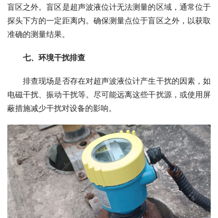
盲区之外。盲区是超声波液位计无法测量的区域，通常位于
探头下方的一定距离内。确保测量点位于盲区之外，以获取
准确的测量结果。
　　七、环境干扰排查
　　排查现场是否存在对超声波液位计产生干扰的因素，如
电磁干扰、振动干扰等。尽可能远离这些干扰源，或使用屏
蔽措施减少干扰对设备的影响。