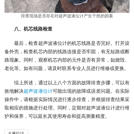
排查现场是否存在对超声波液位计产生干扰的因素
　　八、机芯线路检查
　　最后，检查超声波液位计的机芯线路是否完好。打开设
备外壳，检查机芯内部的线路连接是否牢固，有无短路或断
路现象。同时，观察机芯内部的元件是否有异常，如烧毁、
老化等。如有问题，请及时联系专业人员进行维修或更换。
　　综上所述，通过以上八个方面的故障排查步骤，可以有
效地解决
超声波液位计
可能出现的故障或误差问题。在实际
操作中，请根据实际情况进行逐步排查，并根据排查结果采
取相应的措施进行处理。同时，定期对超声波液位计进行维
护和保养，可以延长其使用寿命和提高测量精度。
液位计