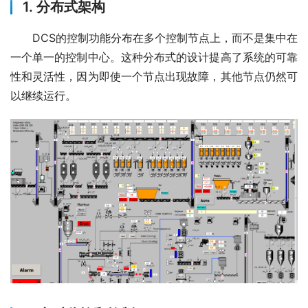
1.
分布式架构
　　DCS的控制功能分布在多个控制节点上，而不是集中在
一个单一的控制中心。这种分布式的设计提高了系统的可靠
性和灵活性，因为即使一个节点出现故障，其他节点仍然可
以继续运行。