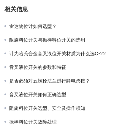
相关信息
雷达物位计如何选型？
阻旋料位开关与振棒料位开关的选用
计为哈氏合金音叉液位开关材质为什么选C-22
音叉液位开关的参数和特征
是否必须对五螺栓法兰进行静电跨接？
音叉液位开关如何正确选型
阻旋料位开关选型、安全及操作须知
振棒料位开关故障处理