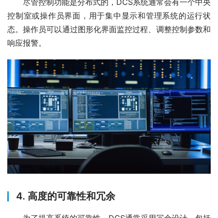
　　尽管控制功能是分布式的，DCS系统通常会有一个中央
控制室或操作员界面，用于集中显示和管理系统的运行状
态。操作员可以通过图形化界面监控过程、调整控制参数和
响应报警。
4.
高度的可靠性和冗余