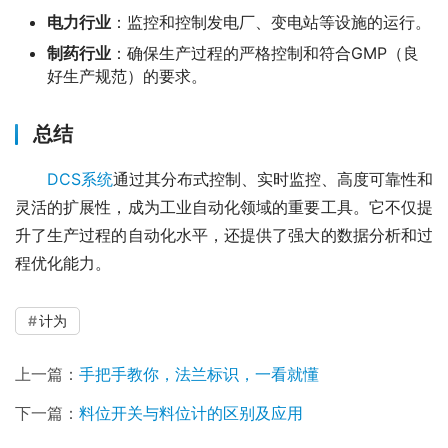
电力行业
：监控和控制发电厂、变电站等设施的运行。
制药行业
：确保生产过程的严格控制和符合GMP（良
好生产规范）的要求。
总结
DCS系统
通过其分布式控制、实时监控、高度可靠性和
灵活的扩展性，成为工业自动化领域的重要工具。它不仅提
升了生产过程的自动化水平，还提供了强大的数据分析和过
程优化能力。
计为
上一篇：
手把手教你，法兰标识，一看就懂
下一篇：
料位开关与料位计的区别及应用