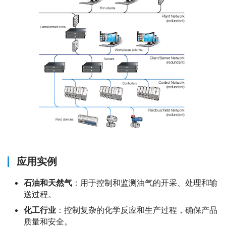
应用实例
石油和天然气
：用于控制和监测油气的开采、处理和输
送过程。
化工行业
：控制复杂的化学反应和生产过程，确保产品
质量和安全。