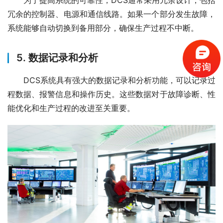
　　为了提高系统的可靠性，DCS通常采用冗余设计，包括
冗余的控制器、电源和通信线路。如果一个部分发生故障，
系统能够自动切换到备用部分，确保生产过程不中断。
5.
数据记录和分析
　　DCS系统具有强大的数据记录和分析功能，可以记录过
程数据、报警信息和操作历史。这些数据对于故障诊断、性
能优化和生产过程的改进至关重要。