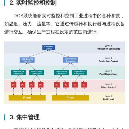
2.
实时监控和控制
　　DCS系统能够实时监控和控制工业过程中的各种参数，
如温度、压力、流量等。它通过传感器和执行器与过程设备
进行交互，确保生产过程在设定的范围内进行。
3.
集中管理