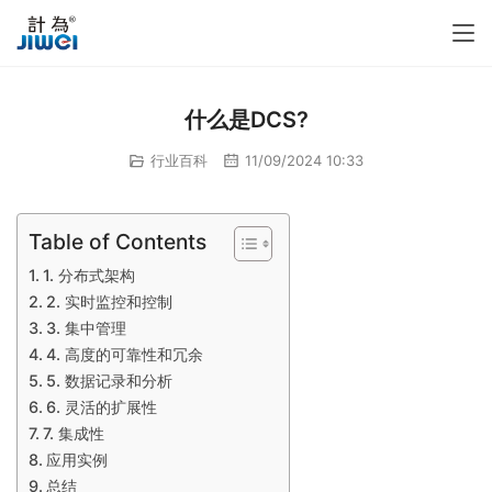
什么是DCS?
行业百科
11/09/2024 10:33
Table of Contents
1. 分布式架构
2. 实时监控和控制
3. 集中管理
4. 高度的可靠性和冗余
5. 数据记录和分析
6. 灵活的扩展性
7. 集成性
应用实例
总结