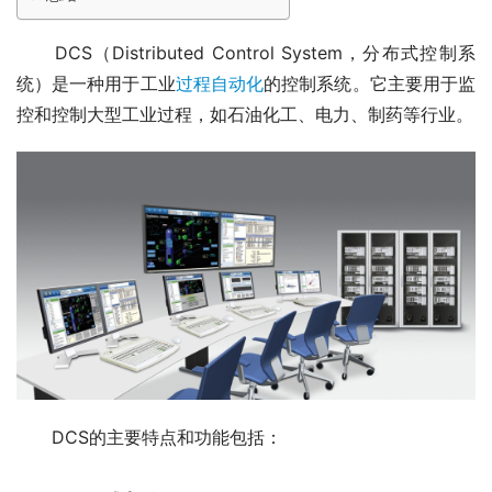
　　DCS（Distributed Control System，分布式控制系
统）是一种用于工业
过程自动化
的控制系统。它主要用于监
控和控制大型工业过程，如石油化工、电力、制药等行业。
　　DCS的主要特点和功能包括：