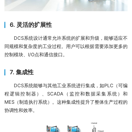
6.
灵活的扩展性
　　DCS系统设计通常允许系统的扩展和升级，能够适应不
同规模和复杂度的工业过程。用户可以根据需要添加更多的
控制模块、I/O点和通信接口。
7.
集成性
　　DCS系统能够与其他工业系统进行集成，如PLC（可编
程逻辑控制器）、SCADA（监控和数据采集系统）和
MES（制造执行系统）。这种集成性提升了整体生产过程的
协调性和效率。