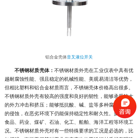
铝合金壳体
音叉液位开关
不锈钢材质壳体：
不锈钢材质外壳在工业仪表中具有优
越耐腐蚀性能、强且稳定的机械性能、美观易清洁等优势，
但相比塑料和铝合金材质而言，不锈钢壳体价格高出很多。
不锈钢材质外壳有较高的强度和良好的韧性，能够承受较大
的外力冲击和挤压；能够抵抗酸、碱、盐等多种腐蚀性介质
的侵蚀，在恶劣环境下仍能保持稳定性和耐久性。多使用于
食品、药业、煤矿、石油、化工、船舶、海洋工程等环境工
况。不锈钢材质外壳对有一些特殊要求的工况是必选的，比