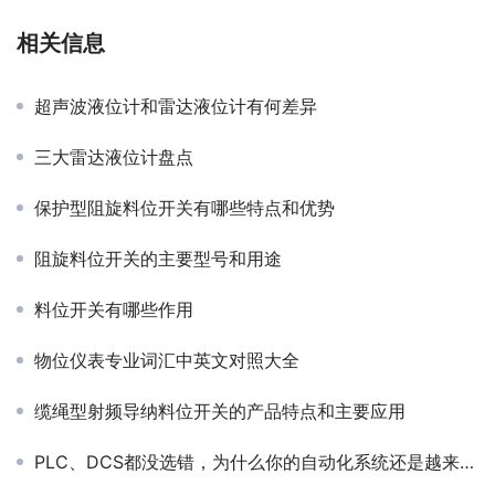
相关信息
超声波液位计和雷达液位计有何差异
三大雷达液位计盘点
保护型阻旋料位开关有哪些特点和优势
阻旋料位开关的主要型号和用途
料位开关有哪些作用
物位仪表专业词汇中英文对照大全
缆绳型射频导纳料位开关的产品特点和主要应用
PLC、DCS都没选错，为什么你的自动化系统还是越来越难用？