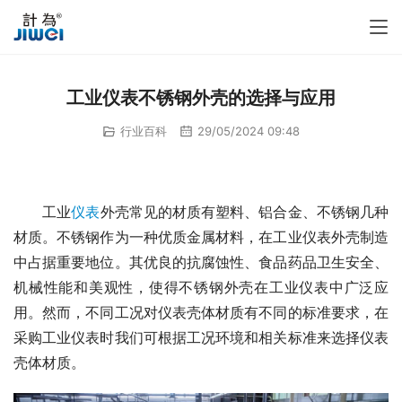
工业仪表不锈钢外壳的选择与应用
行业百科
29/05/2024 09:48
　　工业
仪表
外壳常见的材质有塑料、铝合金、不锈钢几种
材质。不锈钢作为一种优质金属材料，在工业仪表外壳制造
中占据重要地位。其优良的抗腐蚀性、食品药品卫生安全、
机械性能和美观性，使得不锈钢外壳在工业仪表中广泛应
用。然而，不同工况对仪表壳体材质有不同的标准要求，在
采购工业仪表时我们可根据工况环境和相关标准来选择仪表
壳体材质。