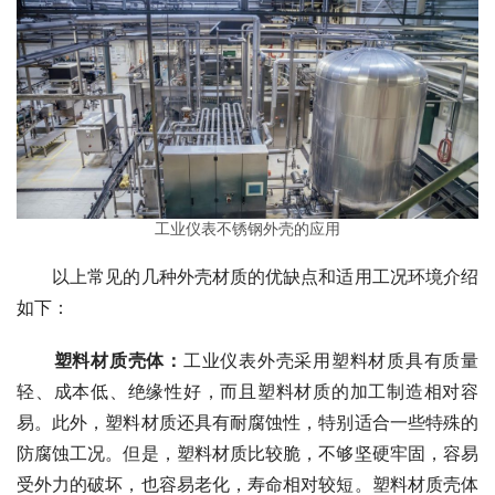
工业仪表不锈钢外壳的应用
　　以上常见的几种外壳材质的优缺点和适用工况环境介绍
如下：
塑料材质壳体：
工业仪表外壳采用塑料材质具有质量
轻、成本低、绝缘性好，而且塑料材质的加工制造相对容
易。此外，塑料材质还具有耐腐蚀性，特别适合一些特殊的
防腐蚀工况。但是，塑料材质比较脆，不够坚硬牢固，容易
受外力的破坏，也容易老化，寿命相对较短。塑料材质壳体