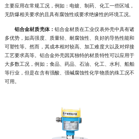
主要应用在常规工况，例如：电镀、制药、化工一些区域，
无防爆相关要求的且具有腐蚀性或要求绝缘性的环境工况。
铝合金材质壳体：
铝合金材质在工业仪表外壳中具有诸
多优势，如高强度、质量轻、耐腐蚀性、良好的导热性能和
可塑性等。然而，其成本相对较高、加工难度大以及对焊接
工艺要求高等。铝合金外壳因其独特的材质特性可以应用于
大多数工况，例如；食品、药品、石油、化工、水利、船舶
等行业，但是在含有强酸、强碱腐蚀性化学物质的殊工况不
可用。