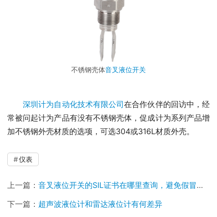
不锈钢壳体
音叉液位开关
深圳计为自动化技术有限公司
在合作伙伴的回访中，经
常被问起计为产品有没有不锈钢壳体，促成计为系列产品增
加不锈钢外壳材质的选项，可选304或316L材质外壳。
仪表
上一篇：
音叉液位开关的SIL证书在哪里查询，避免假冒证书？
下一篇：
超声波液位计和雷达液位计有何差异