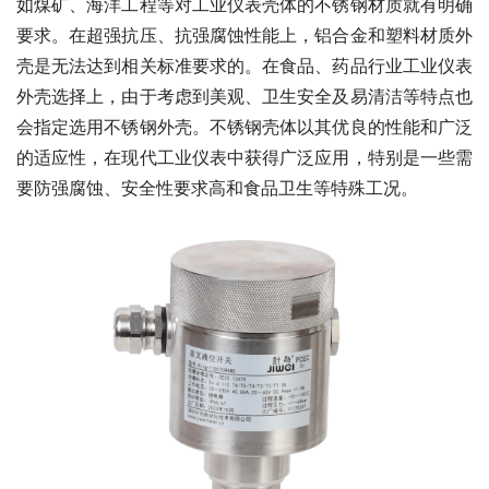
如煤矿、海洋工程等对工业仪表壳体的不锈钢材质就有明确
要求。在超强抗压、抗强腐蚀性能上，铝合金和塑料材质外
壳是无法达到相关标准要求的。在食品、药品行业工业仪表
外壳选择上，由于考虑到美观、卫生安全及易清洁等特点也
会指定选用不锈钢外壳。不锈钢壳体以其优良的性能和广泛
的适应性，在现代工业仪表中获得广泛应用，特别是一些需
要防强腐蚀、安全性要求高和食品卫生等特殊工况。