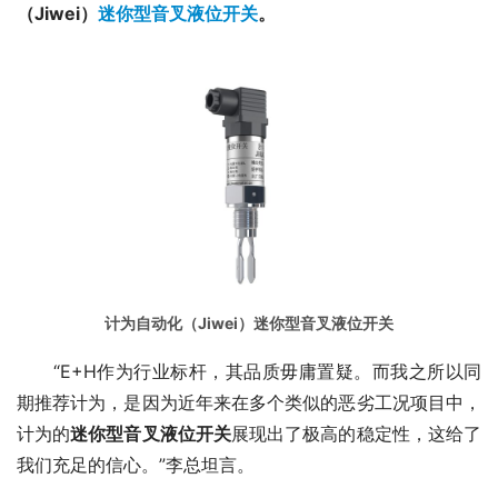
（Jiwei）
迷你型音叉液位开关
。
计为自动化（Jiwei）迷你型音叉液位开关
　　“E+H作为行业标杆，其品质毋庸置疑。而我之所以同
期推荐计为，是因为近年来在多个类似的恶劣工况项目中，
计为的
迷你型音叉液位开关
展现出了极高的稳定性，这给了
我们充足的信心。”李总坦言。