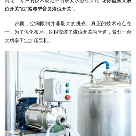
因此，客户的技术规范中明确要求必须采用“
迷你型音叉液
位开关
”或“
紧凑型音叉液位开关
”。
　　然而，空间限制并非最大的挑战。真正的技术难点在
于，为了优化布局，这根安装了
液位开关
的管道，紧邻一台
大功率工业加压泵机。