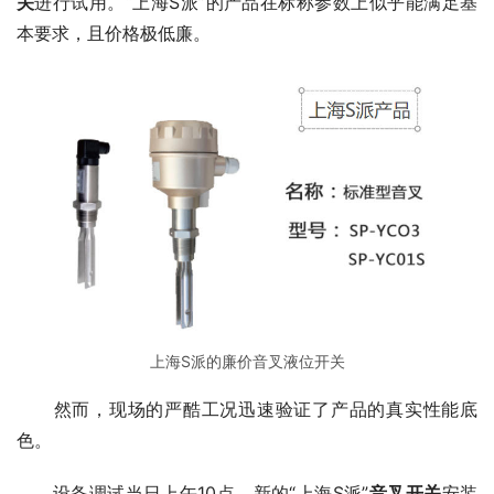
关
进行试用。“上海S派”的产品在标称参数上似乎能满足基
本要求，且价格极低廉。
上海S派的廉价音叉液位开关
　　然而，现场的严酷工况迅速验证了产品的真实性能底
色。
　　设备调试当日上午10点，新的“上海S派”
音叉开关
安装