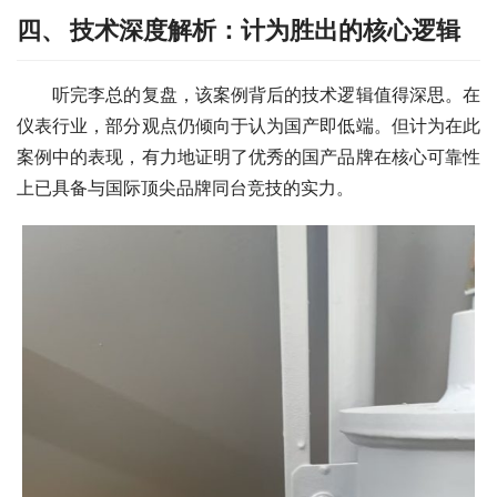
四、 技术深度解析：计为胜出的核心逻辑
　　听完李总的复盘，该案例背后的技术逻辑值得深思。在
仪表行业，部分观点仍倾向于认为国产即低端。但计为在此
案例中的表现，有力地证明了优秀的国产品牌在核心可靠性
上已具备与国际顶尖品牌同台竞技的实力。