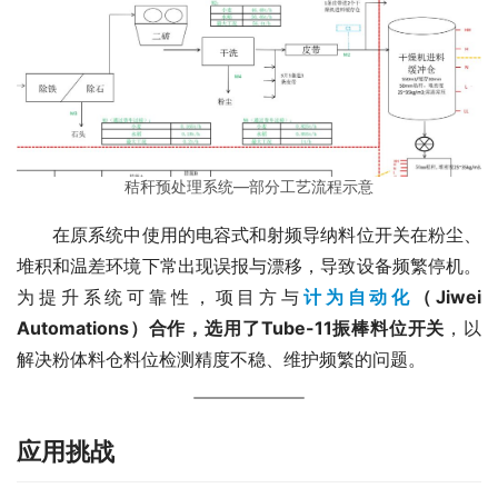
秸秆预处理系统—部分工艺流程示意
　　在原系统中使用的电容式和射频导纳料位开关在粉尘、
堆积和温差环境下常出现误报与漂移，导致设备频繁停机。
为提升系统可靠性，项目方与
计为自动化
（Jiwei 
Automations）合作，选用了Tube-11振棒料位开关
，以
解决粉体料仓料位检测精度不稳、维护频繁的问题。
应用挑战