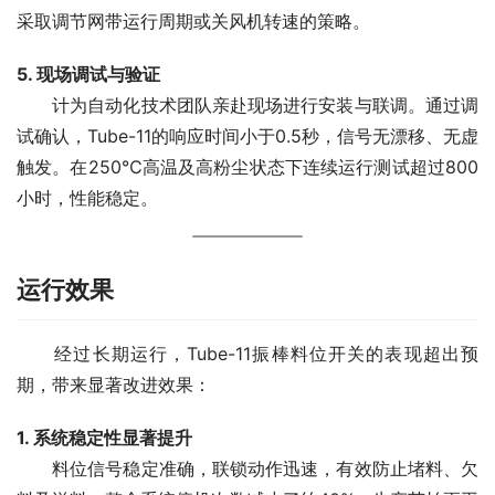
采取调节网带运行周期或关风机转速的策略。
5. 现场调试与验证
　　计为自动化技术团队亲赴现场进行安装与联调。通过调
试确认，Tube-11的响应时间小于0.5秒，信号无漂移、无虚
触发。在250℃高温及高粉尘状态下连续运行测试超过800
小时，性能稳定。
运行效果
　　经过长期运行，Tube-11振棒料位开关的表现超出预
期，带来显著改进效果：
1. 系统稳定性显著提升
　　料位信号稳定准确，联锁动作迅速，有效防止堵料、欠