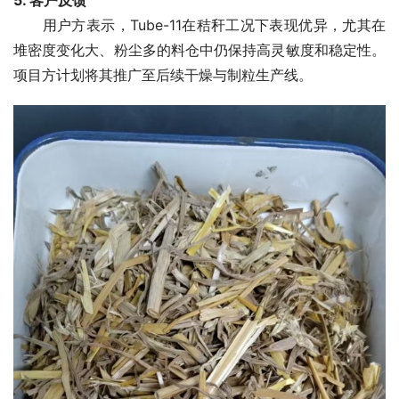
5. 客户反馈
　　用户方表示，Tube-11在秸秆工况下表现优异，尤其在
堆密度变化大、粉尘多的料仓中仍保持高灵敏度和稳定性。
项目方计划将其推广至后续干燥与制粒生产线。