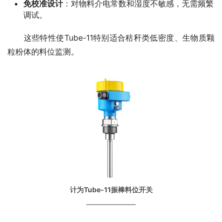
免校准设计
：对物料介电常数和湿度不敏感，无需频繁
调试。
　　这些特性使Tube-11特别适合秸秆类低密度、生物质颗
粒粉体的料位监测。
计为Tube-11振棒料位开关