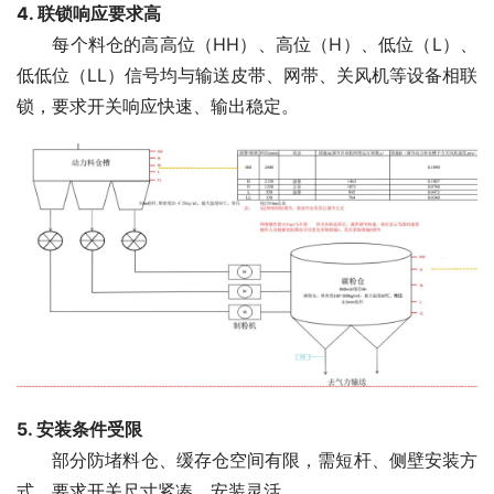
4. 联锁响应要求高
　　每个料仓的高高位（HH）、高位（H）、低位（L）、
低低位（LL）信号均与输送皮带、网带、关风机等设备相联
锁，要求开关响应快速、输出稳定。
5. 安装条件受限
　　部分防堵料仓、缓存仓空间有限，需短杆、侧壁安装方
式，要求开关尺寸紧凑、安装灵活。