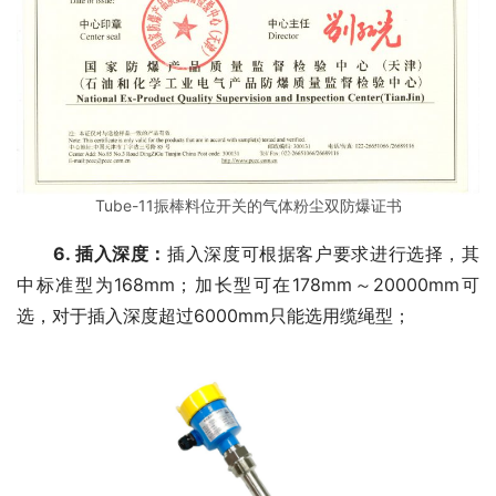
Tube-11振棒料位开关的气体粉尘双防爆证书
6. 插入深度：
插入深度可根据客户要求进行选择，其
中标准型为168mm；加长型可在178mm～20000mm可
选，对于插入深度超过6000mm只能选用缆绳型；