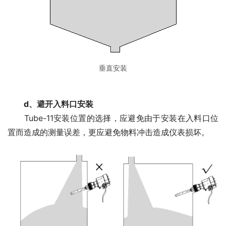
垂直安装
　　d、避开入料口安装
　　Tube-11安装位置的选择，应避免由于安装在入料口位
置而造成的测量误差，更应避免物料冲击造成仪表损坏。