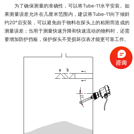
　　为了确保测量的准确性，可以将Tube-11水平安装。如
果测量误差允许在几厘米范围内，建议将Tube-11向下倾斜
约20°后安装，可以避免由于物料在探头上的粘附而造成的
测量误差；当用于测量快速升降和快速流动的物料时，还需
要增加防护挡板，保护探头不受损坏仪表才能更可靠工作。