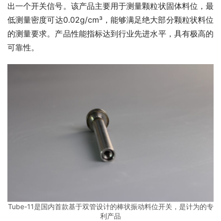
出一个开关信号。该产品主要用于测量颗粒状固体料位，最
低测量密度可达0.02g/cm³，能够满足绝大部分颗粒状料位
的测量要求。产品性能指标达到行业先进水平，具有极高的
可靠性。
Tube-11是国内首款基于双管设计的棒状振动料位开关，是计为的专
利产品