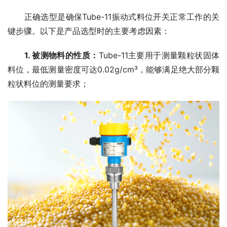
　　正确选型是确保Tube-11振动式料位开关正常工作的关
键步骤。以下是产品选型时的主要考虑因素：
1. 被测物料的性质：
Tube-11主要用于测量颗粒状固体
料位，最低测量密度可达0.02g/cm³，能够满足绝大部分颗
粒状料位的测量要求；