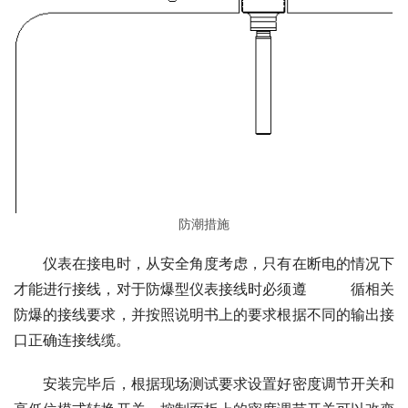
防潮措施
　　仪表在接电时，从安全角度考虑，只有在断电的情况下
才能进行接线，对于防爆型仪表接线时必须遵　　　循相关
防爆的接线要求，并按照说明书上的要求根据不同的输出接
口正确连接线缆。
　　安装完毕后，根据现场测试要求设置好密度调节开关和