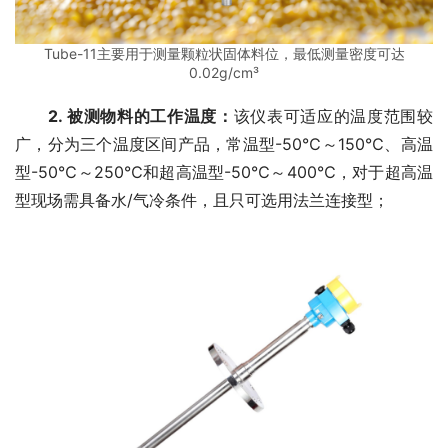
Tube-11主要用于测量颗粒状固体料位，最低测量密度可达
0.02g/cm³
2. 被测物料的工作温度：
该仪表可适应的温度范围较
广，分为三个温度区间产品，常温型-50℃～150℃、高温
型-50℃～250℃和超高温型-50℃～400℃，对于超高温
型现场需具备水/气冷条件，且只可选用法兰连接型；