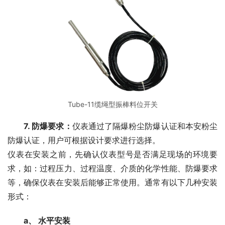
Tube-11缆绳型振棒料位开关
7. 防爆要求：
仪表通过了隔爆粉尘防爆认证和本安粉尘
防爆认证，用户可根据设计要求进行选择。
仪表在安装之前，先确认仪表型号是否满足现场的环境要
求，如：过程压力、过程温度、介质的化学性能、防爆要求
等，确保仪表在安装后能够正常使用。通常有以下几种安装
形式：
　　a、 水平安装