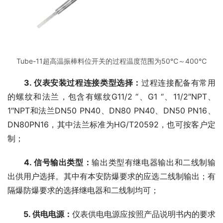
Tube-11超高温振棒料位开关的过程温度范围为50℃～400℃
3. 仪表安装过程连接类型选择：
过程连接配备有常用
的螺纹和法兰，包含有螺纹G11/2 “、G1 “、11/2″NPT、
1″NPT和法兰DN50 PN40、DN80 PN40、DN50 PN16、
DN80PN16，其中法兰标准为HG/T20592，也可按客户定
制；
4. 信号输出类型：
输出类型有继电器输出和二线制输
出供用户选择。其中有本安防爆要求的应选二线制输出；有
隔爆防爆要求的选择继电器和二线制均可；
5. 供电电源：
仪表供电电源应按照产品说明书内的要求