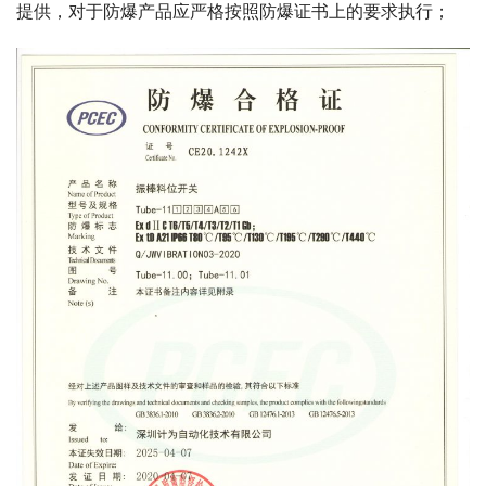
提供，对于防爆产品应严格按照防爆证书上的要求执行；