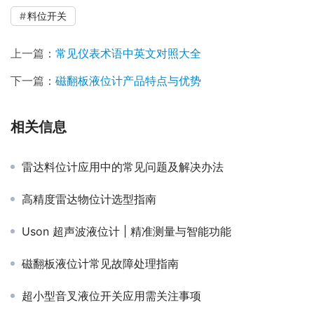
料位开关
上一篇：
常见仪表术语中英文对照大全
下一篇：
磁翻板液位计产品特点与优势
相关信息
雷达料位计应用中的常见问题及解决办法
高精度雷达物位计选型指南
Uson 超声波液位计 | 精准测量与智能功能
磁翻板液位计常见故障处理指南
超小型音叉液位开关应用需关注事项