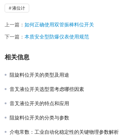
液位计
上一篇：
如何正确使用双管振棒料位开关
下一篇：
本质安全型防爆仪表使用规范
相关信息
阻旋料位开关的类型及用途
音叉液位开关选型需考虑哪些因素
音叉液位开关的特点和应用
阻旋料位开关的分类与参数
介电常数：工业自动化稳定性的关键物理参数解析