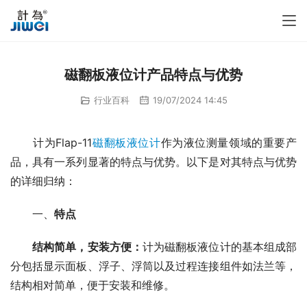
磁翻板液位计产品特点与优势
行业百科
19/07/2024 14:45
　　计为Flap-11
磁翻板液位计
作为液位测量领域的重要产
品，具有一系列显著的特点与优势。以下是对其特点与优势
的详细归纳：
　　一、
特点
结构简单，安装方便：
计为磁翻板液位计的基本组成部
分包括显示面板、浮子、浮筒以及过程连接组件如法兰等，
结构相对简单，便于安装和维修。