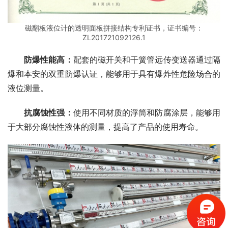
磁翻板液位计的透明面板拼接结构专利证书，证书编号：
ZL201721092126.1
防爆性能高：
配套的磁开关和干簧管远传变送器通过隔
爆和本安的双重防爆认证，能够用于具有爆炸性危险场合的
液位测量。
抗腐蚀性强：
使用不同材质的浮筒和防腐涂层，能够用
于大部分腐蚀性液体的测量，提高了产品的使用寿命。