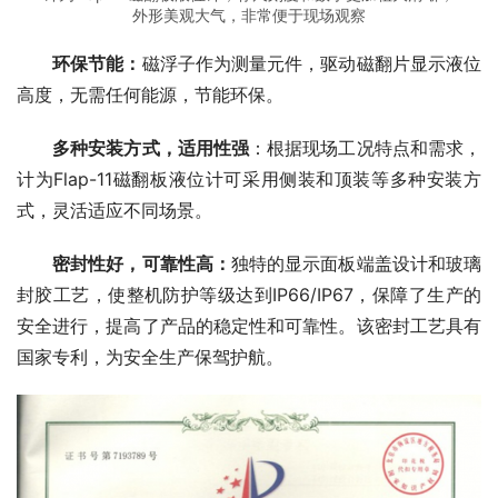
外形美观大气，非常便于现场观察
环保节能：
磁浮子作为测量元件，驱动磁翻片显示液位
高度，无需任何能源，节能环保。
多种安装方式，适用性强
：根据现场工况特点和需求，
计为Flap-11磁翻板液位计可采用侧装和顶装等多种安装方
式，灵活适应不同场景。
密封性好，可靠性高：
独特的显示面板端盖设计和玻璃
封胶工艺，使整机防护等级达到IP66/IP67，保障了生产的
安全进行，提高了产品的稳定性和可靠性。该密封工艺具有
国家专利，为安全生产保驾护航。