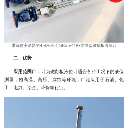
带远传变送器的4.9米长计为Flap-11Px防腐型磁翻板液位计
　　二、
优势
应用范围广：
计为磁翻板液位计适合各种工况下的液位
测量，如高温、高压、腐蚀等环境，广泛应用于石油、化
工、电力、冶金、环保等行业。