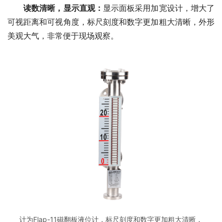
读数清晰，显示直观：
显示面板采用加宽设计，增大了
可视距离和可视角度，标尺刻度和数字更加粗大清晰，外形
美观大气，非常便于现场观察。
计为Flap-11磁翻板液位计，标尺刻度和数字更加粗大清晰，