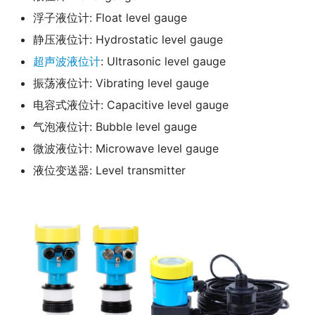
浮子液位计: Float level gauge
静压液位计: Hydrostatic level gauge
超声波液位计
: Ultrasonic level gauge
振荡液位计: Vibrating level gauge
电容式液位计: Capacitive level gauge
气泡液位计: Bubble level gauge
微波液位计: Microwave level gauge
液位变送器: Level transmitter