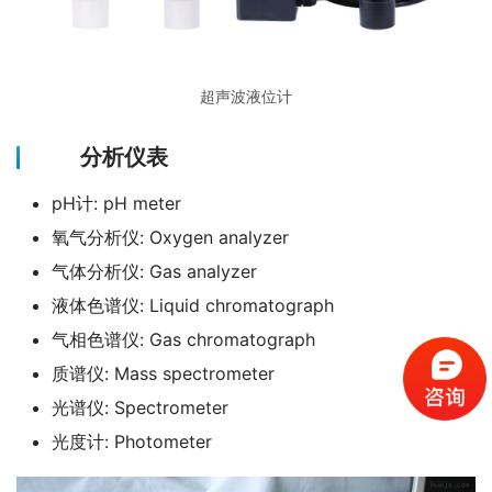
超声波液位计
分析仪表
pH计: pH meter
氧气分析仪: Oxygen analyzer
气体分析仪: Gas analyzer
液体色谱仪: Liquid chromatograph
气相色谱仪: Gas chromatograph
质谱仪: Mass spectrometer
光谱仪: Spectrometer
光度计: Photometer