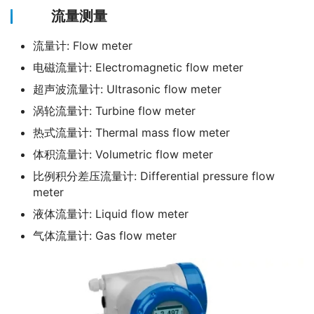
流量测量
流量计: Flow meter
电磁流量计: Electromagnetic flow meter
超声波流量计: Ultrasonic flow meter
涡轮流量计: Turbine flow meter
热式流量计: Thermal mass flow meter
体积流量计: Volumetric flow meter
比例积分差压流量计: Differential pressure flow
meter
液体流量计: Liquid flow meter
气体流量计: Gas flow meter