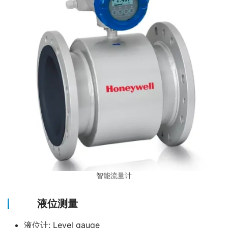
智能流量计
液位测量
液位计: Level gauge