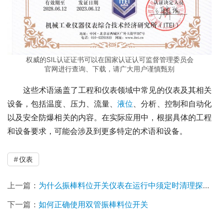
权威的SIL认证证书可以在国家认证认可监督管理委员会
官网进行查询、下载，请广大用户谨慎甄别
　　这些术语涵盖了工程和仪表领域中常见的仪表及其相关
设备，包括温度、压力、流量、
液位
、分析、控制和自动化
以及安全防爆相关的内容。在实际应用中，根据具体的工程
和设备要求，可能会涉及到更多特定的术语和设备。
仪表
上一篇：
为什么振棒料位开关仪表在运行中须定时清理探头？
下一篇：
如何正确使用双管振棒料位开关