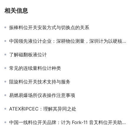
相关信息
振棒料位开关安装方式与切换点的关系
中国领先液位计企业：深耕物位测量，深圳计为以硬核实力对标国际巨头
了解磁翻板液位计
常见的连续量料位计种类
阻旋料位开关技术支持与服务
易燃易爆场所仪表操作注意事项
ATEX和PCEC：理解其异同之处
中国一线料位开关品牌：计为 Fork-11 音叉料位开关助力超低密度粉料精准测量