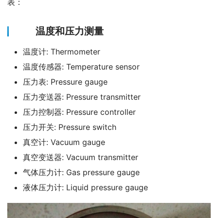
表：
温度和压力测量
温度计: Thermometer
温度传感器: Temperature sensor
压力表: Pressure gauge
压力变送器: Pressure transmitter
压力控制器: Pressure controller
压力开关: Pressure switch
真空计: Vacuum gauge
真空变送器: Vacuum transmitter
气体压力计: Gas pressure gauge
液体压力计: Liquid pressure gauge