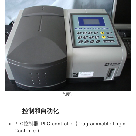
光度计
控制和自动化
PLC控制器: PLC controller (Programmable Logic
Controller)