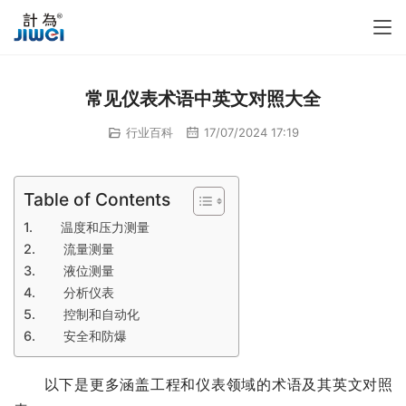
常见仪表术语中英文对照大全
行业百科
17/07/2024 17:19
Table of Contents
温度和压力测量
流量测量
液位测量
分析仪表
控制和自动化
安全和防爆
　　以下是更多涵盖工程和仪表领域的术语及其英文对照