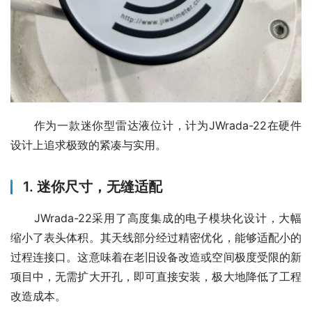
　　作为一款迷你型雷达液位计，计为JWrada-22在硬件
设计上追求极致的紧凑与实用。
1. 迷你尺寸，无缝适配
　　JWrada-22采用了高度集成的电子模块化设计，大幅
缩小了表头体积。其天线部分经过精密优化，能够适配小的
过程连接口。这意味着在老旧设备改造或空间极度受限的新
项目中，无需扩大开孔，即可直接安装，极大地降低了工程
改造成本。