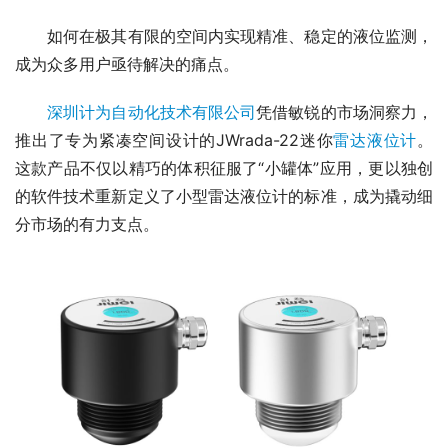
　　如何在极其有限的空间内实现精准、稳定的液位监测，
成为众多用户亟待解决的痛点。
深圳计为自动化技术有限公司
凭借敏锐的市场洞察力，
推出了专为紧凑空间设计的JWrada-22迷你
雷达液位计
。
这款产品不仅以精巧的体积征服了“小罐体”应用，更以独创
的软件技术重新定义了小型雷达液位计的标准，成为撬动细
分市场的有力支点。