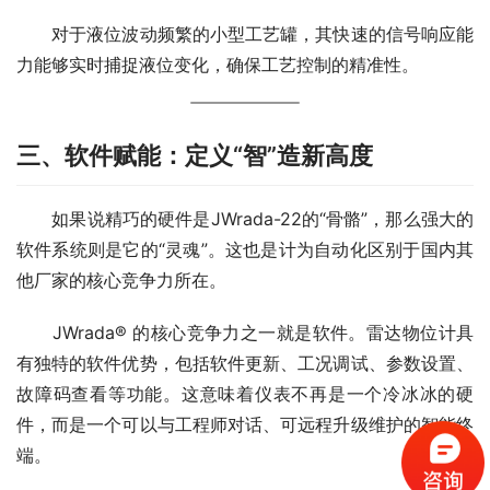
　　对于液位波动频繁的小型工艺罐，其快速的信号响应能
力能够实时捕捉液位变化，确保工艺控制的精准性。
三、软件赋能：定义“智”造新高度
　　如果说精巧的硬件是JWrada-22的“骨骼”，那么强大的
软件系统则是它的“灵魂”。这也是计为自动化区别于国内其
他厂家的核心竞争力所在。
　　JWrada® 的核心竞争力之一就是软件。雷达物位计具
有独特的软件优势，包括软件更新、工况调试、参数设置、
故障码查看等功能。这意味着仪表不再是一个冷冰冰的硬
件，而是一个可以与工程师对话、可远程升级维护的智能终
端。