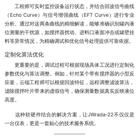
　　工程师可实时监控设备运行状态，并结合回波信号曲线
（Echo Curve）与信号增强曲线（EFT Curve）进行专业
分析。通过对这两条曲线的精细解读，能够准确识别罐内液
位测量的干扰源，如搅拌器扰动、进料口液面冲击或罐壁挂
料等异常情况，为精确调试和优化信号处理提供可靠依据。
定制化算法优化
　　更重要的是，调试过程可根据现场具体工况进行定制化
参数优化与算法调整。例如，针对某个带有搅拌器的小型反
应釜，云端工程师可以根据回波特征，远程调整滤波算法，
滤除搅拌叶片带来的虚假信号，确保测量数据真实反映液位
高度。
　　这种软硬件结合的解决方案，让JWrada-22不仅仅是
一台仪表，更是一套贴心的技术服务系统。