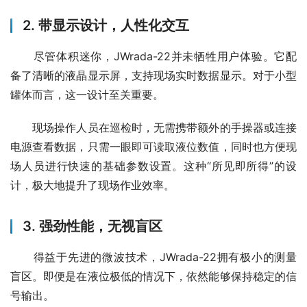
2. 带显示设计，人性化交互
　　尽管体积迷你，JWrada-22并未牺牲用户体验。它配
备了清晰的液晶显示屏，支持现场实时数据显示。对于小型
罐体而言，这一设计至关重要。
　　现场操作人员在巡检时，无需携带额外的手操器或连接
电源查看数据，只需一眼即可读取液位数值，同时也方便现
场人员进行快速的基础参数设置。这种“所见即所得”的设
计，极大地提升了现场作业效率。
3. 强劲性能，无视盲区
　　得益于先进的微波技术，JWrada-22拥有极小的测量
盲区。即便是在液位极低的情况下，依然能够保持稳定的信
号输出。