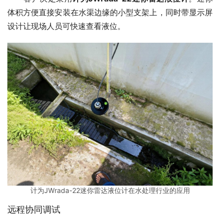
体积方便直接安装在水渠边缘的小型支架上，同时带显示屏
设计让现场人员可快速查看液位。
计为JWrada-22迷你雷达液位计在水处理行业的应用
远程协同调试