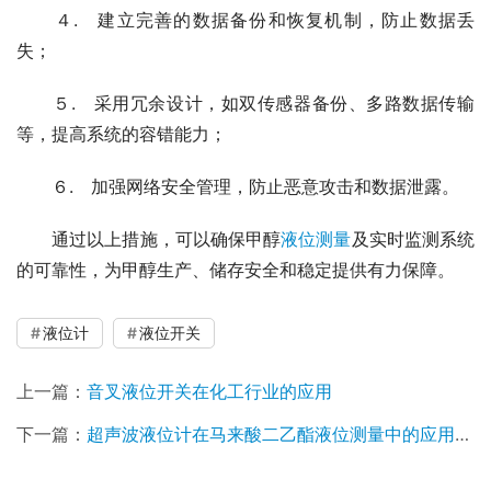
　　４.　建立完善的数据备份和恢复机制，防止数据丢
失；
　　５.　采用冗余设计，如双传感器备份、多路数据传输
等，提高系统的容错能力；
　　６.　加强网络安全管理，防止恶意攻击和数据泄露。
　　通过以上措施，可以确保甲醇
液位测量
及实时监测系统
的可靠性，为甲醇生产、储存安全和稳定提供有力保障。
液位计
液位开关
上一篇：
音叉液位开关在化工行业的应用
下一篇：
超声波液位计在马来酸二乙酯液位测量中的应用与优势