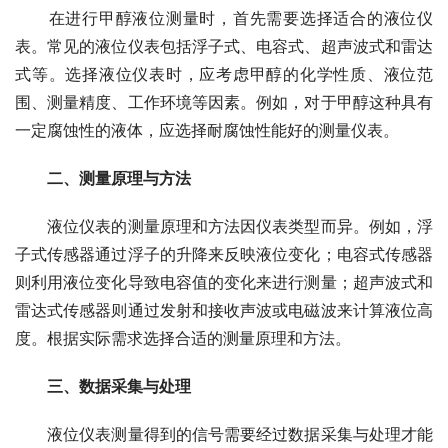
　　在进行甲醇液位测量时，首先需要选择适合的液位仪
表。常见的液位仪表包括浮子式、电容式、超声波式和雷达
式等。选择液位仪表时，应考虑甲醇的化学性质、液位范
围、测量精度、工作环境等因素。例如，对于甲醇这种具有
一定腐蚀性的液体，应选择耐腐蚀性能好的测量仪表。
二、测量原理与方法
　　液位仪表的测量原理和方法因仪表类型而异。例如，浮
子式传感器通过浮子的升降来反映液位变化；电容式传感器
则利用液位变化导致电容值的变化来进行测量；超声波式和
雷达式传感器则通过发射和接收声波或电磁波来计算液位高
度。根据实际需求选择合适的测量原理和方法。
三、数据采集与处理
　　液位仪表测量得到的信号需要经过数据采集与处理才能