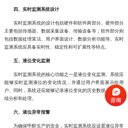
四、实时监测系统设计
　　实时监测系统的设计包括硬件和软件两部分。硬件部分
主要包括传感器、数据采集设备、传输设备等；软件部分则
包括数据处理算法、用户界面设计、数据分析功能等。实时
监测系统应具备实时性、稳定性和可扩展性等特点。
五、液位变化监测
　　实时监测系统的核心功能之一是液位变化监测。系统应
能够实时监测液位的变化情况，并通过用户界面展示给用
户。同时，系统还应能够记录液位变化的历史数据，以便后
续分析和处理。
六、液位异常报警
　　为确保甲醇生产的安全，实时监测系统应设置液位异常