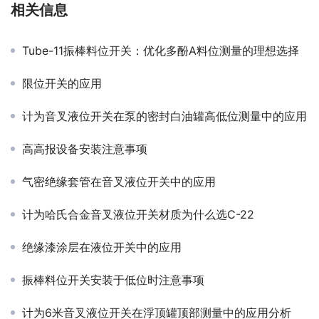
相关信息
Tube-11振棒料位开关：优化多酚A料位测量的理想选择
限位开关的应用
计为音叉液位开关在泵的密封白油罐高低位测量中的应用
高高报设备安装注意事项
气密绝缘套管在音叉液位开关中的应用
计为哈氏合金音叉液位开关材质为什么选C-22
绝缘漆涂层在液位开关中的应用
振棒料位开关安装于低位时注意事项
计为6米音叉液位开关在浮顶罐顶部测量中的应用分析