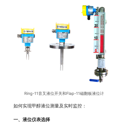
Ring-11音叉液位开关和Flap-11磁翻板液位计
　　如何实现甲醇液位测量及实时监控：
一、液位仪表选择