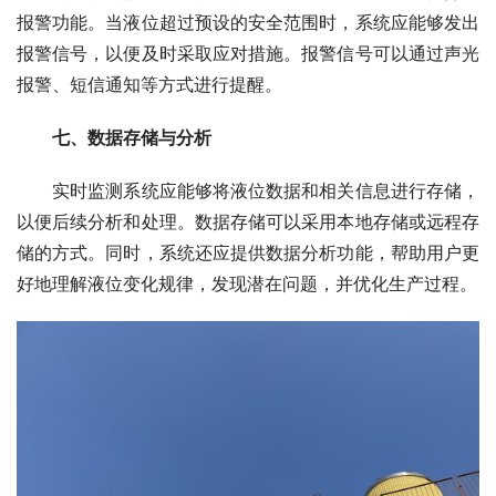
报警功能。当液位超过预设的安全范围时，系统应能够发出
报警信号，以便及时采取应对措施。报警信号可以通过声光
报警、短信通知等方式进行提醒。
七、数据存储与分析
　　实时监测系统应能够将液位数据和相关信息进行存储，
以便后续分析和处理。数据存储可以采用本地存储或远程存
储的方式。同时，系统还应提供数据分析功能，帮助用户更
好地理解液位变化规律，发现潜在问题，并优化生产过程。