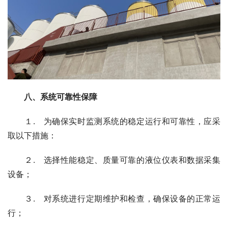
八、系统可靠性保障
　　１.　为确保实时监测系统的稳定运行和可靠性，应采
取以下措施：
　　２.　选择性能稳定、质量可靠的液位仪表和数据采集
设备；
　　３.　对系统进行定期维护和检查，确保设备的正常运
行；