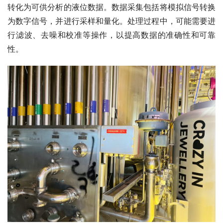
转化为可供分析的液位数据。数据采集包括将模拟信号转换
为数字信号，并进行采样和量化。处理过程中，可能需要进
行滤波、去噪和校准等操作，以提高数据的准确性和可靠
性。