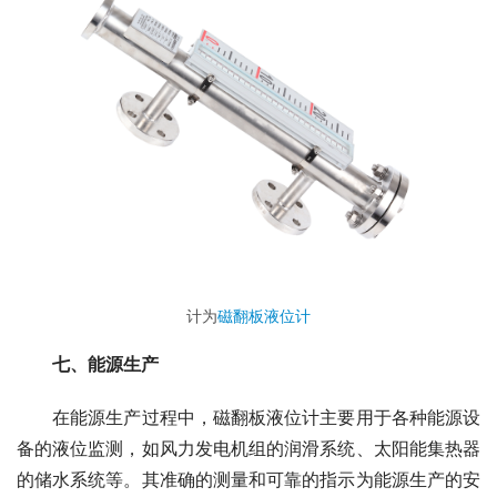
计为
磁翻板液位计
　　七、能源生产
　　在能源生产过程中，磁翻板液位计主要用于各种能源设
备的液位监测，如风力发电机组的润滑系统、太阳能集热器
的储水系统等。其准确的测量和可靠的指示为能源生产的安