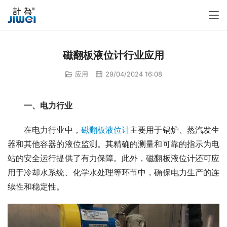
磁翻板液位计行业应用
应用
29/04/2024 16:08
　　一、电力行业
　　在电力行业中，
磁翻板液位计
主要用于锅炉、蒸汽发生
器和其他容器的液位监测。其精确的测量和可靠的指示为电
站的安全运行提供了有力保障。此外，磁翻板液位计还可应
用于冷却水系统、化学水处理等环节中，确保电力生产的连
续性和稳定性。