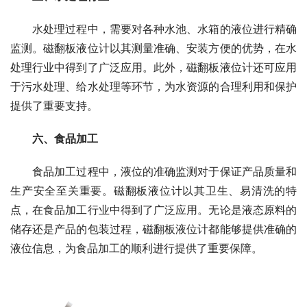
　　水处理过程中，需要对各种水池、水箱的液位进行精确
监测。磁翻板液位计以其测量准确、安装方便的优势，在水
处理行业中得到了广泛应用。此外，磁翻板液位计还可应用
于污水处理、给水处理等环节，为水资源的合理利用和保护
提供了重要支持。
　　六、食品加工
　　食品加工过程中，液位的准确监测对于保证产品质量和
生产安全至关重要。磁翻板液位计以其卫生、易清洗的特
点，在食品加工行业中得到了广泛应用。无论是液态原料的
储存还是产品的包装过程，磁翻板液位计都能够提供准确的
液位信息，为食品加工的顺利进行提供了重要保障。