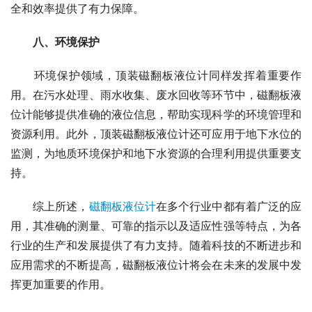
全和效率提供了有力保障。
　　八、环境保护
　　环境保护领域，顶装磁翻板液位计同样发挥着重要作
用。在污水处理、雨水收集、废水回收等环节中，磁翻板液
位计能够提供准确的液位信息，帮助实现科学的环境管理和
资源利用。此外，顶装磁翻板液位计还可应用于地下水位的
监测，为地质环境保护和地下水资源的合理利用提供重要支
持。
　　综上所述，
磁翻板液位计
在多个行业中都有着广泛的应
用，其准确的测量、可靠的指示以及适应性强等特点，为各
行业的生产和发展提供了有力支持。随着科技的不断进步和
应用需求的不断提高，磁翻板液位计将会在未来的发展中发
挥更加重要的作用。