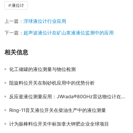
液位计
上一篇：
浮球液位计行业应用
下一篇：
超声波液位计在矿山浆液液位监测中的应用
相关信息
化工储罐的液位测量与物位检测
阻旋料位开关在制砂机应用中的优势分析
反应釜液位测量应用：JWrada®80GHz雷达物位计在油水分离与搅拌反应釜中的应用方案
Ring-11音叉液位开关在柴油生产中的液位测量
计为振棒料位开关中标加拿大钾肥企业全球项目