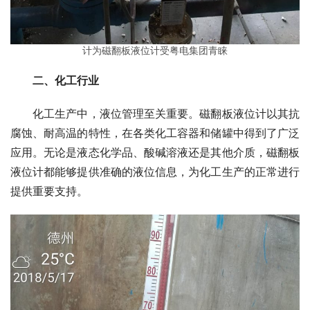
计为磁翻板液位计受粤电集团青睐
二、化工行业
　　化工生产中，液位管理至关重要。磁翻板液位计以其抗
腐蚀、耐高温的特性，在各类化工容器和储罐中得到了广泛
应用。无论是液态化学品、酸碱溶液还是其他介质，磁翻板
液位计都能够提供准确的液位信息，为化工生产的正常进行
提供重要支持。