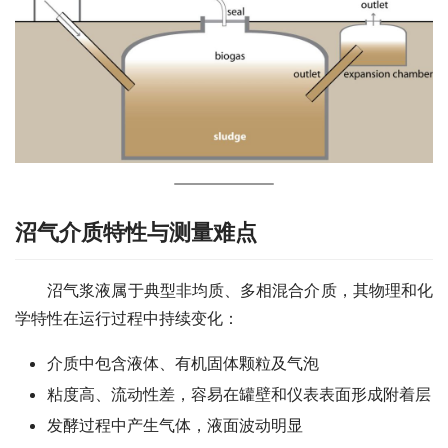
沼气介质特性与测量难点
　　沼气浆液属于典型非均质、多相混合介质，其物理和化
学特性在运行过程中持续变化：
介质中包含液体、有机固体颗粒及气泡
粘度高、流动性差，容易在罐壁和仪表表面形成附着层
发酵过程中产生气体，液面波动明显