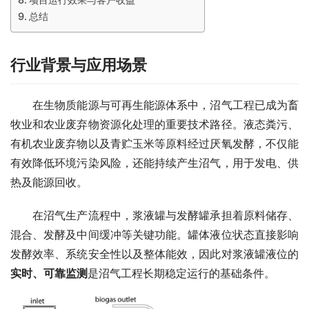
总结
行业背景与应用场景
　　在生物质能源与可再生能源体系中，沼气工程已成为畜
牧业和农业废弃物资源化处理的重要技术路径。液态粪污、
有机农业废弃物以及青贮玉米等原料经过厌氧发酵，不仅能
有效降低环境污染风险，还能持续产生沼气，用于发电、供
热及能源回收。
　　在沼气生产流程中，浆液罐与发酵罐承担着原料储存、
混合、发酵及中间缓冲等关键功能。罐体液位状态直接影响
发酵效率、系统安全性以及整体能效，因此对浆液罐液位的
实时、可靠监测
是沼气工程长期稳定运行的基础条件。