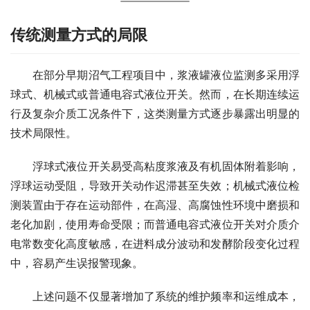
传统测量方式的局限
　　在部分早期沼气工程项目中，浆液罐液位监测多采用浮
球式、机械式或普通电容式液位开关。然而，在长期连续运
行及复杂介质工况条件下，这类测量方式逐步暴露出明显的
技术局限性。
　　浮球式液位开关易受高粘度浆液及有机固体附着影响，
浮球运动受阻，导致开关动作迟滞甚至失效；机械式液位检
测装置由于存在运动部件，在高湿、高腐蚀性环境中磨损和
老化加剧，使用寿命受限；而普通电容式液位开关对介质介
电常数变化高度敏感，在进料成分波动和发酵阶段变化过程
中，容易产生误报警现象。
　　上述问题不仅显著增加了系统的维护频率和运维成本，