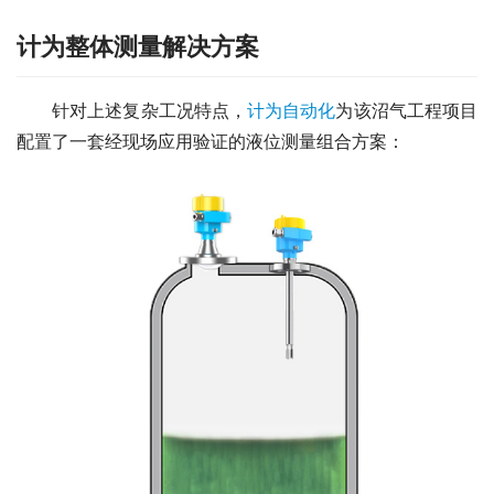
计为整体测量解决方案
　　针对上述复杂工况特点，
计为自动化
为该沼气工程项目
配置了一套经现场应用验证的液位测量组合方案：