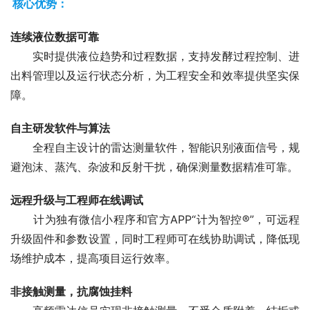
核心优势：
连续液位数据可靠
　　实时提供液位趋势和过程数据，支持发酵过程控制、进
出料管理以及运行状态分析，为工程安全和效率提供坚实保
障。
自主研发软件与算法
　　全程自主设计的雷达测量软件，智能识别液面信号，规
避泡沫、蒸汽、杂波和反射干扰，确保测量数据精准可靠。
远程升级与工程师在线调试
　　计为独有微信小程序和官方APP“计为智控®”，可远程
升级固件和参数设置，同时工程师可在线协助调试，降低现
场维护成本，提高项目运行效率。
非接触测量，抗腐蚀挂料