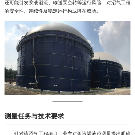
还可能引发浆液溢流、输送泵空转等运行风险，对沼气工程
的安全性、连续性及稳定运行构成潜在威胁。
测量任务与技术要求
　　针对该沼气工程项目，业主对浆液罐液位测量提出明确