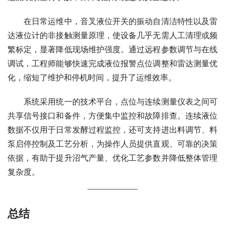
　　在日常运维中，音叉液位开关的振动自清洁特性以及雷
达液位计的非接触测量原理，使设备几乎无需人工清理或频
繁标定，显著降低现场维护强度。通过远程参数调节与在线
调试，工程师能够快速完成液位报警点位调整和雷达测量优
化，缩短了维护和停机时间，提升了运维效率。
　　系统采用统一的技术平台，点位与连续测量仪表之间可
共享信号接口和备件，方便集中监控和故障排查。连续液位
数据不仅用于日常发酵过程监控，还可支持进出料调节、料
泵启停控制及工艺分析，为操作人员提供直观、可靠的决策
依据，有助于提升沼气产量、优化工艺参数并降低整体管理
复杂度。
总结