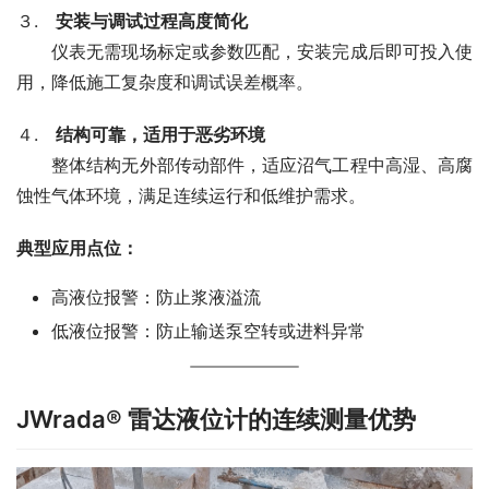
３.　
安装与调试过程高度简化
　　仪表无需现场标定或参数匹配，安装完成后即可投入使
用，降低施工复杂度和调试误差概率。
４.　
结构可靠，适用于恶劣环境
　　整体结构无外部传动部件，适应沼气工程中高湿、高腐
蚀性气体环境，满足连续运行和低维护需求。
典型应用点位：
高液位报警：防止浆液溢流
低液位报警：防止输送泵空转或进料异常
JWrada® 雷达液位计的连续测量优势