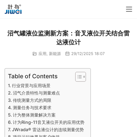
沼气罐液位监测新方案：音叉液位开关结合雷
达液位计
应用
,
新能源
29/12/2025 18:07
Table of Contents
行业背景与应用场景
沼气介质特性与测量难点
传统测量方式的局限
测量任务与技术要求
计为整体测量解决方案
计为Ring-11音叉液位开关的应用优势
JWrada® 雷达液位计的连续测量优势
项目运行效果与客户收益