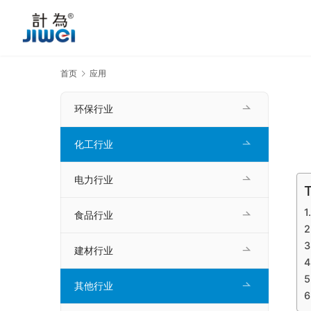
首页
应用
环保行业
化工行业
电力行业
T
食品行业
建材行业
其他行业