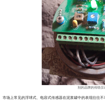
别的品牌的传统仪
　市场上常见的浮球式、电容式传感器在泥浆罐中的表现往往不