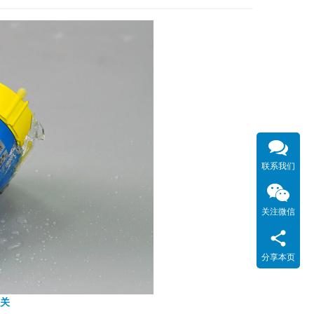
联系我们
关注微信
分享本页
关