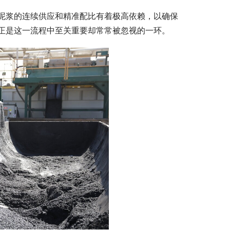
泥浆的连续供应和精准配比有着极高依赖，以确保
正是这一流程中至关重要却常常被忽视的一环。